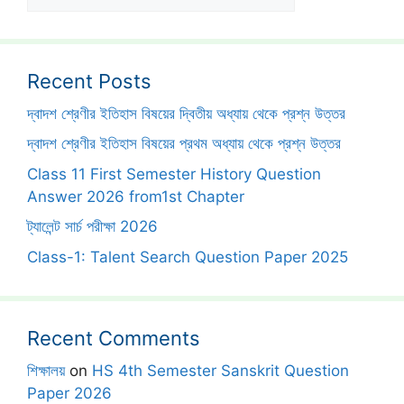
Recent Posts
দ্বাদশ শ্রেণীর ইতিহাস বিষয়ের দ্বিতীয় অধ্যায় থেকে প্রশ্ন উত্তর
দ্বাদশ শ্রেণীর ইতিহাস বিষয়ের প্রথম অধ্যায় থেকে প্রশ্ন উত্তর
Class 11 First Semester History Question
Answer 2026 from1st Chapter
ট্যালেন্ট সার্চ পরীক্ষা 2026
Class-1: Talent Search Question Paper 2025
Recent Comments
শিক্ষালয়
on
HS 4th Semester Sanskrit Question
Paper 2026