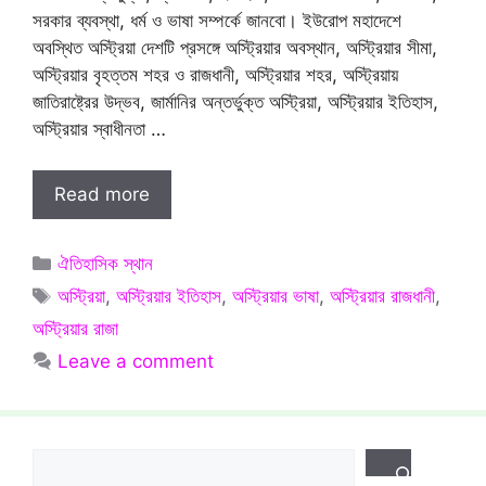
সরকার ব্যবস্থা, ধর্ম ও ভাষা সম্পর্কে জানবো। ইউরোপ মহাদেশে
অবস্থিত অস্ট্রিয়া দেশটি প্রসঙ্গে অস্ট্রিয়ার অবস্থান, অস্ট্রিয়ার সীমা,
অস্ট্রিয়ার বৃহত্তম শহর ও রাজধানী, অস্ট্রিয়ার শহর, অস্ট্রিয়ায়
জাতিরাষ্ট্রের উদ্ভব, জার্মানির অন্তর্ভুক্ত অস্ট্রিয়া, অস্ট্রিয়ার ইতিহাস,
অস্ট্রিয়ার স্বাধীনতা …
Read more
Categories
ঐতিহাসিক স্থান
Tags
অস্ট্রিয়া
,
অস্ট্রিয়ার ইতিহাস
,
অস্ট্রিয়ার ভাষা
,
অস্ট্রিয়ার রাজধানী
,
অস্ট্রিয়ার রাজা
Leave a comment
Search