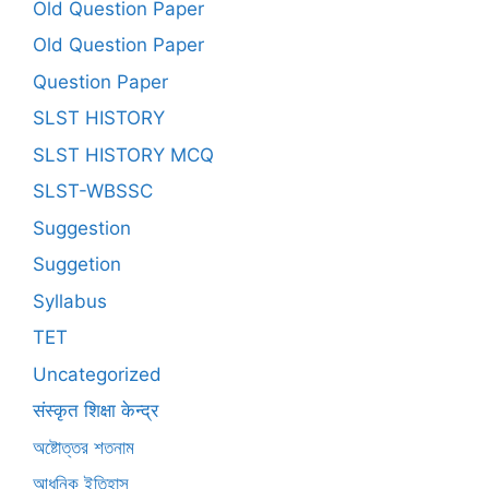
Old Question Paper
Old Question Paper
Question Paper
SLST HISTORY
SLST HISTORY MCQ
SLST-WBSSC
Suggestion
Suggetion
Syllabus
TET
Uncategorized
संस्कृत शिक्षा केन्द्र
অষ্টোত্তর শতনাম
আধুনিক ইতিহাস