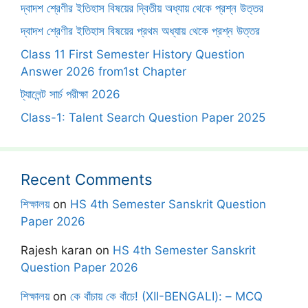
দ্বাদশ শ্রেণীর ইতিহাস বিষয়ের দ্বিতীয় অধ্যায় থেকে প্রশ্ন উত্তর
দ্বাদশ শ্রেণীর ইতিহাস বিষয়ের প্রথম অধ্যায় থেকে প্রশ্ন উত্তর
Class 11 First Semester History Question
Answer 2026 from1st Chapter
ট্যালেন্ট সার্চ পরীক্ষা 2026
Class-1: Talent Search Question Paper 2025
Recent Comments
শিক্ষালয়
on
HS 4th Semester Sanskrit Question
Paper 2026
Rajesh karan
on
HS 4th Semester Sanskrit
Question Paper 2026
শিক্ষালয়
on
কে বাঁচায় কে বাঁচে! (XII-BENGALI): – MCQ