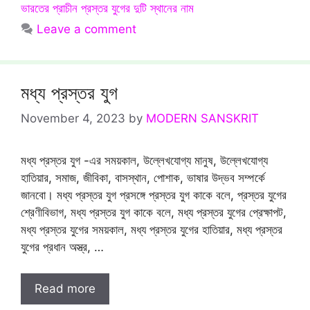
ভারতের প্রাচীন প্রস্তর যুগের দুটি স্থানের নাম
Leave a comment
মধ্য প্রস্তর যুগ
November 4, 2023
by
MODERN SANSKRIT
মধ্য প্রস্তর যুগ -এর সময়কাল, উল্লেখযোগ্য মানুষ, উল্লেখযোগ্য
হাতিয়ার, সমাজ, জীবিকা, বাসস্থান, পোশাক, ভাষার উদ্ভব সম্পর্কে
জানবো। মধ্য প্রস্তর যুগ প্রসঙ্গে প্রস্তর যুগ কাকে বলে, প্রস্তর যুগের
শ্রেণীবিভাগ, মধ্য প্রস্তর যুগ কাকে বলে, মধ্য প্রস্তর যুগের প্রেক্ষাপট,
মধ্য প্রস্তর যুগের সময়কাল, মধ্য প্রস্তর যুগের হাতিয়ার, মধ্য প্রস্তর
যুগের প্রধান অস্ত্র, …
Read more