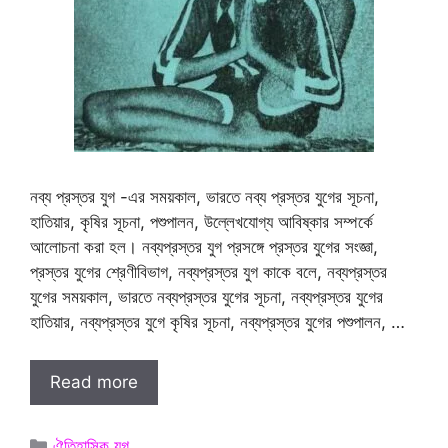
নব্য প্রস্তর যুগ -এর সময়কাল, ভারতে নব্য প্রস্তর যুগের সূচনা,
হাতিয়ার, কৃষির সূচনা, পশুপালন, উল্লেখযোগ্য আবিষ্কার সম্পর্কে
আলোচনা করা হল। নব্যপ্রস্তর যুগ প্রসঙ্গে প্রস্তর যুগের সংজ্ঞা,
প্রস্তর যুগের শ্রেণীবিভাগ, নব্যপ্রস্তর যুগ কাকে বলে, নব্যপ্রস্তর
যুগের সময়কাল, ভারতে নব্যপ্রস্তর যুগের সূচনা, নব্যপ্রস্তর যুগের
হাতিয়ার, নব্যপ্রস্তর যুগে কৃষির সূচনা, নব্যপ্রস্তর যুগের পশুপালন, …
Read more
Categories
ঐতিহাসিক যুগ