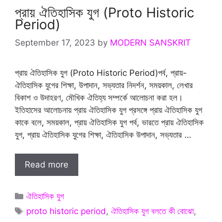
প্রায় ঐতিহাসিক যুগ (Proto Historic
Period)
September 17, 2023
by
MODERN SANSKRIT
প্রায় ঐতিহাসিক যুগ (Proto Historic Period)পর্ব, প্রায়-
ঐতিহাসিক যুগের শিক্ষা, উপাদান, সভ্যতার নিদর্শন, সময়কাল, লেখার
বিকাশ ও উদাহরণ, মৌখিক ঐতিহ্য সম্পর্কে আলোচনা করা হল।
ইতিহাসের আলোচনায় প্রায় ঐতিহাসিক যুগ প্রসঙ্গে প্রায় ঐতিহাসিক যুগ
কাকে বলে, সময়কাল, প্রায় ঐতিহাসিক যুগ পর্ব, ভারতে প্রায় ঐতিহাসিক
যুগ, প্রায় ঐতিহাসিক যুগের শিক্ষা, ঐতিহাসিক উপাদান, সভ্যতার …
Read more
Categories
ঐতিহাসিক যুগ
Tags
proto historic period
,
ঐতিহাসিক যুগ বলতে কী বোঝো
,