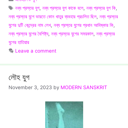
Tags
নব্য প্রস্তর যুগ
,
নব্য প্রস্তর যুগ কাকে বলে
,
নব্য প্রস্তর যুগ কি
,
নব্য প্রস্তর যুগে ভারতে কোন ধাতুর ব্যবহার প্রচলিত ছিল
,
নব্য প্রস্তর
যুগের দুটি কেন্দ্রের নাম লেখ
,
নব্য প্রস্তর যুগের প্রধান আবিষ্কার কি
,
নব্য প্রস্তর যুগের বৈশিষ্ট্য
,
নব্য প্রস্তর যুগের সময়কাল
,
নব্য প্রস্তর
যুগের হাতিয়ার
Leave a comment
লৌহ যুগ
November 3, 2023
by
MODERN SANSKRIT