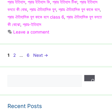
প্রায় ইতিহাস
,
প্রায় ইতিহাস কি
,
প্রায় ইতিহাস টিকা
,
প্রায় ইতিহাস
বলতে কী বোঝ
,
প্রায় ঐতিহাসিক যুগ
,
প্রায় ঐতিহাসিক যুগ কাকে বলে
,
প্রায় ঐতিহাসিক যুগ কাকে বলে class 6
,
প্রায় ঐতিহাসিক যুগ বলতে
কী বোঝো
,
প্রায়-ইতিহাস
Leave a comment
Page
Page
Page
1
2
…
6
Next
→
Search
Recent Posts