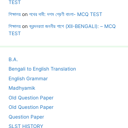
TEST
শিক্ষালয়
on
পথের দাবী: দশম শ্রেণী বাংলা- MCQ TEST
শিক্ষালয়
on
ক্রন্দনরতা জননীর পাশে (XII-BENGALI): – MCQ
TEST
B.A.
Bengali to English Translation
English Grammar
Madhyamik
Old Question Paper
Old Question Paper
Question Paper
SLST HISTORY