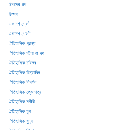
ঈশপের গল্প
উৎসব
একাদশ শ্রেণী
একাদশ শ্রেণী
ঐতিহাসিক গ্রন্থ
ঐতিহাসিক ঘটনা বা গল্প
ঐতিহাসিক চরিত্র
ঐতিহাসিক চিন্তাবিদ
ঐতিহাসিক নিদর্শন
ঐতিহাসিক প্রেমপত্র
ঐতিহাসিক মনীষী
ঐতিহাসিক যুগ
ঐতিহাসিক যুদ্ধ