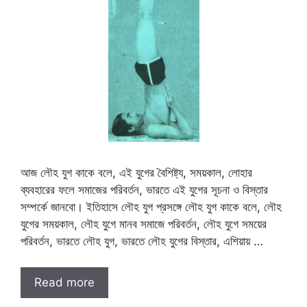
আজ লৌহ যুগ কাকে বলে, এই যুগের বৈশিষ্ট্য, সময়কাল, লোহার
ব্যবহারের ফলে সমাজের পরিবর্তন, ভারতে এই যুগের সূচনা ও বিস্তার
সম্পর্কে জানবো। ইতিহাসে লৌহ যুগ প্রসঙ্গে লৌহ যুগ কাকে বলে, লৌহ
যুগের সময়কাল, লৌহ যুগে মানব সমাজে পরিবর্তন, লৌহ যুগে সময়ের
পরিবর্তন, ভারতে লৌহ যুগ, ভারতে লৌহ যুগের বিস্তার, এশিয়ায় …
Read more