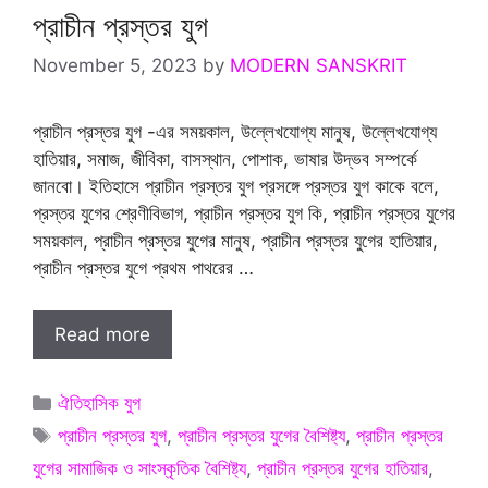
প্রাচীন প্রস্তর যুগ
November 5, 2023
by
MODERN SANSKRIT
প্রাচীন প্রস্তর যুগ -এর সময়কাল, উল্লেখযোগ্য মানুষ, উল্লেখযোগ্য
হাতিয়ার, সমাজ, জীবিকা, বাসস্থান, পোশাক, ভাষার উদ্ভব সম্পর্কে
জানবো। ইতিহাসে প্রাচীন প্রস্তর যুগ প্রসঙ্গে প্রস্তর যুগ কাকে বলে,
প্রস্তর যুগের শ্রেণীবিভাগ, প্রাচীন প্রস্তর যুগ কি, প্রাচীন প্রস্তর যুগের
সময়কাল, প্রাচীন প্রস্তর যুগের মানুষ, প্রাচীন প্রস্তর যুগের হাতিয়ার,
প্রাচীন প্রস্তর যুগে প্রথম পাথরের …
Read more
Categories
ঐতিহাসিক যুগ
Tags
প্রাচীন প্রস্তর যুগ
,
প্রাচীন প্রস্তর যুগের বৈশিষ্ট্য
,
প্রাচীন প্রস্তর
যুগের সামাজিক ও সাংস্কৃতিক বৈশিষ্ট্য
,
প্রাচীন প্রস্তর যুগের হাতিয়ার
,