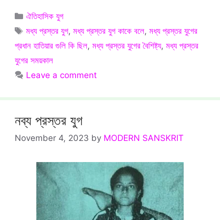
Categories
ঐতিহাসিক যুগ
Tags
মধ্য প্রস্তর যুগ
,
মধ্য প্রস্তর যুগ কাকে বলে
,
মধ্য প্রস্তর যুগের
প্রধান হাতিয়ার গুলি কি ছিল
,
মধ্য প্রস্তর যুগের বৈশিষ্ট্য
,
মধ্য প্রস্তর
যুগের সময়কাল
Leave a comment
নব্য প্রস্তর যুগ
November 4, 2023
by
MODERN SANSKRIT