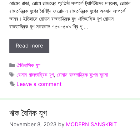
রোমের রাজা, রোমে রাজতন্ত্র প্রতিষ্ঠা সম্পর্কে ট্যাসিটাসের মন্তব্য, রোমান
রাজতান্ত্রিক যুগের বৈশিষ্ট্য ও রোমান রাজতান্ত্রিক যুগের অবসান সম্পর্কে
জানব। ইতিহাসে রোমান রাজতান্ত্রিক যুগ ঐতিহাসিক যুগ রোমান
রাজতান্ত্রিক যুগ সময়কাল ৭৫৩-৫০৯ খ্রি পূ …
Read more
Categories
ঐতিহাসিক যুগ
Tags
রোমান রাজতান্ত্রিক যুগ
,
রোমান রাজতান্ত্রিক যুগের সূচনা
Leave a comment
ঋক বৈদিক যুগ
November 8, 2023
by
MODERN SANSKRIT