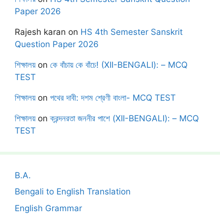
Paper 2026
Rajesh karan
on
HS 4th Semester Sanskrit
Question Paper 2026
শিক্ষালয়
on
কে বাঁচায় কে বাঁচে! (XII-BENGALI): – MCQ
TEST
শিক্ষালয়
on
পথের দাবী: দশম শ্রেণী বাংলা- MCQ TEST
শিক্ষালয়
on
ক্রন্দনরতা জননীর পাশে (XII-BENGALI): – MCQ
TEST
B.A.
Bengali to English Translation
English Grammar