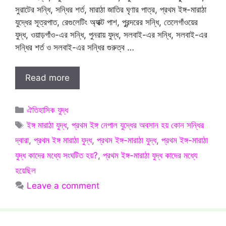
সুরাটের সন্ধি, সন্ধির শর্ত, মারাঠা জাতির ঘৃণার পাত্র, প্রথম ইঙ্গ-মারাঠা
যুদ্ধের সূত্রপাত, রেগুলেটিং অ্যাক্ট পাশ, পুরন্দরের সন্ধি, তেলেগাঁওয়ের
যুদ্ধ, ওয়াড়গাঁও-এর সন্ধি, পুনরায় যুদ্ধ, সলবাই-এর সন্ধি, সলবাই-এর
সন্ধির শর্ত ও সলবাই-এর সন্ধির গুরুত্ব …
Read more
Categories
ঐতিহাসিক যুদ্ধ
Tags
ইঙ্গ মারাঠা যুদ্ধ
,
প্রথম ইঙ্গ নেপাল যুদ্ধের অবসান হয় কোন সন্ধির
দ্বারা
,
প্রথম ইঙ্গ মারাঠা যুদ্ধ
,
প্রথম ইঙ্গ-মারাঠা যুদ্ধ
,
প্রথম ইঙ্গ-মারাঠা
যুদ্ধ কাদের মধ্যে সংঘটিত হয়?
,
প্রথম ইঙ্গ-মারাঠা যুদ্ধ কাদের মধ্যে
হয়েছিল
Leave a comment