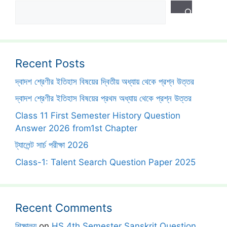
Search
Recent Posts
দ্বাদশ শ্রেণীর ইতিহাস বিষয়ের দ্বিতীয় অধ্যায় থেকে প্রশ্ন উত্তর
দ্বাদশ শ্রেণীর ইতিহাস বিষয়ের প্রথম অধ্যায় থেকে প্রশ্ন উত্তর
Class 11 First Semester History Question
Answer 2026 from1st Chapter
ট্যালেন্ট সার্চ পরীক্ষা 2026
Class-1: Talent Search Question Paper 2025
Recent Comments
শিক্ষালয়
on
HS 4th Semester Sanskrit Question