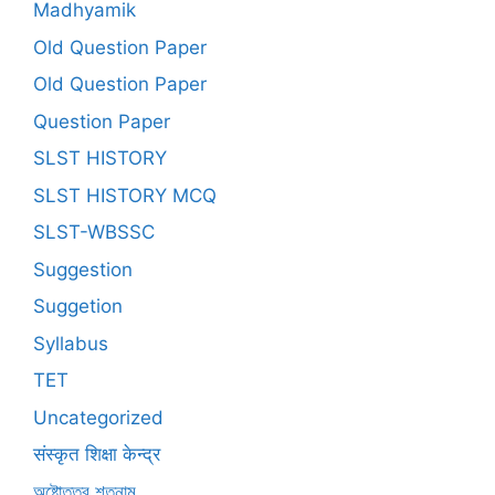
Madhyamik
Old Question Paper
Old Question Paper
Question Paper
SLST HISTORY
SLST HISTORY MCQ
SLST-WBSSC
Suggestion
Suggetion
Syllabus
TET
Uncategorized
संस्कृत शिक्षा केन्द्र
অষ্টোত্তর শতনাম