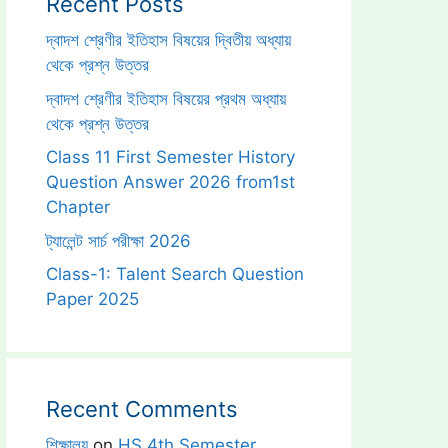
Recent Posts
দ্বাদশ শ্রেণীর ইতিহাস বিষয়ের দ্বিতীয় অধ্যায়
থেকে প্রশ্ন উত্তর
দ্বাদশ শ্রেণীর ইতিহাস বিষয়ের প্রথম অধ্যায়
থেকে প্রশ্ন উত্তর
Class 11 First Semester History
Question Answer 2026 from1st
Chapter
ট্যালেন্ট সার্চ পরীক্ষা 2026
Class-1: Talent Search Question
Paper 2025
Recent Comments
শিক্ষালয়
on
HS 4th Semester