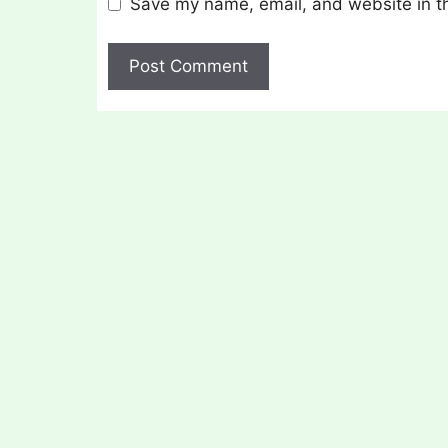
Save my name, email, and website in th