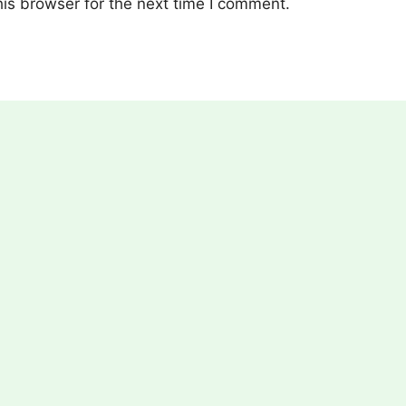
is browser for the next time I comment.