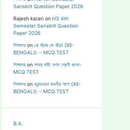
Sanskrit Question Paper 2026
Rajesh karan
on
HS 4th
Semester Sanskrit Question
Paper 2026
শিক্ষালয়
on
কে বাঁচায় কে বাঁচে! (XII-
BENGALI): – MCQ TEST
শিক্ষালয়
on
পথের দাবী: দশম শ্রেণী বাংলা-
MCQ TEST
শিক্ষালয়
on
ক্রন্দনরতা জননীর পাশে (XII-
BENGALI): – MCQ TEST
B.A.