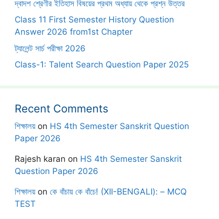
দ্বাদশ শ্রেণীর ইতিহাস বিষয়ের প্রথম অধ্যায় থেকে প্রশ্ন উত্তর
Class 11 First Semester History Question
Answer 2026 from1st Chapter
ট্যালেন্ট সার্চ পরীক্ষা 2026
Class-1: Talent Search Question Paper 2025
Recent Comments
শিক্ষালয়
on
HS 4th Semester Sanskrit Question
Paper 2026
Rajesh karan
on
HS 4th Semester Sanskrit
Question Paper 2026
শিক্ষালয়
on
কে বাঁচায় কে বাঁচে! (XII-BENGALI): – MCQ
TEST