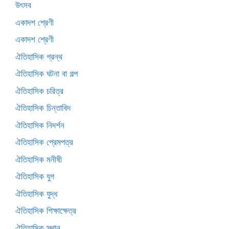
উৎসব
একাদশ শ্রেণী
একাদশ শ্রেণী
ঐতিহাসিক গ্রন্থ
ঐতিহাসিক ঘটনা বা গল্প
ঐতিহাসিক চরিত্র
ঐতিহাসিক চিন্তাবিদ
ঐতিহাসিক নিদর্শন
ঐতিহাসিক প্রেমপত্র
ঐতিহাসিক মনীষী
ঐতিহাসিক যুগ
ঐতিহাসিক যুদ্ধ
ঐতিহাসিক শিক্ষাক্ষেত্র
ঐতিহাসিক স্থান