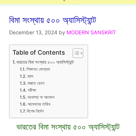
বিমা সংস্থায় ৫০০ অ্যাসিস্ট্যান্ট
December 13, 2024
by
MODERN SANSKRIT
Table of Contents
ভারতের বিমা সংস্থায় ৫০০ অ্যাসিস্ট্যান্ট
শিক্ষাগত যোগ্যতা
বয়স
শুরুতে বেতন
পরীক্ষা
দরখাস্ত বা আবেদন
আবেদনের তারিখ
বিশেষ নির্দেশ
ভারতের বিমা সংস্থায় ৫০০ অ্যাসিস্ট্যান্ট