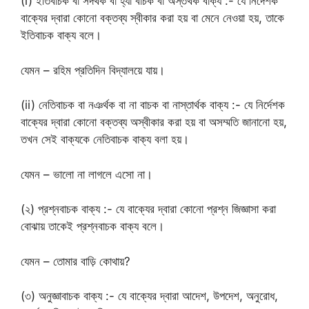
(i) ইতিবাচক বা সদর্থক বা হ্যাঁ বাচক বা অস্তর্থক বাক্য :- যে নির্দেশক
বাক্যের দ্বারা কোনো বক্তব্য স্বীকার করা হয় বা মেনে নেওয়া হয়, তাকে
ইতিবাচক বাক্য বলে।
যেমন – রহিম প্রতিদিন বিদ্যালয়ে যায়।
(ii) নেতিবাচক বা নঞর্থক বা না বাচক বা নাস্তার্থক বাক্য :- যে নির্দেশক
বাক্যের দ্বারা কোনো বক্তব্য অস্বীকার করা হয় বা অসম্মতি জানানো হয়,
তখন সেই বাক্যকে নেতিবাচক বাক্য বলা হয়।
যেমন – ভালো না লাগলে এসো না।
(২) প্রশ্নবাচক বাক্য :- যে বাক্যের দ্বারা কোনো প্রশ্ন জিজ্ঞাসা করা
বোঝায় তাকেই প্রশ্নবাচক বাক্য বলে।
যেমন – তোমার বাড়ি কোথায়?
(৩) অনুজ্ঞাবাচক বাক্য :- যে বাক্যের দ্বারা আদেশ, উপদেশ, অনুরোধ,