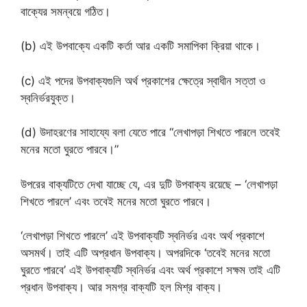
বাক্যের সমন্বয়ে গঠিত।
(b) এই উপবাক্যে একটি কর্তা আর একটি সমাপিকা ক্রিয়া থাকে।
(c) এই পদের উপবাক্যগুলি অর্থ প্রকাশের ক্ষেত্রে স্বাধীন সত্তা ও
স্বনির্ভরযুক্ত।
(d) উদাহরণের সাহায্যে বলা যেতে পারে “লেখাপড়া শিখতে পারলে তবেই
মনের মতো ঘুরতে পারবে।”
উপরের বাক্যটিতে দেখা যাচ্ছে যে, এর দুটি উপবাক্য রয়েছে – ‘লেখাপড়া
শিখতে পারলে’ এবং তবেই মনের মতো ঘুরতে পারবে।
‘লেখাপড়া শিখতে পারলে’ এই উপবাক্যটি স্বনির্ভর এবং অর্থ প্রকাশে
অসমর্থ। তাই এটি অপ্রধান উপবাক্য। অপরদিকে ‘তবেই মনের মতো
ঘুরতে পারবে’ এই উপবাক্যটি স্বনির্ভর এবং অর্থ প্রকাশে সক্ষম তাই এটি
প্রধান উপবাক্য। আর সমগ্র বাক্যটি হল মিশ্র বাক্য।