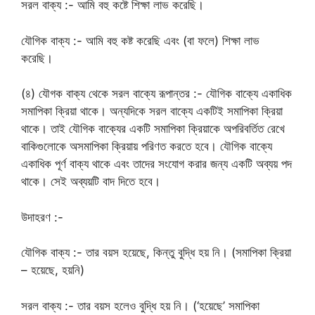
সরল বাক্য :- আমি বহু কষ্টে শিক্ষা লাভ করেছি।
যৌগিক বাক্য :- আমি বহু কষ্ট করেছি এবং (বা ফলে) শিক্ষা লাভ
করেছি।
(৪) যৌগক বাক্য থেকে সরল বাক্যে রূপান্তর :- যৌগিক বাক্যে একাধিক
সমাপিকা ক্রিয়া থাকে। অন্যদিকে সরল বাক্যে একটিই সমাপিকা ক্রিয়া
থাকে। তাই যৌগিক বাক্যের একটি সমাপিকা ক্রিয়াকে অপরিবর্তিত রেখে
বাকিগুলোকে অসমাপিকা ক্রিয়ায় পরিণত করতে হবে। যৌগিক বাক্যে
একাধিক পূর্ণ বাক্য থাকে এবং তাদের সংযোগ করার জন্য একটি অব্যয় পদ
থাকে। সেই অব্যয়টি বাদ দিতে হবে।
উদাহরণ :-
যৌগিক বাক্য :- তার বয়স হয়েছে, কিন্তু বুদ্ধি হয় নি। (সমাপিকা ক্রিয়া
– হয়েছে, হয়নি)
সরল বাক্য :- তার বয়স হলেও বুদ্ধি হয় নি। (‘হয়েছে’ সমাপিকা