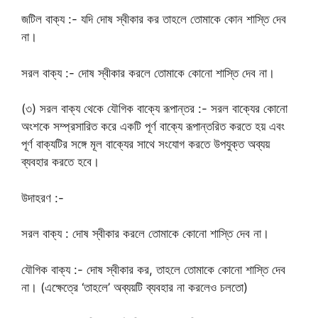
জটিল বাক্য :- যদি দোষ স্বীকার কর তাহলে তোমাকে কোন শাস্তি দেব
না।
সরল বাক্য :- দোষ স্বীকার করলে তোমাকে কোনো শাস্তি দেব না।
(৩) সরল বাক্য থেকে যৌগিক বাক্যে রূপান্তর :- সরল বাক্যের কোনো
অংশকে সম্প্রসারিত করে একটি পূর্ণ বাক্যে রূপান্তরিত করতে হয় এবং
পূর্ণ বাক্যটির সঙ্গে মূল বাক্যের সাথে সংযোগ করতে উপযুক্ত অব্যয়
ব্যবহার করতে হবে।
উদাহরণ :-
সরল বাক্য : দোষ স্বীকার করলে তোমাকে কোনো শাস্তি দেব না।
যৌগিক বাক্য :- দোষ স্বীকার কর, তাহলে তোমাকে কোনো শাস্তি দেব
না। (এক্ষেত্রে ‘তাহলে’ অব্যয়টি ব্যবহার না করলেও চলতো)