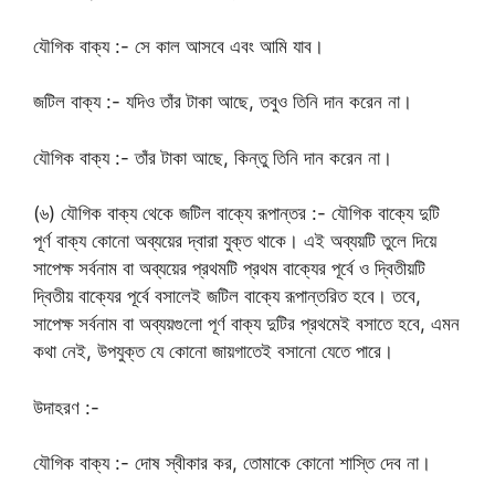
যৌগিক বাক্য :- সে কাল আসবে এবং আমি যাব।
জটিল বাক্য :- যদিও তাঁর টাকা আছে, তবুও তিনি দান করেন না।
যৌগিক বাক্য :- তাঁর টাকা আছে, কিন্তু তিনি দান করেন না।
(৬) যৌগিক বাক্য থেকে জটিল বাক্যে রূপান্তর :- যৌগিক বাক্যে দুটি
পূর্ণ বাক্য কোনো অব্যয়ের দ্বারা যুক্ত থাকে। এই অব্যয়টি তুলে দিয়ে
সাপেক্ষ সর্বনাম বা অব্যয়ের প্রথমটি প্রথম বাক্যের পূর্বে ও দ্বিতীয়টি
দ্বিতীয় বাক্যের পূর্বে বসালেই জটিল বাক্যে রূপান্তরিত হবে। তবে,
সাপেক্ষ সর্বনাম বা অব্যয়গুলো পূর্ণ বাক্য দুটির প্রথমেই বসাতে হবে, এমন
কথা নেই, উপযুক্ত যে কোনো জায়গাতেই বসানো যেতে পারে।
উদাহরণ :-
যৌগিক বাক্য :- দোষ স্বীকার কর, তোমাকে কোনো শাস্তি দেব না।