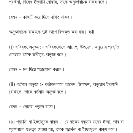
প্রার্থনা, নিষেধ ইত্যাদি বোঝায়, তাকে অনুজ্ঞাবাচক বাক্য বলে।
যেমন – কাজটি করে দিলে বাধিত থাকব।
অনুজ্ঞাবাচক বাক্যকে দুই ভাগে বিভক্ত করা যায়। যথা –
(i) ভবিষ্যৎ অনুজ্ঞা :- ভবিষ্যৎকালে আদেশ, উপদেশ, অনুরোধ প্রভৃতি
বোঝালে তাকে ভবিষ্যৎ অনুজ্ঞা বলে।
যেমন – মন দিয়ে পড়াশোনা করবে।
(ii) বর্তমান অনুজ্ঞা :- বর্তমানকালে আদেশ, উপদেশ, অনুরোধ ইত্যাদি
বোঝালে, তাকে বর্তমান অনুজ্ঞা বলে।
যেমন – তোমরা পড়তে বসো।
(৪) প্রার্থনা বা ইচ্ছাসূচক বাক্য :- যে বাক্যে বক্তার মনের ইচ্ছা, ভাব বা
প্রার্থনাকে গুরুত্ব দেওয়া হয়, তাকে প্রার্থনা বা ইচ্ছাসূচক বাক্য বলে।