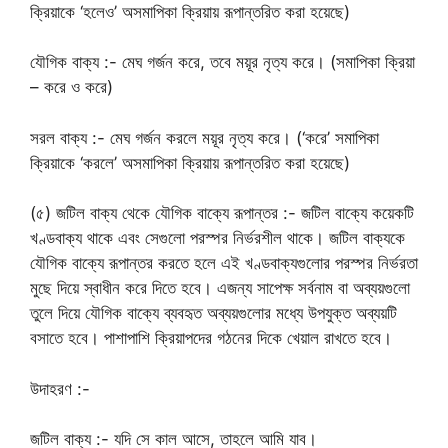
ক্রিয়াকে ‘হলেও’ অসমাপিকা ক্রিয়ায় রূপান্তরিত করা হয়েছে)
যৌগিক বাক্য :- মেঘ গর্জন করে, তবে ময়ূর নৃত্য করে। (সমাপিকা ক্রিয়া
– করে ও করে)
সরল বাক্য :- মেঘ গর্জন করলে ময়ূর নৃত্য করে। (‘করে’ সমাপিকা
ক্রিয়াকে ‘করলে’ অসমাপিকা ক্রিয়ায় রূপান্তরিত করা হয়েছে)
(৫) জটিল বাক্য থেকে যৌগিক বাক্যে রূপান্তর :- জটিল বাক্যে কয়েকটি
খণ্ডবাক্য থাকে এবং সেগুলো পরস্পর নির্ভরশীল থাকে। জটিল বাক্যকে
যৌগিক বাক্যে রূপান্তর করতে হলে এই খণ্ডবাক্যগুলোর পরস্পর নির্ভরতা
মুছে দিয়ে স্বাধীন করে দিতে হবে। এজন্য সাপেক্ষ সর্বনাম বা অব্যয়গুলো
তুলে দিয়ে যৌগিক বাক্যে ব্যবহৃত অব্যয়গুলোর মধ্যে উপযুক্ত অব্যয়টি
বসাতে হবে। পাশাপাশি ক্রিয়াপদের গঠনের দিকে খেয়াল রাখতে হবে।
উদাহরণ :-
জটিল বাক্য :- যদি সে কাল আসে, তাহলে আমি যাব।