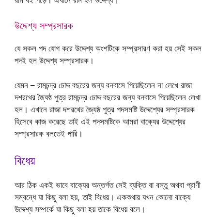
উদ্দেশ্য সম্প্রসারক
যে সকল পদ যোগ করে উদ্দেশ্য অংশটিকে সম্প্রসারণ করা হয় সেই সকল
পদই হল উদ্দেশ্য সম্প্রসারক।
যেমন – রামচন্দ্র চোদ্দ বছরের জন্য বনবাসে গিয়েছিলেন না লেখে রাজা
দশরথের জ্যৈষ্ঠ পুত্র রামচন্দ্র চোদ্দ বছরের জন্য বনবাসে গিয়েছিলেন লেখা
হল। এখানে রাজা দশরথের জ্যৈষ্ঠ পুত্র পদসমষ্টি উদ্দেশ্যের সম্প্রসারক
হিসেবে কাজ করেছে তাই এই পদসমষ্টিকে আমরা বাক্যের উদ্দেশ্যের
সম্প্রসারক বলতেই পারি।
বিধেয়
আর ঠিক একই ভাবে বাক্যের অন্তর্গত সেই ব্যক্তি বা বস্তু অথবা প্রাণী
সম্বন্ধে যা কিছু বলা হয়, তাই বিধেয়। এককথায় যখন কোনো বাক্যে
উদ্দেশ্য সম্পর্কে যা কিছু বলা হয় তাকে বিধেয় বলে।