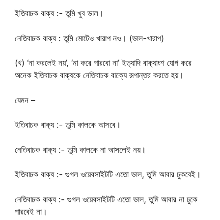
ইতিবাচক বাক্য :- তুমি খুব ভাল।
নেতিবাচক বাক্য : তুমি মোটেও খারাপ নও। (ভাল-খারাপ)
(খ) ‘না করলেই নয়’, ‘না করে পারবো না’ ইত্যাদি বাক্যাংশ যোগ করে
অনেক ইতিবাচক বাক্যকে নেতিবাচক বাক্যে রূপান্তর করতে হয়।
যেমন –
ইতিবাচক বাক্য :- তুমি কালকে আসবে।
নেতিবাচক বাক্য :- তুমি কালকে না আসলেই নয়।
ইতিবাচক বাক্য :- গুগল ওয়েবসাইটটি এতো ভাল, তুমি আবার ঢুকবেই।
নেতিবাচক বাক্য :- গুগল ওয়েবসাইটটি এতো ভাল, তুমি আবার না ঢুকে
পারবেই না।