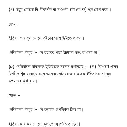
(গ) নতুন কোনো বিপরীতার্থক বা নঞর্থক (না বোধক) শব্দ যোগ করে।
যেমন –
ইতিবাচক বাক্য :- সে বইয়ের পাতা উল্টাতে থাকল।
নেতিবাচক বাক্য :- সে বইয়ের পাতা উল্টানো বন্ধ রাখলো না।
(৮) নেতিবাচক বাক্যকে ইতিবাচক বাক্যে রূপান্তর :- (ক) বিশেষণ পদের
বিপরীত শব্দ ব্যবহার করে অনেক নেতিবাচক বাক্যকে ইতিবাচক বাক্যে
রূপান্তর করা যায়।
যেমন –
নেতিবাচক বাক্য :- সে ক্লাসে উপস্থিত ছিল না।
ইতিবাচক বাক্য :- সে ক্লাশে অনুপস্থিত ছিল।