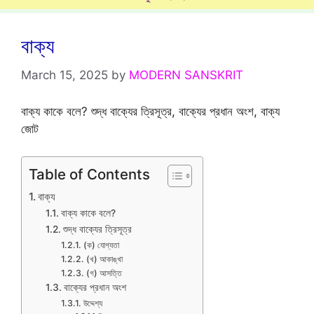
বাক্য
March 15, 2025
by
MODERN SANSKRIT
বাক্য কাকে বলে? শুদ্ধ বাক্যের ত্রিসূত্র, বাক্যের প্রধান অংশ, বাক্য
জোট
Table of Contents
বাক্য
বাক্য কাকে বলে?
শুদ্ধ বাক্যের ত্রিসূত্র
(ক) যোগ্যতা
(খ) আকাঙ্খা
(গ) আসত্তি
বাক্যের প্রধান অংশ
উদ্দেশ্য