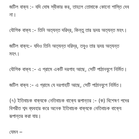
জটিল বাক্য :- যদি দোষ স্বীকার কর, তাহলে তোমাকে কোনো শাস্তি দেব
না।
যৌগিক বাক্য :- তিনি অত্যন্ত দরিদ্র, কিন্তু তার হৃদয় অত্যন্ত মহৎ।
জটিল বাক্য:- যদিও তিনি অত্যন্ত দরিদ্র, তবুও তার হৃদয় অত্যন্ত
মহৎ।
যৌগিক বাক্য :- এ গ্রামে একটি দরগাহ আছে, সেটি পাঠানযুগে নির্মিত।
জটিল বাক্য :- এ গ্রামে যে দরগাহটি আছে, সেটি পাঠানযুগে নির্মিত।
(৭) ইতিবাচক বাক্যকে নেতিবাচক বাক্যে রূপান্তর :- (ক) বিশেষণ পদের
বিপরীত শব্দ ব্যবহার করে অনেক ইতিবাচক বাক্যকে নেতিবাচক বাক্যে
রূপান্তর করা যায়।
যেমন –