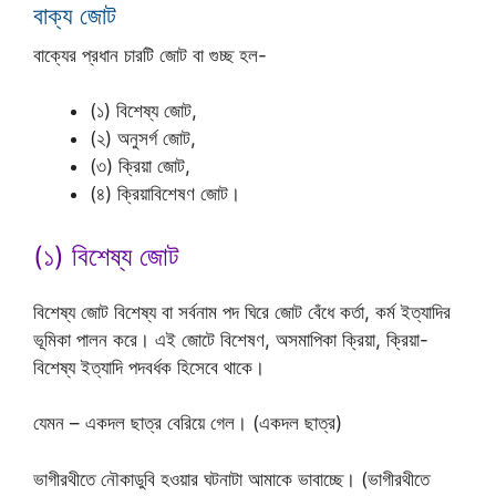
বাক্য জোট
বাক্যের প্রধান চারটি জোট বা গুচ্ছ হল-
(১) বিশেষ্য জোট,
(২) অনুসর্গ জোট,
(৩) ক্রিয়া জোট,
(৪) ক্রিয়াবিশেষণ জোট।
(১) বিশেষ্য জোট
বিশেষ্য জোট বিশেষ্য বা সর্বনাম পদ ঘিরে জোট বেঁধে কর্তা, কর্ম ইত্যাদির
ভূমিকা পালন করে। এই জোটে বিশেষণ, অসমাপিকা ক্রিয়া, ক্রিয়া-
বিশেষ্য ইত্যাদি পদবর্ধক হিসেবে থাকে।
যেমন – একদল ছাত্র বেরিয়ে গেল। (একদল ছাত্র)
ভাগীরথীতে নৌকাডুবি হওয়ার ঘটনাটা আমাকে ভাবাচ্ছে। (ভাগীরথীতে