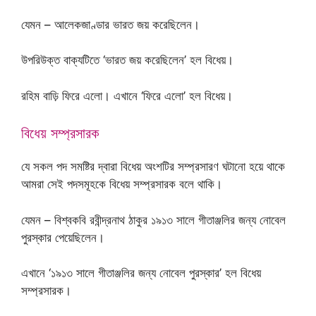
যেমন – আলেকজাণ্ডার ভারত জয় করেছিলেন।
উপরিউক্ত বাক্যটিতে ‘ভারত জয় করেছিলেন’ হল বিধেয়।
রহিম বাড়ি ফিরে এলো। এখানে ‘ফিরে এলো’ হল বিধেয়।
বিধেয় সম্প্রসারক
যে সকল পদ সমষ্টির দ্বারা বিধেয় অংশটির সম্প্রসারণ ঘটানো হয়ে থাকে
আমরা সেই পদসমূহকে বিধেয় সম্প্রসারক বলে থাকি।
যেমন – বিশ্বকবি রবীন্দ্রনাথ ঠাকুর ১৯১৩ সালে গীতাঞ্জলির জন্য নোবেল
পুরস্কার পেয়েছিলেন।
এখানে ‘১৯১৩ সালে গীতাঞ্জলির জন্য নোবেল পুরস্কার’ হল বিধেয়
সম্প্রসারক।