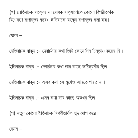
(খ) নেতিবাচক বাক্যের না বোধক বাক্যাংশকে কোনো বিপরীতার্থক
বিশেষণে রূপান্তর করেও ইতিবাচক বাক্যে রূপান্তর করা যায়।
যেমন –
নেতিবাচক বাক্য :- দেবার্চনার কথা তিনি কোনোদিন চিন্তাও করেন নি।
ইতিবাচক বাক্য :- দেবার্চনার কথা তার কাছে অচিন্ত্যনীয় ছিল।
নেতিবাচক বাক্য :- এসব কথা সে মুখেও আনতে পারত না।
ইতিবাচক বাক্য :- এসব কথা তার কাছে অকথ্য ছিল।
(গ) নতুন কোনো ইতিবাচক বিপরীতার্থক শব্দ যোগ করে।
যেমন –