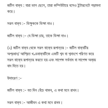
জটিল বাক্য : যারা ভাল ছেলে, তারা কম্পিউটারে বসেও ইন্টারনেটে পড়াশুনা
করে।
সরল বাক্য :- ভিক্ষুককে ভিক্ষা দাও।
জটিল বাক্য :- যে ভিক্ষা চায়, তাকে ভিক্ষা দাও।
(২) জটিল বাক্য থেকে সরল বাক্যে রূপান্তর :- জটিল বাক্যটির
অপ্রধান/ আশ্রিত খণ্ডবাক্যটিকে একটি শব্দ বা শব্দাংশে পরিণত করে
সরল বাক্যে রূপান্তর করতে হয় এবং সাপেক্ষ সর্বনাম বা সাপেক্ষ অব্যয়
বাদ দিতে হয়।
উদাহরণ :-
জটিল বাক্য :- যত দিন বেঁচে থাকব, এ কথা মনে রাখব।
সরল বাক্য :- আজীবন এ কথা মনে রাখব।