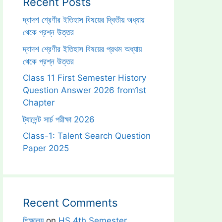
Recent Posts
দ্বাদশ শ্রেণীর ইতিহাস বিষয়ের দ্বিতীয় অধ্যায়
থেকে প্রশ্ন উত্তর
দ্বাদশ শ্রেণীর ইতিহাস বিষয়ের প্রথম অধ্যায়
থেকে প্রশ্ন উত্তর
Class 11 First Semester History
Question Answer 2026 from1st
Chapter
ট্যালেন্ট সার্চ পরীক্ষা 2026
Class-1: Talent Search Question
Paper 2025
Recent Comments
শিক্ষালয়
on
HS 4th Semester