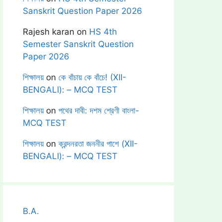
Sanskrit Question Paper 2026
Rajesh karan
on
HS 4th
Semester Sanskrit Question
Paper 2026
শিক্ষালয়
on
কে বাঁচায় কে বাঁচে! (XII-
BENGALI): – MCQ TEST
শিক্ষালয়
on
পথের দাবী: দশম শ্রেণী বাংলা-
MCQ TEST
শিক্ষালয়
on
ক্রন্দনরতা জননীর পাশে (XII-
BENGALI): – MCQ TEST
B.A.