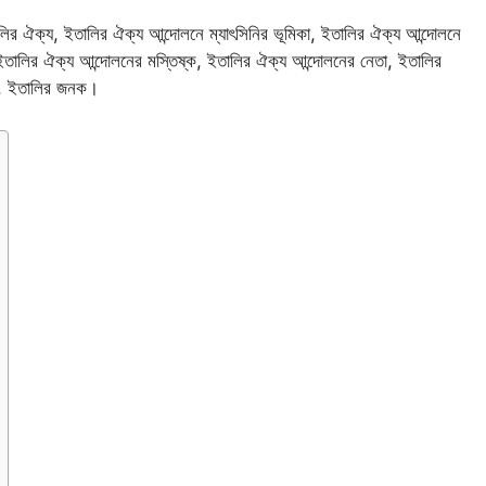
 ইতালির ঐক্য, ইতালির ঐক্য আন্দোলনে ম্যাৎসিনির ভূমিকা, ইতালির ঐক্য আন্দোলনে
া, ইতালির ঐক্য আন্দোলনের মস্তিষ্ক, ইতালির ঐক্য আন্দোলনের নেতা, ইতালির
জা, ইতালির জনক।