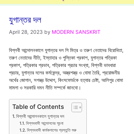
যুগান্তর দল
April 28, 2023
by
MODERN SANSKRIT
বিপ্লবী আন্দোলনকালে যুগান্তর দল পি মিত্র ও তরুণ নেতাদের বিরোধিতা,
তরুণ নেতাদের নীতি, ইস্তাহার ও পুস্তিকা প্রকাশ, যুগান্তর পত্রিকা
প্রকাশ, পত্রিকার প্রভাব, পত্রিকার প্রচার সংখ্যা, বিপ্লবী ভাবধারা
প্রচার, যুগান্তর দলের কর্মকেন্দ্র, অস্ত্রশস্ত্র ও বোমা তৈরি, প্রয়োজনীয়
অর্থের জোগান, সশস্ত্র উদ্দোগ, কিংসফোর্ডকে হত্যার চেষ্টা, আলিপুর বোমা
মামলা ও সরকারি দমন নীতি সম্পর্কে জানবো।
Table of Contents
বিপ্লবী আন্দোলনকালে যুগান্তর দল
বিপ্লববাদী আন্দোলনের সূচনা
বিপ্লববাদী কার্যকলাপের প্রস্তুতি শুরু