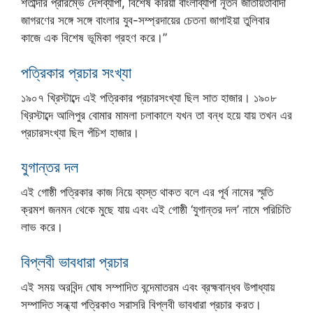
শতাব্দীর প্রারম্ভে দেশব্যাপী, বিশেষ করিয়া বাংলাব্যাপী নূতন জাতীয়তাবাদী
জাগরণের সঙ্গে সঙ্গে বাংলার যুব-সম্প্রদায়ের চেতনা জাগাইয়া তুলিবার
কাজে এক বিশেষ ভূমিকা গ্রহণ করে।”
পত্রিকার প্রচার সংখ্যা
১৯০৭ খ্রিস্টাব্দে এই পত্রিকার প্রচারসংখ্যা ছিল সাত হাজার। ১৯০৮
খ্রিস্টাব্দে আলিপুর বোমার মামলা চলাকালে যখন তা বন্ধ হয়ে যায় তখন এর
প্রচারসংখ্যা ছিল পঁচিশ হাজার।
যুগান্তর দল
এই গোষ্ঠী পত্রিকার কাজ নিয়ে ব্যস্ত থাকত বলে এর পূর্ব নামের স্মৃতি
ক্রমশ জনমন থেকে মুছে যায় এবং এই গোষ্ঠী ‘যুগান্তর দল’ নামে পরিচিতি
লাভ করে।
বিপ্লবী ভাবধারা প্রচার
এই সময় অরবিন্দ ঘোষ সম্পাদিত বন্দেমাতরম এবং ব্রহ্মবান্ধব উপাধ্যায়
সম্পাদিত সন্ধ্যা পত্রিকাও সরাসরি বিপ্লবী ভাবধারা প্রচার করত।