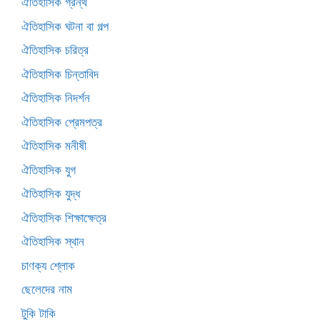
ঐতিহাসিক গ্রন্থ
ঐতিহাসিক ঘটনা বা গল্প
ঐতিহাসিক চরিত্র
ঐতিহাসিক চিন্তাবিদ
ঐতিহাসিক নিদর্শন
ঐতিহাসিক প্রেমপত্র
ঐতিহাসিক মনীষী
ঐতিহাসিক যুগ
ঐতিহাসিক যুদ্ধ
ঐতিহাসিক শিক্ষাক্ষেত্র
ঐতিহাসিক স্থান
চাণক্য শ্লোক
ছেলেদের নাম
টুকি টাকি