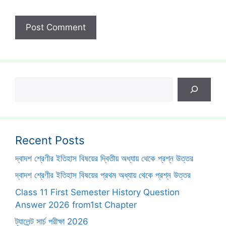
Search
Recent Posts
দ্বাদশ শ্রেণীর ইতিহাস বিষয়ের দ্বিতীয় অধ্যায় থেকে প্রশ্ন উত্তর
দ্বাদশ শ্রেণীর ইতিহাস বিষয়ের প্রথম অধ্যায় থেকে প্রশ্ন উত্তর
Class 11 First Semester History Question
Answer 2026 from1st Chapter
ট্যালেন্ট সার্চ পরীক্ষা 2026