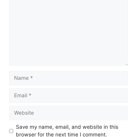
Comment
Name
Email
Website
Save my name, email, and website in this
browser for the next time I comment.