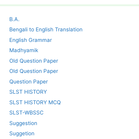
B.A.
Bengali to English Translation
English Grammar
Madhyamik
Old Question Paper
Old Question Paper
Question Paper
SLST HISTORY
SLST HISTORY MCQ
SLST-WBSSC
Suggestion
Suggetion