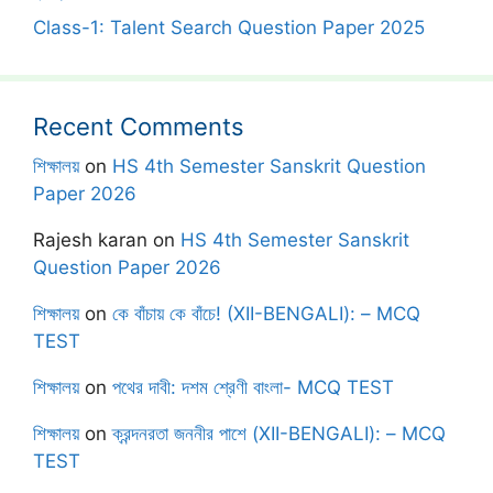
Class-1: Talent Search Question Paper 2025
Recent Comments
শিক্ষালয়
on
HS 4th Semester Sanskrit Question
Paper 2026
Rajesh karan
on
HS 4th Semester Sanskrit
Question Paper 2026
শিক্ষালয়
on
কে বাঁচায় কে বাঁচে! (XII-BENGALI): – MCQ
TEST
শিক্ষালয়
on
পথের দাবী: দশম শ্রেণী বাংলা- MCQ TEST
শিক্ষালয়
on
ক্রন্দনরতা জননীর পাশে (XII-BENGALI): – MCQ
TEST