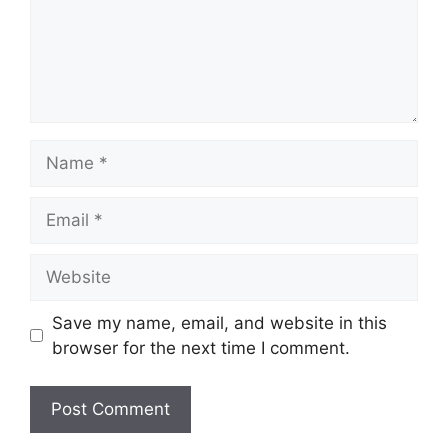
Name
Email
Website
Save my name, email, and website in this
browser for the next time I comment.