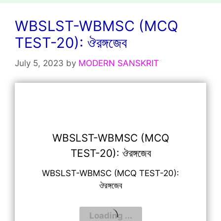
Skip
to
WBSLST-WBMSC (MCQ
content
TEST-20): ঔরঙ্গজেব
July 5, 2023
by
MODERN SANSKRIT
WBSLST-WBMSC (MCQ
TEST-20): ঔরঙ্গজেব
WBSLST-WBMSC (MCQ TEST-20):
ঔরঙ্গজেব