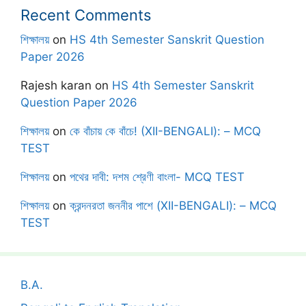
Recent Comments
শিক্ষালয়
on
HS 4th Semester Sanskrit Question
Paper 2026
Rajesh karan
on
HS 4th Semester Sanskrit
Question Paper 2026
শিক্ষালয়
on
কে বাঁচায় কে বাঁচে! (XII-BENGALI): – MCQ
TEST
শিক্ষালয়
on
পথের দাবী: দশম শ্রেণী বাংলা- MCQ TEST
শিক্ষালয়
on
ক্রন্দনরতা জননীর পাশে (XII-BENGALI): – MCQ
TEST
B.A.