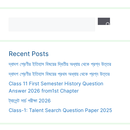
Search
Recent Posts
দ্বাদশ শ্রেণীর ইতিহাস বিষয়ের দ্বিতীয় অধ্যায় থেকে প্রশ্ন উত্তর
দ্বাদশ শ্রেণীর ইতিহাস বিষয়ের প্রথম অধ্যায় থেকে প্রশ্ন উত্তর
Class 11 First Semester History Question
Answer 2026 from1st Chapter
ট্যালেন্ট সার্চ পরীক্ষা 2026
Class-1: Talent Search Question Paper 2025