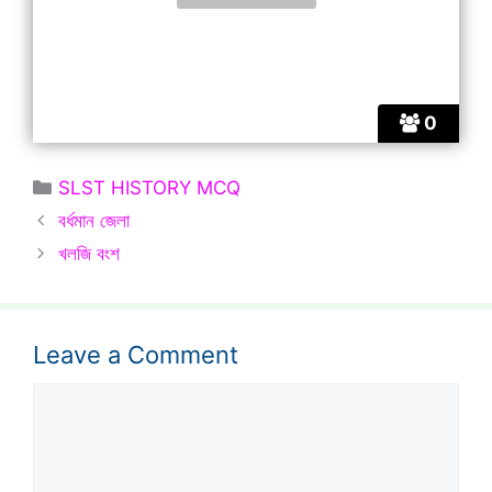
0
Categories
SLST HISTORY MCQ
বর্ধমান জেলা
খলজি বংশ
Leave a Comment
Comment