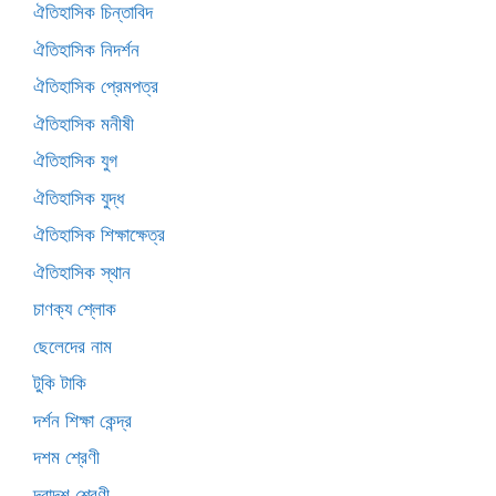
ঐতিহাসিক চিন্তাবিদ
ঐতিহাসিক নিদর্শন
ঐতিহাসিক প্রেমপত্র
ঐতিহাসিক মনীষী
ঐতিহাসিক যুগ
ঐতিহাসিক যুদ্ধ
ঐতিহাসিক শিক্ষাক্ষেত্র
ঐতিহাসিক স্থান
চাণক্য শ্লোক
ছেলেদের নাম
টুকি টাকি
দর্শন শিক্ষা কেন্দ্র
দশম শ্রেণী
দ্বাদশ শ্রেণী