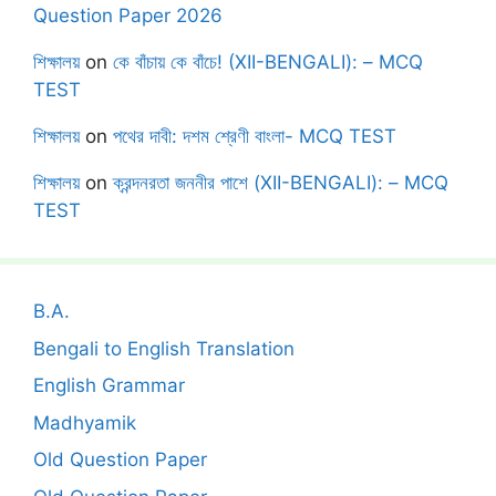
Question Paper 2026
শিক্ষালয়
on
কে বাঁচায় কে বাঁচে! (XII-BENGALI): – MCQ
TEST
শিক্ষালয়
on
পথের দাবী: দশম শ্রেণী বাংলা- MCQ TEST
শিক্ষালয়
on
ক্রন্দনরতা জননীর পাশে (XII-BENGALI): – MCQ
TEST
B.A.
Bengali to English Translation
English Grammar
Madhyamik
Old Question Paper