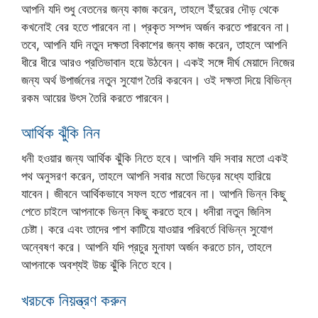
আপনি যদি শুধু বেতনের জন্য কাজ করেন, তাহলে ইঁদুরের দৌড় থেকে
কখনোই বের হতে পারবেন না। প্রকৃত সম্পদ অর্জন করতে পারবেন না।
তবে, আপনি যদি নতুন দক্ষতা বিকাশের জন্য কাজ করেন, তাহলে আপনি
ধীরে ধীরে আরও প্রতিভাবান হয়ে উঠবেন। একই সঙ্গে দীর্ঘ মেয়াদে নিজের
জন্য অর্থ উপার্জনের নতুন সুযোগ তৈরি করবেন। ওই দক্ষতা দিয়ে বিভিন্ন
রকম আয়ের উৎস তৈরি করতে পারবেন।
আর্থিক ঝুঁকি নিন
ধনী হওয়ার জন্য আর্থিক ঝুঁকি নিতে হবে। আপনি যদি সবার মতো একই
পথ অনুসরণ করেন, তাহলে আপনি সবার মতো ভিড়ের মধ্যে হারিয়ে
যাবেন। জীবনে আর্থিকভাবে সফল হতে পারবেন না। আপনি ভিন্ন কিছু
পেতে চাইলে আপনাকে ভিন্ন কিছু করতে হবে। ধনীরা নতুন জিনিস
চেষ্টা। করে এবং তাদের পাশ কাটিয়ে যাওয়ার পরিবর্তে বিভিন্ন সুযোগ
অন্বেষণ করে। আপনি যদি প্রচুর মুনাফা অর্জন করতে চান, তাহলে
আপনাকে অবশ্যই উচ্চ ঝুঁকি নিতে হবে।
খরচকে নিয়ন্ত্রণ করুন