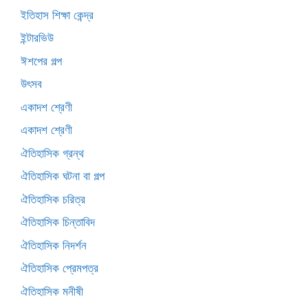
ইতিহাস শিক্ষা কেন্দ্র
ইন্টারভিউ
ঈশপের গল্প
উৎসব
একাদশ শ্রেণী
একাদশ শ্রেণী
ঐতিহাসিক গ্রন্থ
ঐতিহাসিক ঘটনা বা গল্প
ঐতিহাসিক চরিত্র
ঐতিহাসিক চিন্তাবিদ
ঐতিহাসিক নিদর্শন
ঐতিহাসিক প্রেমপত্র
ঐতিহাসিক মনীষী