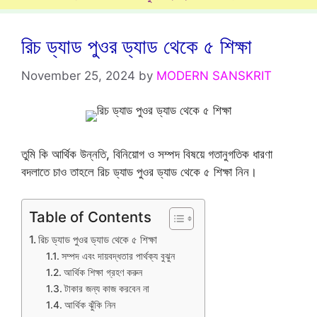
রিচ ড্যাড পুওর ড্যাড থেকে ৫ শিক্ষা
November 25, 2024
by
MODERN SANSKRIT
তুমি কি আর্থিক উন্নতি, বিনিয়োগ ও সম্পদ বিষয়ে গতানুগতিক ধারণা
বদলাতে চাও তাহলে রিচ ড্যাড পুওর ড্যাড থেকে ৫ শিক্ষা নিন।
Table of Contents
রিচ ড্যাড পুওর ড্যাড থেকে ৫ শিক্ষা
সম্পদ এবং দায়বদ্ধতার পার্থক্য বুঝুন
আর্থিক শিক্ষা গ্রহণ করুন
টাকার জন্য কাজ করবেন না
আর্থিক ঝুঁকি নিন