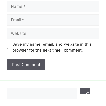
Name
Email
Website
Save my name, email, and website in this
browser for the next time I comment.
Search