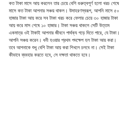
কত টাকা মাসে আয় করলেন তার চেয়ে বেশি গুরুত্বপূর্ণ হলো খরচ শেষে
মাসে কত টাকা আপনার সঞ্চয় থাকল। উদাহরণস্বরূপ, আপনি মাসে ৫০
হাজার টাকা আয় করে সব টাকা খরচ করে ফেলার চেয়ে ৩০ হাজার টাকা
আয় করে মাস শেষে ১০ হাজার। টাকা সঞ্চয় থাকলে সেটি উত্তম
একমাত্র ওই টাকাই আপনার জীবনে পার্থক্য গড়ে দিতে পারে, যে টাকা।
আপনি সঞ্চয় করেন। ধনী হওয়ার প্রথম পদক্ষেপ হল টাকা আয় করা।
তবে আপনাকে শুধু বেশি টাকা আয় করা শিখলে চলবে না। সেই টাকা
কীভাবে ব্যবহার করতে হবে, সে দক্ষতা থাকতে হবে।