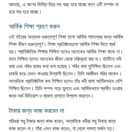
আসছে, এ ঋণের কিস্তি দিয়ে সব খরচ হয়ে যাচ্ছে ফলে এটি সম্পাদ না
হয়ে দায় হয়ে যাচ্ছে।
আর্থিক শিক্ষা গ্রহণ করুন
এই বইয়ের অন্যতম গুরুত্বপূর্ণ শিক্ষা হলো আর্থিক সাফল্যের জন্য আর্থিক
শিক্ষা ভীষণ গুরুত্বপূর্ণ। শিক্ষা প্রতিষ্ঠানগুলো আর্থিক শিক্ষা দিতে ব্যর্থ
হয়। প্রাতিষ্ঠানিক শিক্ষায় শিক্ষিত হলেও অনেকের আর্থিক শিক্ষা থাকে না।
ফলে শিক্ষিত হলেও অনেকের জীবন থেকে দরিদ্রতা যায় না। বইটিতে ধনী
বাবা এবং গরিব বাবার কথা বলা হয়েছে। গরিব বাবা সুশিক্ষিত ছিলেন এবং
চাকরি করে বেতন পাওয়ায় বিশ্বাসী ছিলেন। তিনি আজীবন গরিব থাকেন।
অন্যদিকে প্রাতিষ্ঠানিক কম শিক্ষিত হলেও তাঁর ধনী বালা আর্থিকভাবে বেশি
শিক্ষিত ছিলেন। তিনি সম্পদ গড়ে তুলতে এবং আর্থিকভাবে স্বাধীন হওয়ার
জন্য অর্থ বিনিয়োগ ও ব্যবসা চালাতে বিশ্বাস করতেন।
টাকার জন্য কাজ করবেন না
গরিবরা শুধু টাকার জন্য কাজ করেন, অন্যদিকে ধনীরা শুধু টাকার জন্য
কাজ করেন না। তাঁরা এমন কাজ করেন, যা থেকে দক্ষতা অর্জন হয়।