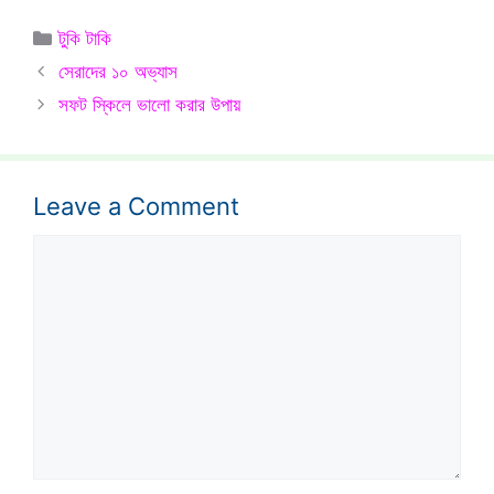
Categories
টুকি টাকি
সেরাদের ১০ অভ্যাস
সফট স্কিলে ভালো করার উপায়
Leave a Comment
Comment