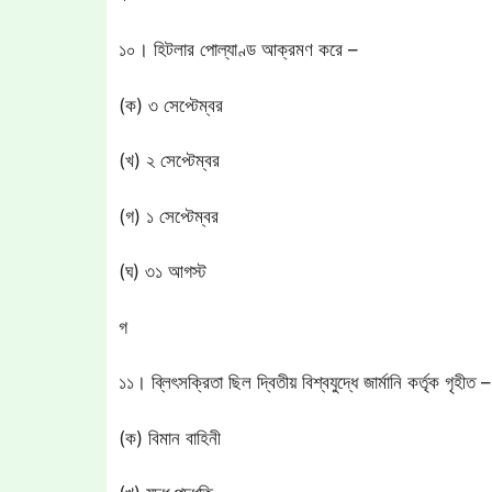
১০। হিটলার পোল্যাণ্ড আক্রমণ করে –
(ক) ৩ সেপ্টেম্বর
(খ) ২ সেপ্টেম্বর
(গ) ১ সেপ্টেম্বর
(ঘ) ৩১ আগস্ট
গ
১১। ব্লিৎসক্রিতা ছিল দ্বিতীয় বিশ্বযুদ্ধে জার্মানি কর্তৃক গৃহীত –
(ক) বিমান বাহিনী