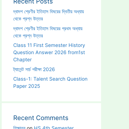
Recent Posts
দ্বাদশ শ্রেণীর ইতিহাস বিষয়ের দ্বিতীয় অধ্যায়
থেকে প্রশ্ন উত্তর
দ্বাদশ শ্রেণীর ইতিহাস বিষয়ের প্রথম অধ্যায়
থেকে প্রশ্ন উত্তর
Class 11 First Semester History
Question Answer 2026 from1st
Chapter
ট্যালেন্ট সার্চ পরীক্ষা 2026
Class-1: Talent Search Question
Paper 2025
Recent Comments
শিক্ষালয়
on
HS 4th Semester