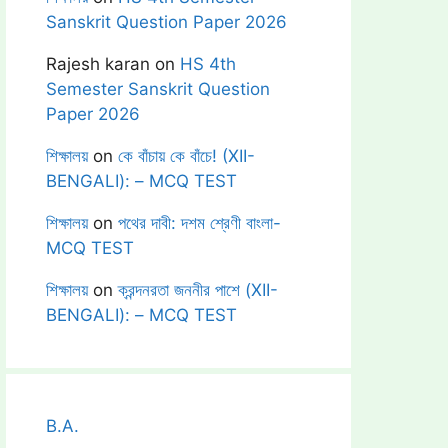
Sanskrit Question Paper 2026
Rajesh karan
on
HS 4th
Semester Sanskrit Question
Paper 2026
শিক্ষালয়
on
কে বাঁচায় কে বাঁচে! (XII-
BENGALI): – MCQ TEST
শিক্ষালয়
on
পথের দাবী: দশম শ্রেণী বাংলা-
MCQ TEST
শিক্ষালয়
on
ক্রন্দনরতা জননীর পাশে (XII-
BENGALI): – MCQ TEST
B.A.