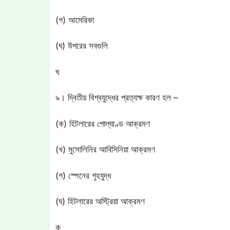
(গ) আমেরিকা
(ঘ) উপরের সবগুলি
ঘ
৯। দ্বিতীয় বিশ্বযুদ্ধের প্রত্যক্ষ কারণ হল –
(ক) হিটলারের পোল্যাণ্ড আক্রমণ
(খ) মুসোলিনির আবিসিনিয়া আক্রমণ
(গ) স্পেনের গৃহযুদ্ধ
(ঘ) হিটলারের অস্ট্রিয়া আক্রমণ
ক