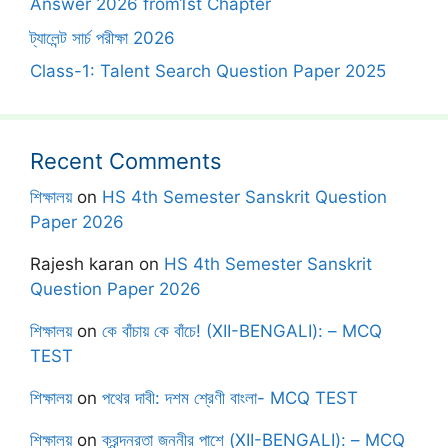
Answer 2026 from1st Chapter
ট্যালেন্ট সার্চ পরীক্ষা 2026
Class-1: Talent Search Question Paper 2025
Recent Comments
শিক্ষালয়
on
HS 4th Semester Sanskrit Question
Paper 2026
Rajesh karan
on
HS 4th Semester Sanskrit
Question Paper 2026
শিক্ষালয়
on
কে বাঁচায় কে বাঁচে! (XII-BENGALI): – MCQ
TEST
শিক্ষালয়
on
পথের দাবী: দশম শ্রেণী বাংলা- MCQ TEST
শিক্ষালয়
on
ক্রন্দনরতা জননীর পাশে (XII-BENGALI): – MCQ