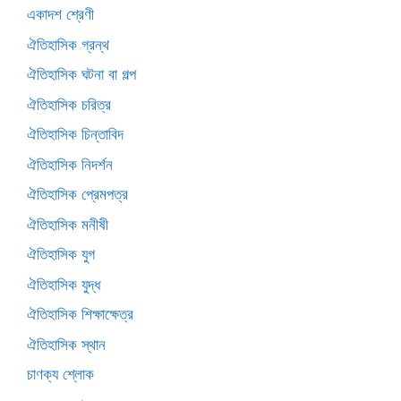
একাদশ শ্রেণী
ঐতিহাসিক গ্রন্থ
ঐতিহাসিক ঘটনা বা গল্প
ঐতিহাসিক চরিত্র
ঐতিহাসিক চিন্তাবিদ
ঐতিহাসিক নিদর্শন
ঐতিহাসিক প্রেমপত্র
ঐতিহাসিক মনীষী
ঐতিহাসিক যুগ
ঐতিহাসিক যুদ্ধ
ঐতিহাসিক শিক্ষাক্ষেত্র
ঐতিহাসিক স্থান
চাণক্য শ্লোক