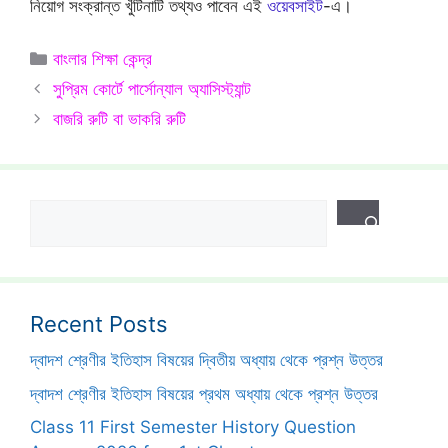
নিয়োগ সংক্রান্ত খুঁটিনাটি তথ্যও পাবেন এই
ওয়েবসাইট
-এ।
Categories
বাংলার শিক্ষা কেন্দ্র
সুপ্রিম কোর্টে পার্সোন্যাল অ্যাসিস্ট্যান্ট
বাজরি রুটি বা ভাকরি রুটি
Search
Recent Posts
দ্বাদশ শ্রেণীর ইতিহাস বিষয়ের দ্বিতীয় অধ্যায় থেকে প্রশ্ন উত্তর
দ্বাদশ শ্রেণীর ইতিহাস বিষয়ের প্রথম অধ্যায় থেকে প্রশ্ন উত্তর
Class 11 First Semester History Question