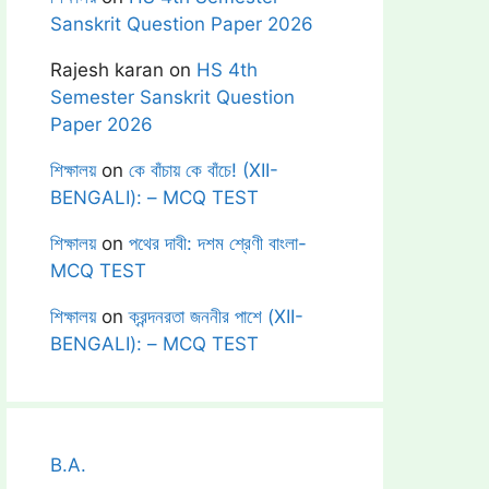
Sanskrit Question Paper 2026
Rajesh karan
on
HS 4th
Semester Sanskrit Question
Paper 2026
শিক্ষালয়
on
কে বাঁচায় কে বাঁচে! (XII-
BENGALI): – MCQ TEST
শিক্ষালয়
on
পথের দাবী: দশম শ্রেণী বাংলা-
MCQ TEST
শিক্ষালয়
on
ক্রন্দনরতা জননীর পাশে (XII-
BENGALI): – MCQ TEST
B.A.