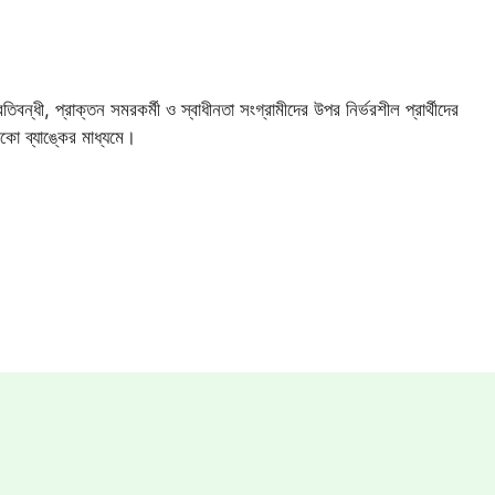
ন্ধী, প্রাক্তন সমরকর্মী ও স্বাধীনতা সংগ্রামীদের উপর নির্ভরশীল প্রার্থীদের
ো ব্যাঙ্কের মাধ্যমে।