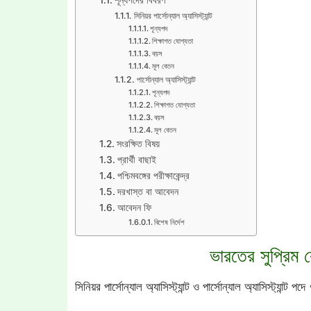
সিনিয়র পার্সোন্যাল অ্যাসিস্ট্যান্ট
শূন্যপদ
শিক্ষাগত যোগ্যতা
বয়স
মূল বেতন
পার্সোন্যাল অ্যাসিস্ট্যান্ট
শূন্যপদ
শিক্ষাগত যোগ্যতা
বয়স
মূল বেতন
সংরক্ষিত বিষয়
প্রার্থী বাছাই
পশ্চিমবঙ্গের পরীক্ষাকেন্দ্র
দরখাস্ত বা আবেদন
আবেদন ফি
বিশেষ নির্দেশ
ভারতের সুপ্রিম কোর
সিনিয়র পার্সোন্যাল অ্যাসিস্ট্যান্ট ও পার্সোন্যাল অ্যাসিস্ট্যান্ট