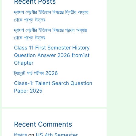
Recent Posts
দ্বাদশ শ্রেণীর ইতিহাস বিষয়ের দ্বিতীয় অধ্যায়
থেকে প্রশ্ন উত্তর
দ্বাদশ শ্রেণীর ইতিহাস বিষয়ের প্রথম অধ্যায়
থেকে প্রশ্ন উত্তর
Class 11 First Semester History
Question Answer 2026 from1st
Chapter
ট্যালেন্ট সার্চ পরীক্ষা 2026
Class-1: Talent Search Question
Paper 2025
Recent Comments
শিক্ষালয়
on
HS 4th Semester