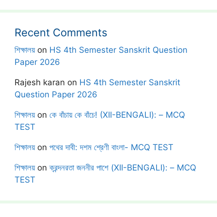
Recent Comments
শিক্ষালয়
on
HS 4th Semester Sanskrit Question
Paper 2026
Rajesh karan
on
HS 4th Semester Sanskrit
Question Paper 2026
শিক্ষালয়
on
কে বাঁচায় কে বাঁচে! (XII-BENGALI): – MCQ
TEST
শিক্ষালয়
on
পথের দাবী: দশম শ্রেণী বাংলা- MCQ TEST
শিক্ষালয়
on
ক্রন্দনরতা জননীর পাশে (XII-BENGALI): – MCQ
TEST