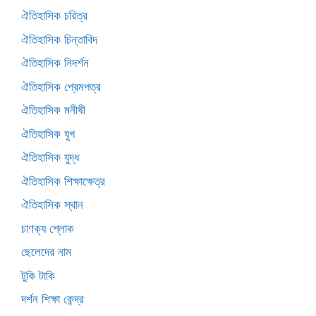
ঐতিহাসিক চরিত্র
ঐতিহাসিক চিন্তাবিদ
ঐতিহাসিক নিদর্শন
ঐতিহাসিক প্রেমপত্র
ঐতিহাসিক মনীষী
ঐতিহাসিক যুগ
ঐতিহাসিক যুদ্ধ
ঐতিহাসিক শিক্ষাক্ষেত্র
ঐতিহাসিক স্থান
চাণক্য শ্লোক
ছেলেদের নাম
টুকি টাকি
দর্শন শিক্ষা কেন্দ্র