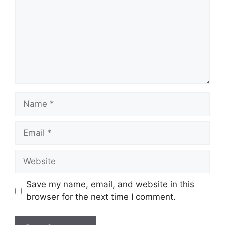
Name
Email
Website
Save my name, email, and website in this
browser for the next time I comment.