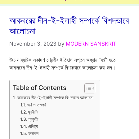
আকবরের দীন-ই-ইলাহী সম্পর্কে বিশদভাবে
আলোচনা
November 3, 2023
by
MODERN SANSKRIT
উচ্চ মাধ্যমিক একাদশ শ্রেণীর ইতিহাস সপ্তম অধ্যায় “ধর্ম” হতে
আকবরের দীন-ই-ইলাহী সম্পর্কে বিশদভাবে আলোচনা করা হল।
Table of Contents
আকবরের দীন-ই-ইলাহী সম্পর্কে বিশদভাবে আলোচনা
অর্থ ও তাৎপর্য
মূলনীতি
প্রকৃতি
বৈশিষ্ট্য
ফলাফল