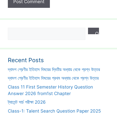
Search
Recent Posts
দ্বাদশ শ্রেণীর ইতিহাস বিষয়ের দ্বিতীয় অধ্যায় থেকে প্রশ্ন উত্তর
দ্বাদশ শ্রেণীর ইতিহাস বিষয়ের প্রথম অধ্যায় থেকে প্রশ্ন উত্তর
Class 11 First Semester History Question
Answer 2026 from1st Chapter
ট্যালেন্ট সার্চ পরীক্ষা 2026
Class-1: Talent Search Question Paper 2025