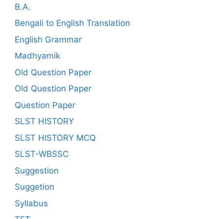
B.A.
Bengali to English Translation
English Grammar
Madhyamik
Old Question Paper
Old Question Paper
Question Paper
SLST HISTORY
SLST HISTORY MCQ
SLST-WBSSC
Suggestion
Suggetion
Syllabus