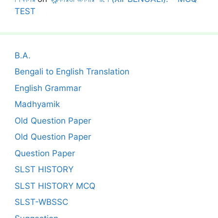
TEST
B.A.
Bengali to English Translation
English Grammar
Madhyamik
Old Question Paper
Old Question Paper
Question Paper
SLST HISTORY
SLST HISTORY MCQ
SLST-WBSSC