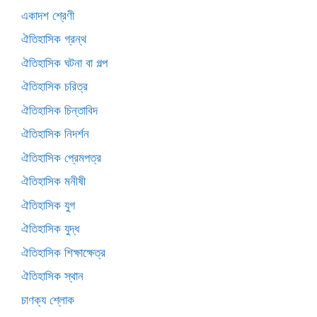
একাদশ শ্রেণী
ঐতিহাসিক গ্রন্থ
ঐতিহাসিক ঘটনা বা গল্প
ঐতিহাসিক চরিত্র
ঐতিহাসিক চিন্তাবিদ
ঐতিহাসিক নিদর্শন
ঐতিহাসিক প্রেমপত্র
ঐতিহাসিক মনীষী
ঐতিহাসিক যুগ
ঐতিহাসিক যুদ্ধ
ঐতিহাসিক শিক্ষাক্ষেত্র
ঐতিহাসিক স্থান
চাণক্য শ্লোক