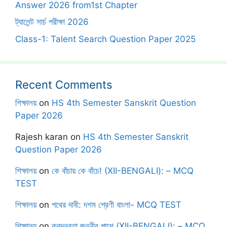
Answer 2026 from1st Chapter
ট্যালেন্ট সার্চ পরীক্ষা 2026
Class-1: Talent Search Question Paper 2025
Recent Comments
শিক্ষালয়
on
HS 4th Semester Sanskrit Question
Paper 2026
Rajesh karan
on
HS 4th Semester Sanskrit
Question Paper 2026
শিক্ষালয়
on
কে বাঁচায় কে বাঁচে! (XII-BENGALI): – MCQ
TEST
শিক্ষালয়
on
পথের দাবী: দশম শ্রেণী বাংলা- MCQ TEST
শিক্ষালয়
on
ক্রন্দনরতা জননীর পাশে (XII-BENGALI): – MCQ