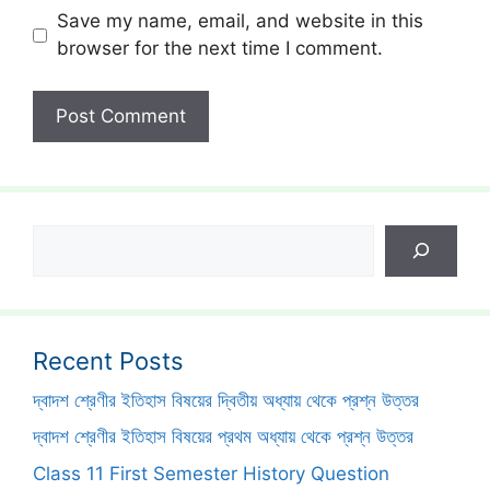
Save my name, email, and website in this
browser for the next time I comment.
Search
Recent Posts
দ্বাদশ শ্রেণীর ইতিহাস বিষয়ের দ্বিতীয় অধ্যায় থেকে প্রশ্ন উত্তর
দ্বাদশ শ্রেণীর ইতিহাস বিষয়ের প্রথম অধ্যায় থেকে প্রশ্ন উত্তর
Class 11 First Semester History Question