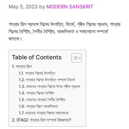
May 5, 2023
by
MODERN SANSKRIT
গান্ধার শিল্প প্রসঙ্গে শিল্পের উৎপত্তি, বিতর্ক, গ্ৰীক শিল্পের প্রভাব, গান্ধার
শিল্পের বৈশিষ্ট্য, শৈলীর বৈশিষ্ট্য, আঞ্চলিকতা ও সমালোচনা সম্পর্কে
জানবো।
Table of Contents
গান্ধার শিল্প
গান্ধার শিল্পের উৎপত্তি
গান্ধার শিল্পের উৎপত্তি সম্পর্কে বিতর্ক
ভারতের গান্ধার শিল্পের উপর গ্ৰীক প্রভাব
গান্ধার শিল্পের বৈশিষ্ট্য
ভারতের গান্ধার শৈলীর বৈশিষ্ট্য
গান্ধার শিল্পে আঞ্চলিকতা
ভারতের গান্ধার শিল্পের সমালোচনা
(FAQ) গান্ধার শিল্প সম্পর্কে জিজ্ঞাস্য?