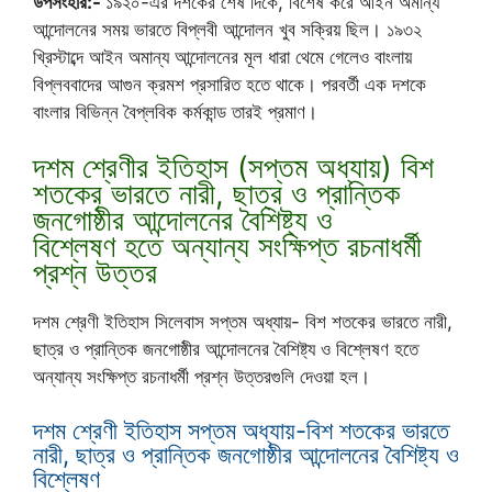
উপসংহার:-
১৯২০-এর দশকের শেষ দিকে, বিশেষ করে আইন অমান্য
আন্দোলনের সময় ভারতে বিপ্লবী আন্দোলন খুব সক্রিয় ছিল। ১৯৩২
খ্রিস্টাব্দে আইন অমান্য আন্দোলনের মূল ধারা থেমে গেলেও বাংলায়
বিপ্লববাদের আগুন ক্রমশ প্রসারিত হতে থাকে। পরবর্তী এক দশকে
বাংলার বিভিন্ন বৈপ্লবিক কর্মকান্ড তারই প্রমাণ।
দশম শ্রেণীর ইতিহাস (সপ্তম অধ্যায়) বিশ
শতকের ভারতে নারী, ছাত্র ও প্রান্তিক
জনগোষ্ঠীর আন্দোলনের বৈশিষ্ট্য ও
বিশ্লেষণ হতে অন্যান্য সংক্ষিপ্ত রচনাধর্মী
প্রশ্ন উত্তর
দশম শ্রেণী ইতিহাস সিলেবাস সপ্তম অধ্যায়- বিশ শতকের ভারতে নারী,
ছাত্র ও প্রান্তিক জনগোষ্ঠীর আন্দোলনের বৈশিষ্ট্য ও বিশ্লেষণ হতে
অন্যান্য সংক্ষিপ্ত রচনাধর্মী প্রশ্ন উত্তরগুলি দেওয়া হল।
দশম শ্রেণী ইতিহাস সপ্তম অধ্যায়-বিশ শতকের ভারতে
নারী, ছাত্র ও প্রান্তিক জনগোষ্ঠীর আন্দোলনের বৈশিষ্ট্য ও
বিশ্লেষণ