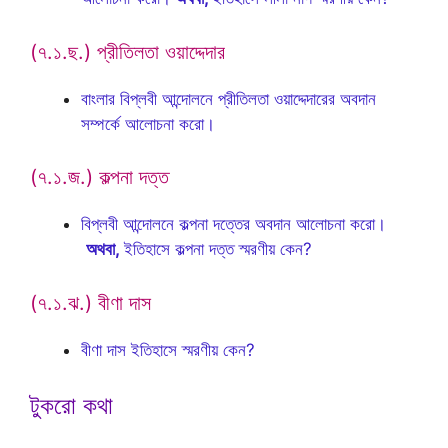
(৭.১.ছ.) প্রীতিলতা ওয়াদ্দেদার
বাংলার বিপ্লবী আন্দোলনে প্রীতিলতা ওয়াদ্দেদারের অবদান
সম্পর্কে আলোচনা করো।
(৭.১.জ.) কল্পনা দত্ত
বিপ্লবী আন্দোলনে কল্পনা দত্তের অবদান আলোচনা করো।
অথবা,
ইতিহাসে কল্পনা দত্ত স্মরণীয় কেন?
(৭.১.ঝ.) বীণা দাস
বীণা দাস ইতিহাসে স্মরণীয় কেন?
টুকরো কথা