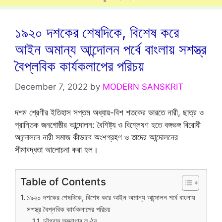
১৯২০ দশকের শেষদিকে, বিশেষ করে
আইন অমান্য আন্দোলন পর্বে বাংলায় সশস্ত্র
বৈপ্লবিক কার্যকলাপের পরিচয়
December 7, 2022
by
MODERN SANSKRIT
দশম শ্রেণীর ইতিহাস সপ্তম অধ্যায়-বিশ শতকের ভারতে নারী, ছাত্র ও
প্রান্তিক জনগোষ্ঠীর আন্দোলন: বৈশিষ্ট্য ও বিশ্লেষণ হতে বঙ্গভঙ্গ বিরোধী
আন্দোলনে নারী সমাজ কীভাবে অংশগ্রহণ ও তাদের আন্দোলনের
সীমাবদ্ধতা আলোচনা করা হল।
Table of Contents
১৯২০ দশকের শেষদিকে, বিশেষ করে আইন অমান্য আন্দোলন পর্বে বাংলায়
সশস্ত্র বৈপ্লবিক কার্যকলাপের পরিচয়
চট্টগ্রাম অস্ত্রাগার লুণ্ঠন