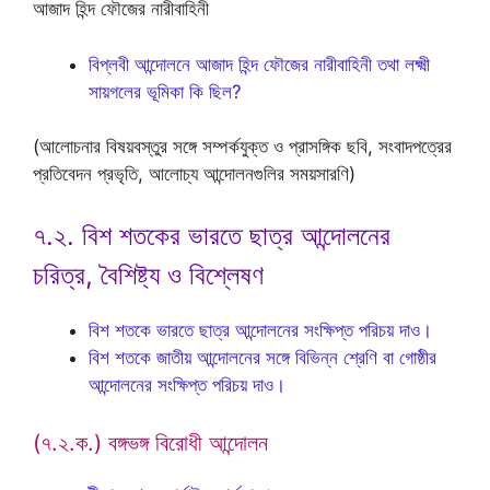
আজাদ হিন্দ ফৌজের নারীবাহিনী
বিপ্লবী আন্দোলনে আজাদ হিন্দ ফৌজের নারীবাহিনী তথা লক্ষ্মী
সায়গলের ভূমিকা কি ছিল?
(আলোচনার বিষয়বস্তুর সঙ্গে সম্পর্কযুক্ত ও প্রাসঙ্গিক ছবি, সংবাদপত্রের
প্রতিবেদন প্রভৃতি, আলোচ্য আন্দোলনগুলির সময়সারণি)
৭.২. বিশ শতকের ভারতে ছাত্র আন্দোলনের
চরিত্র, বৈশিষ্ট্য ও বিশ্লেষণ
বিশ শতকে ভারতে ছাত্র আন্দোলনের সংক্ষিপ্ত পরিচয় দাও।
বিশ শতকে জাতীয় আন্দোলনের সঙ্গে বিভিন্ন শ্রেণি বা গোষ্ঠীর
আন্দোলনের সংক্ষিপ্ত পরিচয় দাও।
(৭.২.ক.) বঙ্গভঙ্গ বিরোধী আন্দোলন