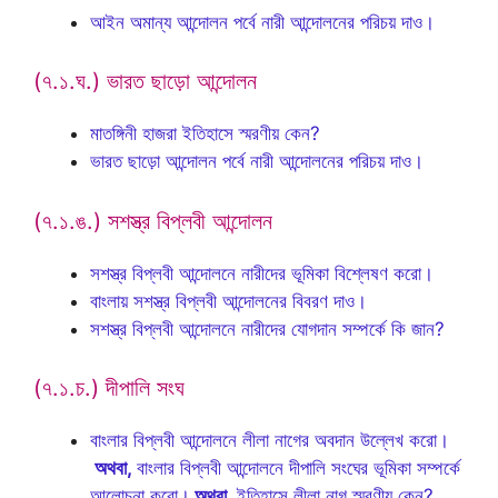
আইন অমান্য আন্দোলন পর্বে নারী আন্দোলনের পরিচয় দাও।
(৭.১.ঘ.) ভারত ছাড়ো আন্দোলন
মাতঙ্গিনী হাজরা ইতিহাসে স্মরণীয় কেন?
ভারত ছাড়ো আন্দোলন পর্বে নারী আন্দোলনের পরিচয় দাও।
(৭.১.ঙ.) সশস্ত্র বিপ্লবী আন্দোলন
সশস্ত্র বিপ্লবী আন্দোলনে নারীদের ভূমিকা বিশ্লেষণ করো।
বাংলায় সশস্ত্র বিপ্লবী আন্দোলনের বিবরণ দাও।
সশস্ত্র বিপ্লবী আন্দোলনে নারীদের যোগদান সম্পর্কে কি জান?
(৭.১.চ.) দীপালি সংঘ
বাংলার বিপ্লবী আন্দোলনে লীলা নাগের অবদান উল্লেখ করো।
অথবা,
বাংলার বিপ্লবী আন্দোলনে দীপালি সংঘের ভূমিকা সম্পর্কে
আলোচনা করো।
অথবা,
ইতিহাসে লীলা নাগ স্মরণীয় কেন?