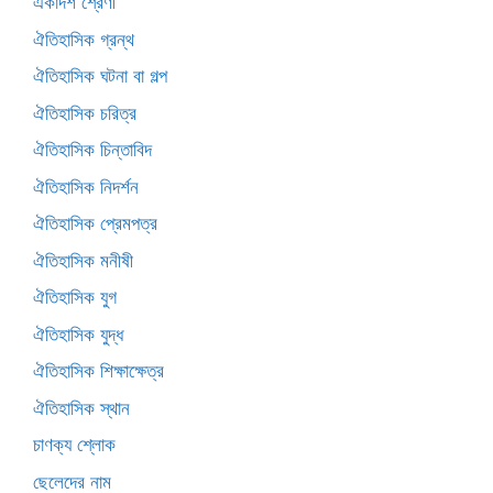
একাদশ শ্রেণী
ঐতিহাসিক গ্রন্থ
ঐতিহাসিক ঘটনা বা গল্প
ঐতিহাসিক চরিত্র
ঐতিহাসিক চিন্তাবিদ
ঐতিহাসিক নিদর্শন
ঐতিহাসিক প্রেমপত্র
ঐতিহাসিক মনীষী
ঐতিহাসিক যুগ
ঐতিহাসিক যুদ্ধ
ঐতিহাসিক শিক্ষাক্ষেত্র
ঐতিহাসিক স্থান
চাণক্য শ্লোক
ছেলেদের নাম