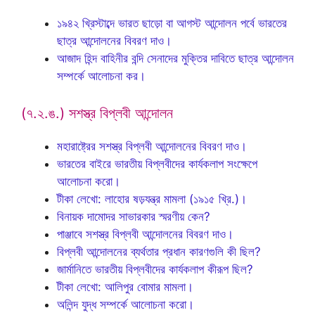
১৯৪২ খ্রিস্টাব্দে ভারত ছাড়ো বা আগস্ট আন্দোলন পর্বে ভারতের
ছাত্র আন্দোলনের বিবরণ দাও।
আজাদ হিন্দ বাহিনীর বন্দি সেনাদের মুক্তির দাবিতে ছাত্র আন্দোলন
সম্পর্কে আলোচনা কর।
(৭.২.ঙ.) সশস্ত্র বিপ্লবী আন্দোলন
মহারাষ্ট্রের সশস্ত্র বিপ্লবী আন্দোলনের বিবরণ দাও।
ভারতের বাইরে ভারতীয় বিপ্লবীদের কার্যকলাপ সংক্ষেপে
আলোচনা করো।
টীকা লেখো: লাহোর ষড়যন্ত্র মামলা (১৯১৫ খ্রি.)।
বিনায়ক দামোদর সাভারকার স্মরণীয় কেন?
পাঞ্জাবে সশস্ত্র বিপ্লবী আন্দোলনের বিবরণ দাও।
বিপ্লবী আন্দোলনের ব্যর্থতার প্রধান কারণগুলি কী ছিল?
জার্মানিতে ভারতীয় বিপ্লবীদের কার্যকলাপ কীরূপ ছিল?
টীকা লেখো: আলিপুর বোমার মামলা।
অলিন্দ যুদ্ধ সম্পর্কে আলোচনা করো।