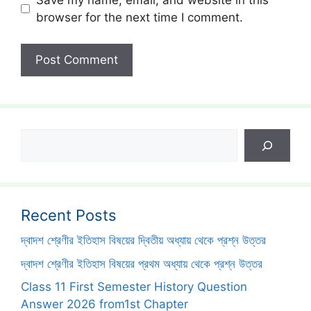
browser for the next time I comment.
Search
Recent Posts
দ্বাদশ শ্রেণীর ইতিহাস বিষয়ের দ্বিতীয় অধ্যায় থেকে প্রশ্ন উত্তর
দ্বাদশ শ্রেণীর ইতিহাস বিষয়ের প্রথম অধ্যায় থেকে প্রশ্ন উত্তর
Class 11 First Semester History Question
Answer 2026 from1st Chapter