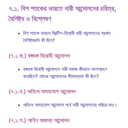
৭.১. বিশ শতকের ভারতে নারী আন্দোলনের চরিত্র,
বৈশিষ্ট্য ও বিশ্লেষণ
বিশ শতকে ভারতে ব্রিটিশ-বিরোধী নারী আন্দোলনের প্রধান
বৈশিষ্ট্যগুলি কী ছিল?
(৭.১.ক.) বঙ্গভঙ্গ বিরোধী আন্দোলন
বঙ্গভঙ্গ বিরোধী আন্দোলনে নারী সমাজ কীভাবে অংশগ্রহণ
করেছিল? তাদের আন্দোলনের সীমাবদ্ধতা কী ছিল?
(৭.১.খ.) অহিংস অসহযোগ আন্দোলন
অহিংস অসহযোগ আন্দোলন পর্বে নারী আন্দোলনের পরিচয় দাও।
(৭.১.গ.) আইন অমান্য আন্দোলন