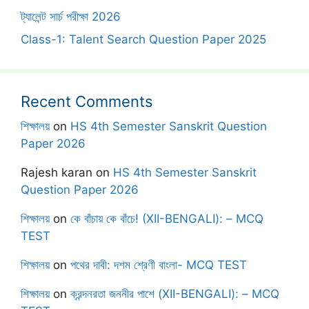
ট্যালেন্ট সার্চ পরীক্ষা 2026
Class-1: Talent Search Question Paper 2025
Recent Comments
শিক্ষালয়
on
HS 4th Semester Sanskrit Question
Paper 2026
Rajesh karan
on
HS 4th Semester Sanskrit
Question Paper 2026
শিক্ষালয়
on
কে বাঁচায় কে বাঁচে! (XII-BENGALI): – MCQ
TEST
শিক্ষালয়
on
পথের দাবী: দশম শ্রেণী বাংলা- MCQ TEST
শিক্ষালয়
on
ক্রন্দনরতা জননীর পাশে (XII-BENGALI): – MCQ