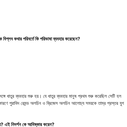
ে বিপ্লব কথার পরিবর্তে কি পরিভাষা ব্যবহার করেছেন?
্গে ধাতুর ব্যবহার শুরু হয়। যে ধাতুর ব্যবহার মানুষ প্রথম শুরু করেছিল সেটি হল
ণে পুরাবিদ রেমন্ড অলচিন ও ব্রিজেস অলচিন আলোচ্য সময়কে তাম্র প্রস্তর যুগ
যায়? এই নিদর্শন কে আবিষ্কার করেন?