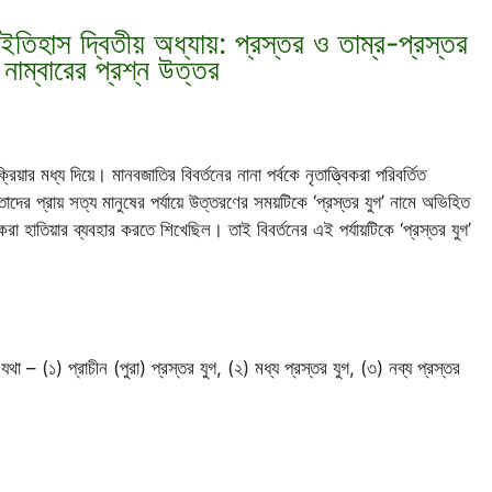
হাস দ্বিতীয় অধ্যায়: প্রস্তর ও তাম্র-প্রস্তর
নাম্বারের প্রশ্ন উত্তর
রক্রিয়ার মধ্য দিয়ে। মানবজাতির বিবর্তনের নানা পর্বকে নৃতাত্ত্বিকরা পরিবর্তিত
 তাদের প্রায় সত্য মানুষের পর্যায়ে উত্তরণের সময়টিকে ‘প্রস্তর যুগ’ নামে অভিহিত
রা হাতিয়ার ব্যবহার করতে শিখেছিল। তাই বিবর্তনের এই পর্যায়টিকে ‘প্রস্তর যুগ’
 – (১) প্রাচীন (পুরা) প্রস্তর যুগ, (২) মধ্য প্রস্তর যুগ, (৩) নব্য প্রস্তর