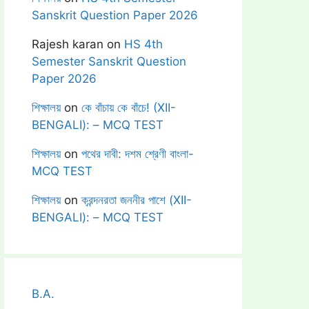
Sanskrit Question Paper 2026
Rajesh karan
on
HS 4th
Semester Sanskrit Question
Paper 2026
শিক্ষালয়
on
কে বাঁচায় কে বাঁচে! (XII-
BENGALI): – MCQ TEST
শিক্ষালয়
on
পথের দাবী: দশম শ্রেণী বাংলা-
MCQ TEST
শিক্ষালয়
on
ক্রন্দনরতা জননীর পাশে (XII-
BENGALI): – MCQ TEST
B.A.