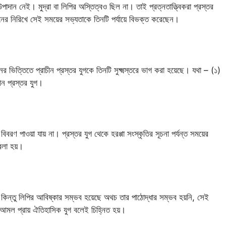
াদান নেই। মুদ্রা বা লিপির অস্তিত্বও ছিল না। তাই প্রত্নতাত্ত্বিকরা প্রস্তর
্তনের নিরিখে সেই সময়ের সভ্যতাকে তিনটি পর্যায়ে বিভক্ত করেছেন।
র ভিত্তিতে প্রাচীন প্রস্তর যুগকে তিনটি সুক্ষ্মস্তরে ভাগ করা হয়েছে। যথা – (১)
চীন প্রস্তর যুগ।
ণ পাওয়া যায় না। প্রস্তর যুগ থেকে হরপ্পা সংস্কৃতির সূচনা পর্যন্ত সময়ের
বলা হয়।
 কিন্তু লিপির আবিষ্কার সম্ভব হয়েছে অথচ তার পাঠোদ্ধার সম্ভব হয়নি, সেই
ার আমল প্রায় ঐতিহাসিক যুগ বলেই চিহ্নিত হয়।