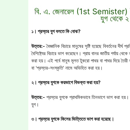
বি. এ. জেনারেল (1st Semister) ইতি
যুগ থেকে ২ 
১। প্রস্তর যুগ বলতে কি বোঝ?
উত্তর:-
বৈজ্ঞানিক বিচারে মানুষের সৃষ্টি হয়েছে বিবর্তনের দীর্ঘ প্
বৈশিষ্ট্যের বিচারে ভাগ করেছেন। প্রায় বানর জাতীয় পর্যায় থেকে
করা হয়। এই পর্বে মানুষ মূলত টুকরো পাথর বা পাথর দিয়ে তৈরী ক
বা ‘প্রস্তর-সংস্কৃতি’ নামে অভিহিত করা হয়।
২। প্রস্তর যুগকে কয়ভাগে বিভক্ত করা হয়?
উত্তর:-
প্রস্তর যুগকে প্রাথমিকভাবে তিনভাগে ভাগ করা হয়। যথা
যুগ।
৩। প্রস্তর যুগকে কিসের ভিত্তিতে ভাগ করা হয়েছে।