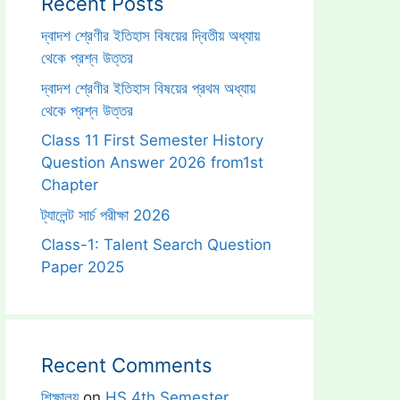
Recent Posts
দ্বাদশ শ্রেণীর ইতিহাস বিষয়ের দ্বিতীয় অধ্যায়
থেকে প্রশ্ন উত্তর
দ্বাদশ শ্রেণীর ইতিহাস বিষয়ের প্রথম অধ্যায়
থেকে প্রশ্ন উত্তর
Class 11 First Semester History
Question Answer 2026 from1st
Chapter
ট্যালেন্ট সার্চ পরীক্ষা 2026
Class-1: Talent Search Question
Paper 2025
Recent Comments
শিক্ষালয়
on
HS 4th Semester