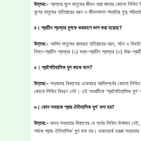
উত্তর:-
প্রস্তর যুগে মানুষের জীবন ধারা জানার কোনো লিখিত উপ
যুগের মানুষের হাতিয়ারের ধরন ও জীবনযাপন পদ্ধতির যুগ্ম পরিবর
৪। প্রাচীন প্রস্তর যুগকে কয়ভাগে ভাগ করা হয়েছে?
উত্তর:-
আদিম মানুষের ব্যবহৃত হাতিয়ারের ধরন, গঠন ও বিবর্তনে
নিম্ন-প্রাচীন প্রস্তর (২) মধ্য-প্রাচীন প্রস্তর (৩) উচ্চ-প্রা
৫। প্রাগৈতিহাসিক যুগ কাকে বলে?
উত্তর:-
সভ্যতার বিকাশের একেবারে আদিমপর্বের কোনো লিখিত বিবর
কোনো লিখিত বিবরণ নেই। এই সময়টিকে ‘প্রাগৈতিহাসিক যুগ’ 
৬। কোন সময়কে প্রায় ঐতিহাসিক যুগ’ বলা হয়?
উত্তর:-
মানব সভ্যতার বিকাশের যে পর্বের লিখিত উপাদান নেই,
পর্বকে প্রায় ঐতিহাসিক’ যুগ বলা হয়। ভারতবর্ষে হরপ্পা সভ্যত