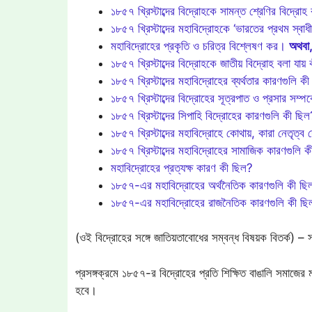
১৮৫৭ খ্রিস্টাব্দের বিদ্রোহকে সামন্ত শ্রেণির বিদ্রোহ ব
১৮৫৭ খ্রিস্টাব্দের মহাবিদ্রোহকে ‘ভারতের প্রথম স্বাধী
মহাবিদ্রোহের প্রকৃতি ও চরিত্র বিশ্লেষণ কর।
অথবা
১৮৫৭ খ্রিস্টাব্দের বিদ্রোহকে জাতীয় বিদ্রোহ বলা যায়
১৮৫৭ খ্রিস্টাব্দের মহাবিদ্রোহের ব্যর্থতার কারণগুলি ক
১৮৫৭ খ্রিস্টাব্দের বিদ্রোহের সূত্রপাত ও প্রসার সম
১৮৫৭ খ্রিস্টাব্দের সিপাহি বিদ্রোহের কারণগুলি কী ছি
১৮৫৭ খ্রিস্টাব্দের মহাবিদ্রোহে কোথায়, কারা নেতৃত্ব
১৮৫৭ খ্রিস্টাব্দের মহাবিদ্রোহের সামাজিক কারণগুলি 
মহাবিদ্রোহের প্রত্যক্ষ কারণ কী ছিল?
১৮৫৭-এর মহাবিদ্রোহের অর্থনৈতিক কারণগুলি কী ছি
১৮৫৭-এর মহাবিদ্রোহের রাজনৈতিক কারণগুলি কী ছি
(ওই বিদ্রোহের সঙ্গে জাতিয়তাবোধের সম্বন্ধ বিষয়ক বিতর্ক) –
প্রসঙ্গক্রমে ১৮৫৭-র বিদ্রোহের প্রতি শিক্ষিত বাঙালি সমাজ
হবে।