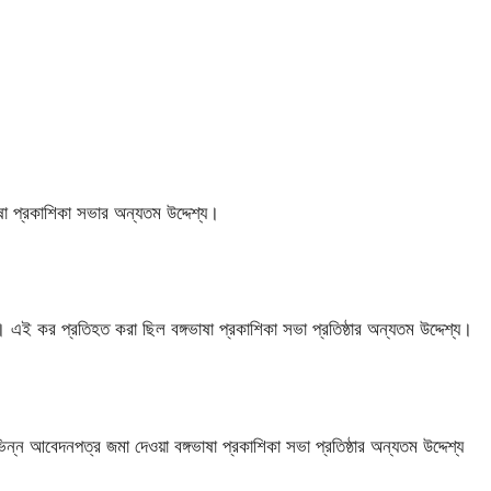
া প্রকাশিকা সভার অন্যতম উদ্দেশ্য।
কর প্রতিহত করা ছিল বঙ্গভাষা প্রকাশিকা সভা প্রতিষ্ঠার অন্যতম উদ্দেশ্য।
ভিন্ন আবেদনপত্র জমা দেওয়া বঙ্গভাষা প্রকাশিকা সভা প্রতিষ্ঠার অন্যতম উদ্দেশ্য