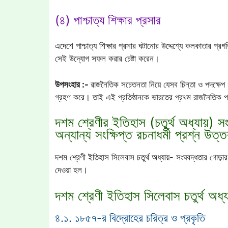
(৪) পাশ্চাত্য শিক্ষার প্রসার
এদেশে পাশ্চাত্য শিক্ষার প্রসার ঘটানোর উদ্দেশ্যে কলকাতার প্
সেই উদ্যোগ সফল করার চেষ্টা করেন।
উপসংহার :-
রাজনৈতিক সচেতনতা নিয়ে যেসব চিন্তা ও পদক্ষেপ 
গ্রহণ করে। তাই এই প্রতিষ্ঠানকে ভারতের প্রথম রাজনৈতিক প্র
দশম শ্রেণীর ইতিহাস (চতুর্থ অধ্যায়) স
অন্যান্য সংক্ষিপ্ত রচনাধর্মী প্রশ্ন উত্
দশম শ্রেণী ইতিহাস সিলেবাস চতুর্থ অধ্যায়- সংঘবদ্ধতার গোড়ার ক
দেওয়া হল।
দশম শ্রেণী ইতিহাস সিলেবাস চতুর্থ অধ্য
৪.১. ১৮৫৭-র বিদ্রোহের চরিত্র ও প্রকৃতি