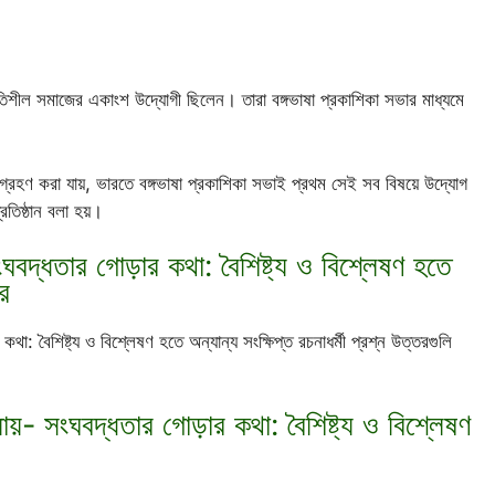
রগতিশীল সমাজের একাংশ উদ্যোগী ছিলেন। তারা বঙ্গভাষা প্রকাশিকা সভার মাধ্যমে
গ্রহণ করা যায়, ভারতে বঙ্গভাষা প্রকাশিকা সভাই প্রথম সেই সব বিষয়ে উদ্যোগ
তিষ্ঠান বলা হয়।
ংঘবদ্ধতার গোড়ার কথা: বৈশিষ্ট্য ও বিশ্লেষণ হতে
তর
থা: বৈশিষ্ট্য ও বিশ্লেষণ হতে অন্যান্য সংক্ষিপ্ত রচনাধর্মী প্রশ্ন উত্তরগুলি
ায়- সংঘবদ্ধতার গোড়ার কথা: বৈশিষ্ট্য ও বিশ্লেষণ