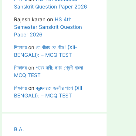
Sanskrit Question Paper 2026
Rajesh karan
on
HS 4th
Semester Sanskrit Question
Paper 2026
শিক্ষালয়
on
কে বাঁচায় কে বাঁচে! (XII-
BENGALI): – MCQ TEST
শিক্ষালয়
on
পথের দাবী: দশম শ্রেণী বাংলা-
MCQ TEST
শিক্ষালয়
on
ক্রন্দনরতা জননীর পাশে (XII-
BENGALI): – MCQ TEST
B.A.