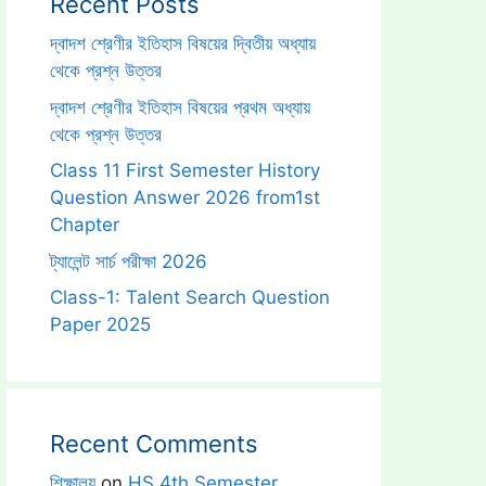
Recent Posts
দ্বাদশ শ্রেণীর ইতিহাস বিষয়ের দ্বিতীয় অধ্যায়
থেকে প্রশ্ন উত্তর
দ্বাদশ শ্রেণীর ইতিহাস বিষয়ের প্রথম অধ্যায়
থেকে প্রশ্ন উত্তর
Class 11 First Semester History
Question Answer 2026 from1st
Chapter
ট্যালেন্ট সার্চ পরীক্ষা 2026
Class-1: Talent Search Question
Paper 2025
Recent Comments
শিক্ষালয়
on
HS 4th Semester