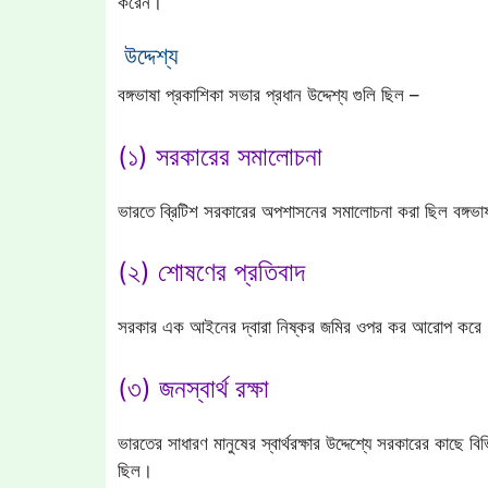
করেন।
উদ্দেশ্য
বঙ্গভাষা প্রকাশিকা সভার প্রধান উদ্দেশ্য গুলি ছিল –
(১) সরকারের সমালোচনা
ভারতে ব্রিটিশ সরকারের অপশাসনের সমালোচনা করা ছিল বঙ্গভাষ
(২) শোষণের প্রতিবাদ
সরকার এক আইনের দ্বারা নিষ্কর জমির ওপর কর আরোপ করে। এই 
(৩) জনস্বার্থ রক্ষা
ভারতের সাধারণ মানুষের স্বার্থরক্ষার উদ্দেশ্যে সরকারের কাছে বি
ছিল।