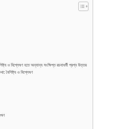
ষ্ট্য ও বিশ্লেষণ হতে অন্যান্য সংক্ষিপ্ত রচনাধর্মী প্রশ্ন উত্তর
া: বৈশিষ্ট্য ও বিশ্লেষণ
লেষণ