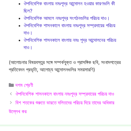
ঔপনিবেশিক বাংলায় নমঃশূদ্র আন্দোলন হওয়ার কারণগুলি কী
ছিল?
ঔপনিবেশিক আমলে নমঃশূদ্র সংগঠনগুলির পরিচয় দাও।
ঔপনিবেশিক শাসনকালে বাংলায় নমঃশূদ্র সম্প্রদায়ের পরিচয়
দাও।
ঔপনিবেশিক শাসনকালে বাংলায় নমঃ শূদ্র আন্দোলনের পরিচয়
দাও।
(আলোচনার বিষয়বস্তুর সঙ্গে সম্পর্কযুক্ত ও প্রাসঙ্গিক ছবি, সংবাদপত্রের
প্রতিবেদন প্রভৃতি, আলোচ্য আন্দোলনগুলির সময়সারণি)
Categories
দশম শ্রেণী
ঔপনিবেশিক শাসনকালে বাংলায় নমঃশূদ্র সম্প্রদায়ের পরিচয় দাও
বিশ শতকের শুরুতে ভারতে দলিতদের পরিচয় দিয়ে তাদের অধিকার
উল্লেখ কর