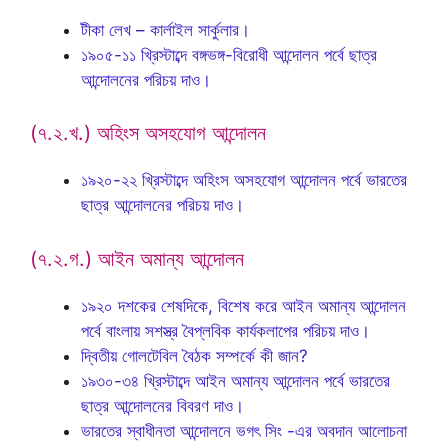
টীকা লেখ – কার্লাইল সার্কুলার।
১৯০৫-১১ খ্রিস্টাব্দে বঙ্গভঙ্গ-বিরোধী আন্দোলন পর্বে ছাত্র
আন্দোলনের পরিচয় দাও।
(৭.২.খ.) অহিংস অসহযোগ আন্দোলন
১৯২০-২২ খ্রিস্টাব্দে অহিংস অসহযোগ আন্দোলন পর্বে ভারতের
ছাত্র আন্দোলনের পরিচয় দাও।
(৭.২.গ.) আইন অমান্য আন্দোলন
১৯২০ দশকের শেষদিকে, বিশেষ করে আইন অমান্য আন্দোলন
পর্বে বাংলায় সশস্ত্র বৈপ্লবিক কার্যকলাপের পরিচয় দাও।
দ্বিতীয় গোলটেবিল বৈঠক সম্পর্কে কী জান?
১৯৩০-৩৪ খ্রিস্টাব্দে আইন অমান্য আন্দোলন পর্বে ভারতের
ছাত্র আন্দোলনের বিবরণ দাও।
ভারতের স্বাধীনতা আন্দোলনে ভগৎ সিং -এর অবদান আলোচনা