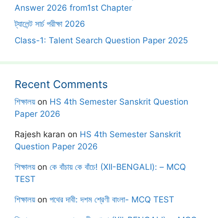
Answer 2026 from1st Chapter
ট্যালেন্ট সার্চ পরীক্ষা 2026
Class-1: Talent Search Question Paper 2025
Recent Comments
শিক্ষালয়
on
HS 4th Semester Sanskrit Question
Paper 2026
Rajesh karan
on
HS 4th Semester Sanskrit
Question Paper 2026
শিক্ষালয়
on
কে বাঁচায় কে বাঁচে! (XII-BENGALI): – MCQ
TEST
শিক্ষালয়
on
পথের দাবী: দশম শ্রেণী বাংলা- MCQ TEST