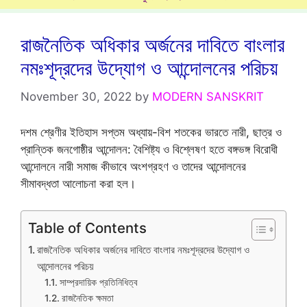
রাজনৈতিক অধিকার অর্জনের দাবিতে বাংলার
নমঃশূদ্রদের উদ্যোগ ও আন্দোলনের পরিচয়
November 30, 2022
by
MODERN SANSKRIT
দশম শ্রেণীর ইতিহাস সপ্তম অধ্যায়-বিশ শতকের ভারতে নারী, ছাত্র ও
প্রান্তিক জনগোষ্ঠীর আন্দোলন: বৈশিষ্ট্য ও বিশ্লেষণ হতে বঙ্গভঙ্গ বিরোধী
আন্দোলনে নারী সমাজ কীভাবে অংশগ্রহণ ও তাদের আন্দোলনের
সীমাবদ্ধতা আলোচনা করা হল।
Table of Contents
রাজনৈতিক অধিকার অর্জনের দাবিতে বাংলার নমঃশূদ্রদের উদ্যোগ ও
আন্দোলনের পরিচয়
সাম্প্রদায়িক প্রতিনিধিত্ব
রাজনৈতিক ক্ষমতা