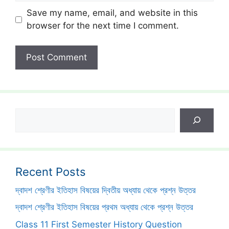
Save my name, email, and website in this
browser for the next time I comment.
Search
Recent Posts
দ্বাদশ শ্রেণীর ইতিহাস বিষয়ের দ্বিতীয় অধ্যায় থেকে প্রশ্ন উত্তর
দ্বাদশ শ্রেণীর ইতিহাস বিষয়ের প্রথম অধ্যায় থেকে প্রশ্ন উত্তর
Class 11 First Semester History Question