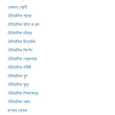
একাদশ শ্রেণী
ঐতিহাসিক গ্রন্থ
ঐতিহাসিক ঘটনা বা গল্প
ঐতিহাসিক চরিত্র
ঐতিহাসিক চিন্তাবিদ
ঐতিহাসিক নিদর্শন
ঐতিহাসিক প্রেমপত্র
ঐতিহাসিক মনীষী
ঐতিহাসিক যুগ
ঐতিহাসিক যুদ্ধ
ঐতিহাসিক শিক্ষাক্ষেত্র
ঐতিহাসিক স্থান
চাণক্য শ্লোক