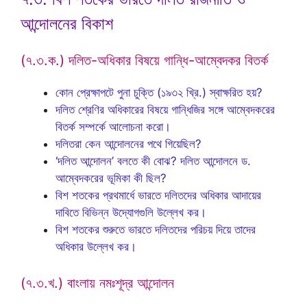
আন্দোলনের বিকাশ
(৭.৩.ক.) দলিত-অধিকার বিষয়ে গান্ধি-আম্বেদকর বিতর্ক
কোন প্রেক্ষাপটে পুনা চুক্তি (১৯৩২ খ্রি.) স্বাক্ষরিত হয়?
দলিত শ্রেণির অধিকারের বিষয়ে গান্ধিজির সঙ্গে আম্বেদকরের
বিতর্ক সম্পর্কে আলোচনা করো।
দলিতরা কেন আন্দোলনের পথে গিয়েছিল?
‘দলিত আন্দোলন’ বলতে কী বোঝ? দলিত আন্দোলনে ড.
আম্বেদকরের ভূমিকা কী ছিল?
বিশ শতকের প্রথমার্ধে ভারতে দলিতদের অধিকার আদায়ের
দাবিতে বিভিন্ন উদ্যোগগুলি উল্লেখ কর।
বিশ শতকের শুরুতে ভারতে দলিতদের পরিচয় দিয়ে তাদের
অধিকার উল্লেখ কর।
(৭.৩.খ.) বাংলায় নমঃশূদ্র আন্দোলন