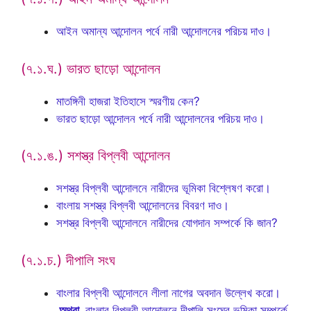
আইন অমান্য আন্দোলন পর্বে নারী আন্দোলনের পরিচয় দাও।
(৭.১.ঘ.) ভারত ছাড়ো আন্দোলন
মাতঙ্গিনী হাজরা ইতিহাসে স্মরণীয় কেন?
ভারত ছাড়ো আন্দোলন পর্বে নারী আন্দোলনের পরিচয় দাও।
(৭.১.ঙ.) সশস্ত্র বিপ্লবী আন্দোলন
সশস্ত্র বিপ্লবী আন্দোলনে নারীদের ভূমিকা বিশ্লেষণ করো।
বাংলায় সশস্ত্র বিপ্লবী আন্দোলনের বিবরণ দাও।
সশস্ত্র বিপ্লবী আন্দোলনে নারীদের যোগদান সম্পর্কে কি জান?
(৭.১.চ.) দীপালি সংঘ
বাংলার বিপ্লবী আন্দোলনে লীলা নাগের অবদান উল্লেখ করো।
অথবা,
বাংলার বিপ্লবী আন্দোলনে দীপালি সংঘের ভূমিকা সম্পর্কে