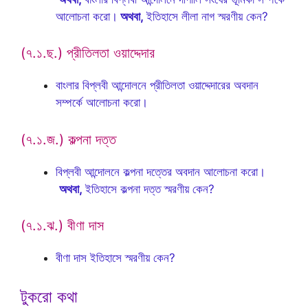
আলোচনা করো।
অথবা,
ইতিহাসে লীলা নাগ স্মরণীয় কেন?
(৭.১.ছ.) প্রীতিলতা ওয়াদ্দেদার
বাংলার বিপ্লবী আন্দোলনে প্রীতিলতা ওয়াদ্দেদারের অবদান
সম্পর্কে আলোচনা করো।
(৭.১.জ.) কল্পনা দত্ত
বিপ্লবী আন্দোলনে কল্পনা দত্তের অবদান আলোচনা করো।
অথবা,
ইতিহাসে কল্পনা দত্ত স্মরণীয় কেন?
(৭.১.ঝ.) বীণা দাস
বীণা দাস ইতিহাসে স্মরণীয় কেন?
টুকরো কথা