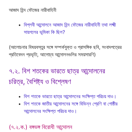
আজাদ হিন্দ ফৌজের নারীবাহিনী
বিপ্লবী আন্দোলনে আজাদ হিন্দ ফৌজের নারীবাহিনী তথা লক্ষ্মী
সায়গলের ভূমিকা কি ছিল?
(আলোচনার বিষয়বস্তুর সঙ্গে সম্পর্কযুক্ত ও প্রাসঙ্গিক ছবি, সংবাদপত্রের
প্রতিবেদন প্রভৃতি, আলোচ্য আন্দোলনগুলির সময়সারণি)
৭.২. বিশ শতকের ভারতে ছাত্র আন্দোলনের
চরিত্র, বৈশিষ্ট্য ও বিশ্লেষণ
বিশ শতকে ভারতে ছাত্র আন্দোলনের সংক্ষিপ্ত পরিচয় দাও।
বিশ শতকে জাতীয় আন্দোলনের সঙ্গে বিভিন্ন শ্রেণি বা গোষ্ঠীর
আন্দোলনের সংক্ষিপ্ত পরিচয় দাও।
(৭.২.ক.) বঙ্গভঙ্গ বিরোধী আন্দোলন