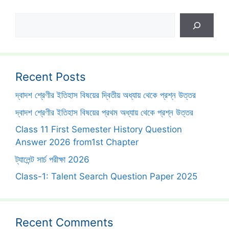
Search
Recent Posts
দ্বাদশ শ্রেণীর ইতিহাস বিষয়ের দ্বিতীয় অধ্যায় থেকে প্রশ্ন উত্তর
দ্বাদশ শ্রেণীর ইতিহাস বিষয়ের প্রথম অধ্যায় থেকে প্রশ্ন উত্তর
Class 11 First Semester History Question
Answer 2026 from1st Chapter
ট্যালেন্ট সার্চ পরীক্ষা 2026
Class-1: Talent Search Question Paper 2025
Recent Comments