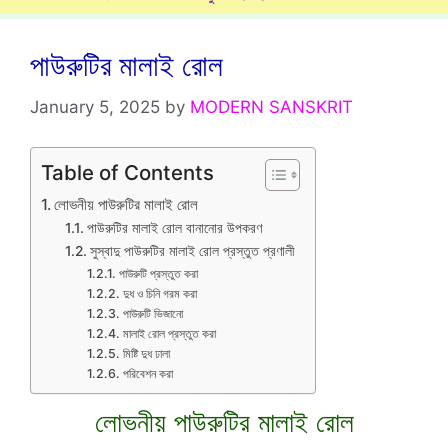
পাউরুটির মালাই রোল
January 5, 2025
by
MODERN SANSKRIT
Table of Contents
লোভনীয় পাউরুটির মালাই রোল
পাউরুটির মালাই রোল বানানোর উপকরণ
সুস্বাদু পাউরুটির মালাই রোল প্রস্তুত প্রণালী
পাউরুটি প্রস্তুত করা
দুধ ও চিনি গরম করা
পাউরুটি ভিজানো
মালাই রোল প্রস্তুত করা
মিষ্টি দুধ ঢালা
পরিবেশন করা
লোভনীয় পাউরুটির মালাই রোল