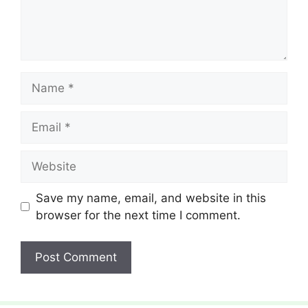
Name
Email
Website
Save my name, email, and website in this
browser for the next time I comment.