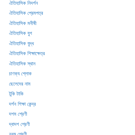
ঐতিহাসিক নিদর্শন
ঐতিহাসিক প্রেমপত্র
ঐতিহাসিক মনীষী
ঐতিহাসিক যুগ
ঐতিহাসিক যুদ্ধ
ঐতিহাসিক শিক্ষাক্ষেত্র
ঐতিহাসিক স্থান
চাণক্য শ্লোক
ছেলেদের নাম
টুকি টাকি
দর্শন শিক্ষা কেন্দ্র
দশম শ্রেণী
দ্বাদশ শ্রেণী
নবম শ্রেণী