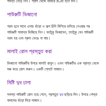
পর্যন্ত নেড়ে নিন। গ্যাস থেকে নামিয়ে ঠাণ্ডা হতে দিন।
পাউরুটি ভিজানো
গরম দুধে সাথে এলাচ গুঁড়ো ও অল্প চিনি মিশিয়ে গুলিয়ে নেওয়ার পর
পাউরুটি সামান্য ভিজিয়ে নিন। যতটুকু ভিজাবেন, ততটুকু যেন পাউরুটি
নরম হয় এবং দ্রুত ভেঙে না যায়।
মালাই রোল প্রস্তুত করা
ভিজানো পাউরুটির উপরে মালাই রাখুন। এখন পাউরুটির এক প্রান্ত থেকে
শুরু করে রোল করুন। একটি প্লেটে সাজান।
মিষ্টি দুধ ঢালা
সমস্ত পাউরুটি রোল হয়ে গেলে, প্রস্তুত
দুধ
ছড়িয়ে দিন। উপরে পেস্তা
বাদামের গুঁড়ো দিয়ে সাজান।