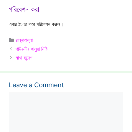
পরিবেশন করা
এবার ঠাণ্ডা করে পরিবেশন করুন।
Categories
রান্নাবান্না
পাউরুটির হালুয়া মিষ্টি
মাখা সন্দেশ
Leave a Comment
Comment