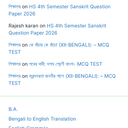
শিক্ষালয়
on
HS 4th Semester Sanskrit Question
Paper 2026
Rajesh karan
on
HS 4th Semester Sanskrit
Question Paper 2026
শিক্ষালয়
on
কে বাঁচায় কে বাঁচে! (XII-BENGALI): – MCQ
TEST
শিক্ষালয়
on
পথের দাবী: দশম শ্রেণী বাংলা- MCQ TEST
শিক্ষালয়
on
ক্রন্দনরতা জননীর পাশে (XII-BENGALI): – MCQ
TEST
B.A.
Bengali to English Translation