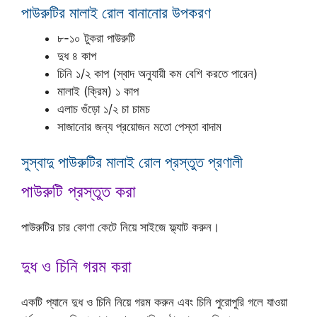
পাউরুটির মালাই রোল বানানোর উপকরণ
৮-১০ টুকরা পাউরুটি
দুধ ৪ কাপ
চিনি ১/২ কাপ (স্বাদ অনুযায়ী কম বেশি করতে পারেন)
মালাই (ক্রিম) ১ কাপ
এলাচ গুঁড়ো ১/২ চা চামচ
সাজানোর জন্য প্রয়োজন মতো পেস্তা বাদাম
সুস্বাদু পাউরুটির মালাই রোল প্রস্তুত প্রণালী
পাউরুটি প্রস্তুত করা
পাউরুটির চার কোণা কেটে নিয়ে সাইজে ফ্ল্যাট করুন।
দুধ ও চিনি গরম করা
একটি প্যানে দুধ ও চিনি নিয়ে গরম করুন এবং চিনি পুরোপুরি গলে যাওয়া