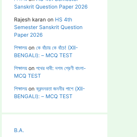
Sanskrit Question Paper 2026
Rajesh karan
on
HS 4th
Semester Sanskrit Question
Paper 2026
শিক্ষালয়
on
কে বাঁচায় কে বাঁচে! (XII-
BENGALI): – MCQ TEST
শিক্ষালয়
on
পথের দাবী: দশম শ্রেণী বাংলা-
MCQ TEST
শিক্ষালয়
on
ক্রন্দনরতা জননীর পাশে (XII-
BENGALI): – MCQ TEST
B.A.