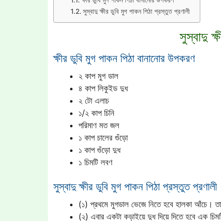
সুস্বাদু ক্ষীর ডুবি মুগ পাকন পিঠা প্রস্তুত প্রণালী
সুস্বাদু ক
ক্ষীর ডুবি মুগ পাকন পিঠা বানানোর উপকরণ
২ কাপ মুগ ডাল
৪ কাপ লিকুইড দুধ
২ টো এলাচ
১/২ কাপ চিনি
পরিমাণ মত জল
১ কাপ চালের গুঁড়ো
১ কাপ গুঁড়ো দুধ
১ চিমটি লবণ
সুস্বাদু ক্ষীর ডুবি মুগ পাকন পিঠা প্রস্তুত প্রণালী
(১) প্রথমে মুগডাল ভেজে নিতে হবে হালকা আঁচে। তা
(২) এবার একটা কড়াইয়ে দুধ দিয়ে দিতে হবে এক চিমট