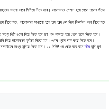
সাহায্যে ভালো ভাবে মিশিয়ে নিতে হবে। ভালোভাবে মেশান হয়ে গেলে চালের গুঁড়ো
িয়ে নিতে হবে, ভালোভাবে মাখানো হলে অল্প অল্প ডো নিয়ে ডিজাইন করে নিতে হবে
ধ্যে পিঠা গুলো দিয়ে দিতে হবে দুই পাশ লালচে হয়ে গেলে তুলে নিতে হবে।
িনি দিয়ে ভালোভাবে ফুটিয়ে নিতে হবে। এবার গ্যাস অফ করে দিতে হবে।
 মালাইয়ের মধ্যে ডুবিয়ে দিতে হবে। ২০ মিনিট পর রেডি হয়ে যাবে
ক্ষীর
ডুবি মুগ