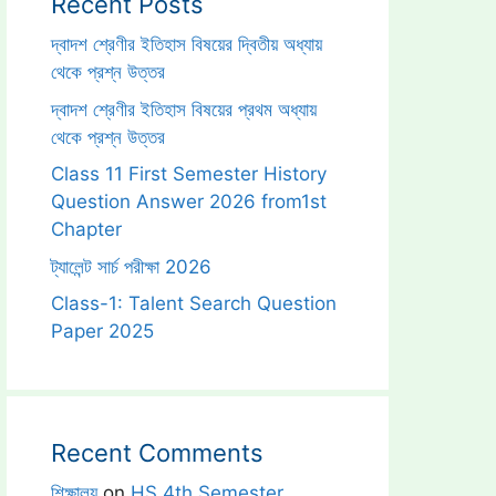
Recent Posts
দ্বাদশ শ্রেণীর ইতিহাস বিষয়ের দ্বিতীয় অধ্যায়
থেকে প্রশ্ন উত্তর
দ্বাদশ শ্রেণীর ইতিহাস বিষয়ের প্রথম অধ্যায়
থেকে প্রশ্ন উত্তর
Class 11 First Semester History
Question Answer 2026 from1st
Chapter
ট্যালেন্ট সার্চ পরীক্ষা 2026
Class-1: Talent Search Question
Paper 2025
Recent Comments
শিক্ষালয়
on
HS 4th Semester