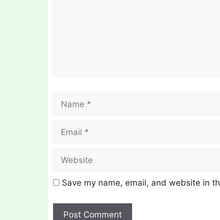
Name
Save my name, email, and website in th