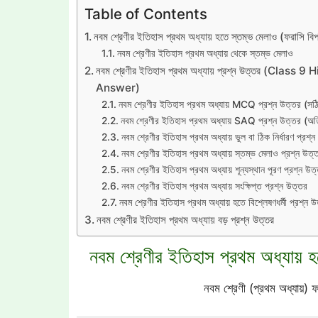
Table of Contents
নবম শ্রেণীর ইতিহাস প্রথম অধ্যায় হতে স্তম্ভ মেলাও (ফরাসি বিপ
নবম শ্রেণীর ইতিহাস প্রথম অধ্যায় থেকে স্তম্ভ মেলাও
নবম শ্রেণীর ইতিহাস প্রথম অধ্যায় প্রশ্ন উত্তর (Cl
Answer)
নবম শ্রেণীর ইতিহাস প্রথম অধ্যায় MCQ প্রশ্ন উত্তর (সঠিক 
নবম শ্রেণীর ইতিহাস প্রথম অধ্যায় SAQ প্রশ্ন উত্তর (অতি 
নবম শ্রেণীর ইতিহাস প্রথম অধ্যায় ভুল বা ঠিক নির্ধারণ প্রশ্
নবম শ্রেণীর ইতিহাস প্রথম অধ্যায় স্তম্ভ মেলাও প্রশ্ন উত্
নবম শ্রেণীর ইতিহাস প্রথম অধ্যায় শূন্যস্থান পূরণ প্রশ্ন উত
নবম শ্রেণীর ইতিহাস প্রথম অধ্যায় সংক্ষিপ্ত প্রশ্ন উত্তর
নবম শ্রেণীর ইতিহাস প্রথম অধ্যায় হতে বিশ্লেষণধর্মী প্রশ্ন 
নবম শ্রেণীর ইতিহাস প্রথম অধ্যায় বড় প্রশ্ন উত্তর
নবম শ্রেণীর ইতিহাস প্রথম অধ্যায় হ
নবম শ্রেণী (প্রথম অধ্যায়) 