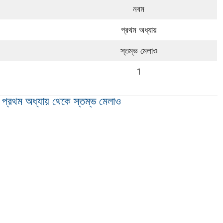
নবম
প্রথম অধ্যায়
স্তম্ভ মেলাও
1
 প্রথম অধ্যায় থেকে স্তম্ভ মেলাও