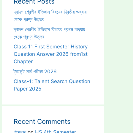
Recent Posts
দ্বাদশ শ্রেণীর ইতিহাস বিষয়ের দ্বিতীয় অধ্যায়
থেকে প্রশ্ন উত্তর
দ্বাদশ শ্রেণীর ইতিহাস বিষয়ের প্রথম অধ্যায়
থেকে প্রশ্ন উত্তর
Class 11 First Semester History
Question Answer 2026 from1st
Chapter
ট্যালেন্ট সার্চ পরীক্ষা 2026
Class-1: Talent Search Question
Paper 2025
Recent Comments
শিক্ষালয়
on
HS 4th Semester