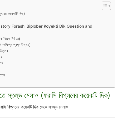
্লবের কয়েকটি দিক)
ass 9 History Forashi Biplober Koyekti Dik Question and
বিকল্প নির্বাচন)
সংক্ষিপ্ত প্রশ্ন উত্তর)
ন উত্তর
তর
্তর
উত্তর
তে স্তম্ভ মেলাও (ফরাসি বিপ্লবের কয়েকটি দিক)
ফরাসি বিপ্লবের কয়েকটি দিক থেকে স্তম্ভ মেলাও