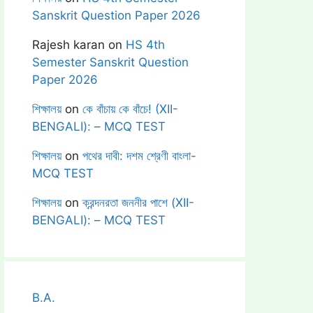
Sanskrit Question Paper 2026
Rajesh karan
on
HS 4th
Semester Sanskrit Question
Paper 2026
শিক্ষালয়
on
কে বাঁচায় কে বাঁচে! (XII-
BENGALI): – MCQ TEST
শিক্ষালয়
on
পথের দাবী: দশম শ্রেণী বাংলা-
MCQ TEST
শিক্ষালয়
on
ক্রন্দনরতা জননীর পাশে (XII-
BENGALI): – MCQ TEST
B.A.