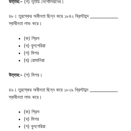
উত্তর:-
(গ) তৃতীয় নেপোলিয়নের।
৪৮। তুরস্কের অধীনতা ছিন্ন করে ১৮৪২ খ্রিস্টাব্দে ____________
স্বাধীনতা লাভ করে।
(ক) গ্রিস
(খ) বুলগেরিয়া
(গ) মিশর
(ঘ) রোমানিয়া
উত্তর:-
(গ) মিশর।
৪৯। তুরস্কের অধীনতা ছিন্ন করে ১৮২৯ খ্রিস্টাব্দে ____________
স্বাধীনতা লাভ করে।
(ক) গ্রিস
(খ) মিশর
(গ) বুলগেরিয়া