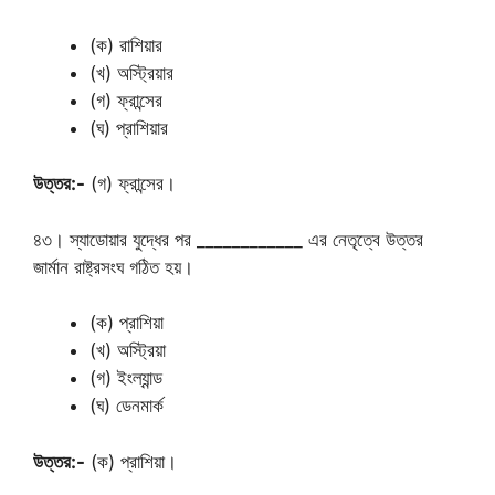
(ক) রাশিয়ার
(খ) অস্ট্রিয়ার
(গ) ফ্রান্সের
(ঘ) প্রাশিয়ার
উত্তর:-
(গ) ফ্রান্সের।
৪৩। স্যাডোয়ার যুদ্ধের পর ____________ এর নেতৃত্বে উত্তর
জার্মান রাষ্ট্রসংঘ গঠিত হয়।
(ক) প্রাশিয়া
(খ) অস্ট্রিয়া
(গ) ইংল্যান্ড
(ঘ) ডেনমার্ক
উত্তর:-
(ক) প্রাশিয়া।