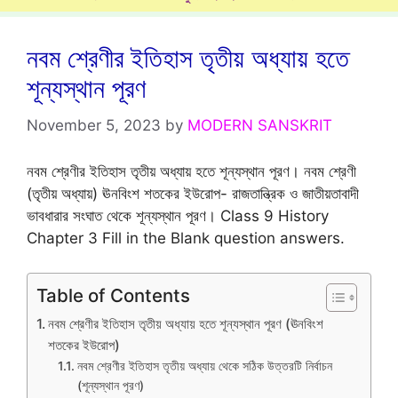
নবম শ্রেণীর ইতিহাস তৃতীয় অধ্যায় হতে
শূন্যস্থান পূরণ
November 5, 2023
by
MODERN SANSKRIT
নবম শ্রেণীর ইতিহাস তৃতীয় অধ্যায় হতে শূন্যস্থান পূরণ। নবম শ্রেণী
(তৃতীয় অধ্যায়) ঊনবিংশ শতকের ইউরোপ- রাজতান্ত্রিক ও জাতীয়তাবাদী
ভাবধারার সংঘাত থেকে শূন্যস্থান পূরণ। Class 9 History
Chapter 3 Fill in the Blank question answers.
Table of Contents
নবম শ্রেণীর ইতিহাস তৃতীয় অধ্যায় হতে শূন্যস্থান পূরণ (ঊনবিংশ
শতকের ইউরোপ)
নবম শ্রেণীর ইতিহাস তৃতীয় অধ্যায় থেকে সঠিক উত্তরটি নির্বাচন
(শূন্যস্থান পূরণ)