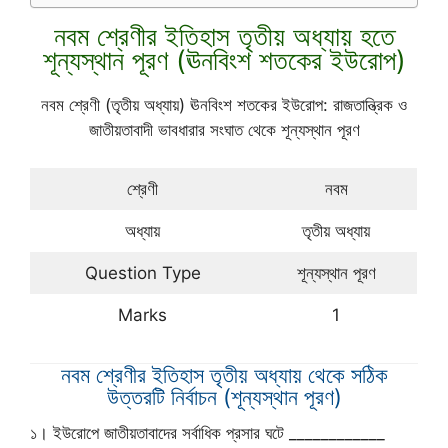
নবম শ্রেণীর ইতিহাস তৃতীয় অধ্যায় হতে
শূন্যস্থান পূরণ (ঊনবিংশ শতকের ইউরোপ)
নবম শ্রেণী (তৃতীয় অধ্যায়) ঊনবিংশ শতকের ইউরোপ: রাজতান্ত্রিক ও
জাতীয়তাবাদী ভাবধারার সংঘাত থেকে শূন্যস্থান পূরণ
শ্রেণী
নবম
অধ্যায়
তৃতীয় অধ্যায়
Question Type
শূন্যস্থান পূরণ
Marks
1
নবম শ্রেণীর ইতিহাস তৃতীয় অধ্যায় থেকে সঠিক
উত্তরটি নির্বাচন (শূন্যস্থান পূরণ)
১। ইউরোপে জাতীয়তাবাদের সর্বাধিক প্রসার ঘটে ____________