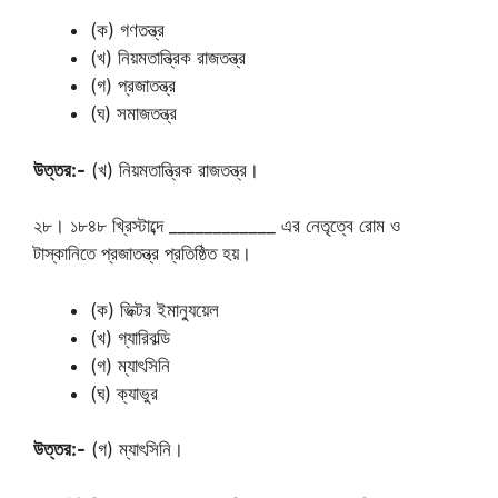
(ক) গণতন্ত্র
(খ) নিয়মতান্ত্রিক রাজতন্ত্র
(গ) প্রজাতন্ত্র
(ঘ) সমাজতন্ত্র
উত্তর:-
(খ) নিয়মতান্ত্রিক রাজতন্ত্র।
২৮। ১৮৪৮ খ্রিস্টাব্দে ____________ এর নেতৃত্বে রোম ও
টাস্কানিতে প্রজাতন্ত্র প্রতিষ্ঠিত হয়।
(ক) ভিক্টর ইমান্যুয়েল
(খ) গ্যারিবল্ডি
(গ) ম্যাৎসিনি
(ঘ) ক্যাভুর
উত্তর:-
(গ) ম্যাৎসিনি।