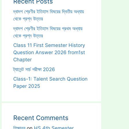
Recent Posts
দ্বাদশ শ্রেণীর ইতিহাস বিষয়ের দ্বিতীয় অধ্যায়
থেকে প্রশ্ন উত্তর
দ্বাদশ শ্রেণীর ইতিহাস বিষয়ের প্রথম অধ্যায়
থেকে প্রশ্ন উত্তর
Class 11 First Semester History
Question Answer 2026 from1st
Chapter
ট্যালেন্ট সার্চ পরীক্ষা 2026
Class-1: Talent Search Question
Paper 2025
Recent Comments
শিক্ষালয়
on
HS 4th Semester