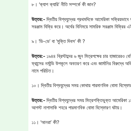
৮। ‘ক্যাশ ক্যারি’ নীতি সম্পর্কে কী জান?
উত্তর:-
দ্বিতীয় বিশ্বযুদ্ধের প্রথমদিকে আমেরিকা সক্রিয়ভাবে 
সরঞ্জাম বিক্রি করে। অর্থের বিনিময়ে সামরিক সরঞ্জাম বিক্রির এই
৯। ‘ডি-ডে’ বা ‘মুক্তি দিবস’ কী ?
উত্তর:-
১৯৪৪ খ্রিস্টাব্দের ৬ জুন মিত্রপক্ষের চার হাজারেরও
ফ্রান্সের নর্মান্ডি উপকূলে অবতরণ করে এবং জার্মানির বিরুদ্
নামে পরিচিত।
১০। দ্বিতীয় বিশ্বযুদ্ধের সময় কোথায় পারমাণবিক বোমা বিস্ফো
উত্তর:-
দ্বিতীয় বিশ্বযুদ্ধের সময় মিত্রশক্তিভুক্ত আমেরিকা
আগস্ট নাগাসাকি শহরে পারমাণবিক বোমা বিস্ফোরণ ঘটায়।
১১। ‘আনরা’ কী?