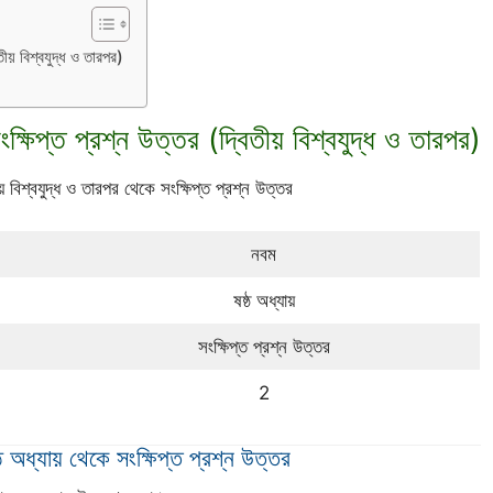
ীয় বিশ্বযুদ্ধ ও তারপর)
্ষিপ্ত প্রশ্ন উত্তর (দ্বিতীয় বিশ্বযুদ্ধ ও তারপর)
য় বিশ্বযুদ্ধ ও তারপর থেকে সংক্ষিপ্ত প্রশ্ন উত্তর
নবম
ষষ্ঠ অধ্যায়
সংক্ষিপ্ত প্রশ্ন উত্তর
2
ঠ অধ্যায় থেকে সংক্ষিপ্ত প্রশ্ন উত্তর