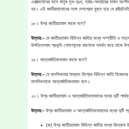
একাত্মবোধের ফলে মানুষ সুখ-দুঃখ, ন্যায়-অন্যায়ের সমান অংশী
হয়। এই জাতীয়তাবোধের সঙ্গে দেশপ্রেম যুক্ত হয়ে যে রাষ্ট্রন
১৮। উগ্র জাতীয়তাবাদ কাকে বলে?
উত্তর:-
মে জাতীয়তাবাদ বিভিন্ন জাতির মধ্যে সম্প্রীতি ও সহয
উপনিবেশবাদ প্রভৃতি শোষণমূলক ধারণাকে সমর্থন করে তাকে উগ্
১৯। আন্তর্জাতিকতাবাদ কাকে বলে?
উত্তর:-
যে মানসিকতার মাধ্যমে বিশ্বের বিভিন্ন জাতি নিজেদের
মানসিকতাকে আন্তর্জাতিকতাবাদ বলে।
২০। উগ্র জাতীয়তাবাদ ও আন্তর্জাতিকতাবাদের মধ্যে দুটি পার্
উত্তর:-
উগ্র জাতীয়তাবাদ ও আন্তর্জাতিকতাবাদের মধ্যে দুটি প্
(ক) উগ্র জাতীয়তাবাদ বিভিন্ন জাতির মধ্যে বিদ্বেষে 