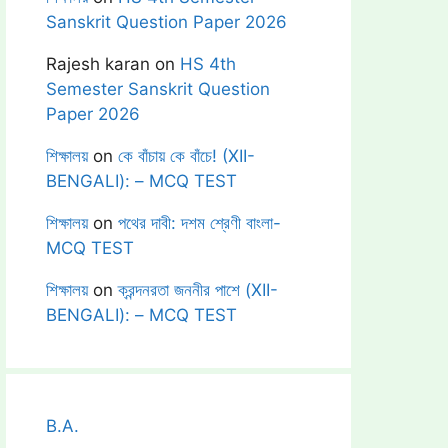
Sanskrit Question Paper 2026
Rajesh karan
on
HS 4th
Semester Sanskrit Question
Paper 2026
শিক্ষালয়
on
কে বাঁচায় কে বাঁচে! (XII-
BENGALI): – MCQ TEST
শিক্ষালয়
on
পথের দাবী: দশম শ্রেণী বাংলা-
MCQ TEST
শিক্ষালয়
on
ক্রন্দনরতা জননীর পাশে (XII-
BENGALI): – MCQ TEST
B.A.