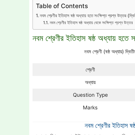
Table of Contents
নবম শ্রেণীর ইতিহাস ষষ্ঠ অধ্যায় হতে সংক্ষিপ্ত প্রশ্ন উত্তর (দ্বিত
নবম শ্রেণীর ইতিহাস ষষ্ঠ অধ্যায় থেকে সংক্ষিপ্ত প্রশ্ন উত্তর
নবম শ্রেণীর ইতিহাস ষষ্ঠ অধ্যায় হতে সংক
নবম শ্রেণী (ষষ্ঠ অধ্যায়) দ্বিতী
শ্রেণী
অধ্যায়
Question Type
Marks
নবম শ্রেণীর ইতিহাস ষষ্