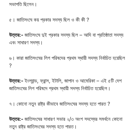
সভাপতি ছিলেন।
৫। জাতিসংঘে কয় প্রকার সদস্য ছিল ও কী কী ?
উত্তর:-
জাতিসংঘে দুই প্রকার সদস্য ছিল – আদি বা প্রতিষ্ঠাতা সদস্য
এবং সাধারণ সদস্য।
৬। কারা জাতিসংঘের লিগ পরিষদের প্রথম স্থায়ী সদস্য নির্বাচিত হয়েছিল
?
উত্তর:-
ইংল্যান্ড, ফ্রান্স, ইটালি, জাপান ও আমেরিকা – এই ৫টি দেশ
জাতিসংঘের লিগ পরিষদে প্রথম স্থায়ী সদস্য নির্বাচিত হয়েছিল।
৭। কোনো নতুন রাষ্ট্র কীভাবে জাতিসংঘের সদস্য হতে পারত ?
উত্তর:-
জাতিসংঘের সাধারণ সভার ২/৩ অংশ সদস্যের সমর্থনে কোনো
নতুন রাষ্ট্র জাতিসংঘের সদস্য হতে পারত।