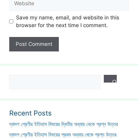
Save my name, email, and website in this
browser for the next time I comment.
Search
Recent Posts
দ্বাদশ শ্রেণীর ইতিহাস বিষয়ের দ্বিতীয় অধ্যায় থেকে প্রশ্ন উত্তর
দ্বাদশ শ্রেণীর ইতিহাস বিষয়ের প্রথম অধ্যায় থেকে প্রশ্ন উত্তর