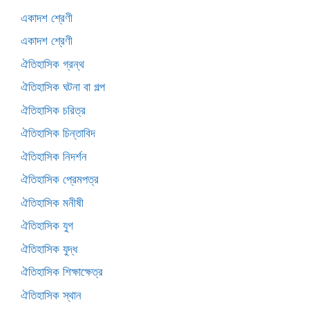
একাদশ শ্রেণী
একাদশ শ্রেণী
ঐতিহাসিক গ্রন্থ
ঐতিহাসিক ঘটনা বা গল্প
ঐতিহাসিক চরিত্র
ঐতিহাসিক চিন্তাবিদ
ঐতিহাসিক নিদর্শন
ঐতিহাসিক প্রেমপত্র
ঐতিহাসিক মনীষী
ঐতিহাসিক যুগ
ঐতিহাসিক যুদ্ধ
ঐতিহাসিক শিক্ষাক্ষেত্র
ঐতিহাসিক স্থান