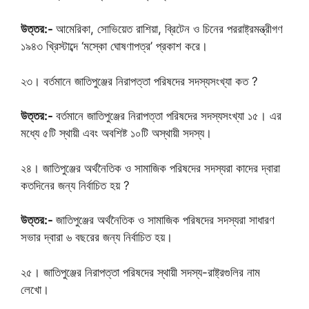
উত্তর:-
আমেরিকা, সোভিয়েত রাশিয়া, ব্রিটেন ও চিনের পররাষ্ট্রমন্ত্রীগণ
১৯৪৩ খ্রিস্টাব্দে ‘মস্কো ঘোষণাপত্র’ প্রকাশ করে।
২৩। বর্তমানে জাতিপুঞ্জের নিরাপত্তা পরিষদের সদস্যসংখ্যা কত ?
উত্তর:-
বর্তমানে জাতিপুঞ্জের নিরাপত্তা পরিষদের সদস্যসংখ্যা ১৫। এর
মধ্যে ৫টি স্থায়ী এবং অবশিষ্ট ১০টি অস্থায়ী সদস্য।
২৪। জাতিপুঞ্জের অর্থনৈতিক ও সামাজিক পরিষদের সদস্যরা কাদের দ্বারা
কতদিনের জন্য নির্বাচিত হয় ?
উত্তর:-
জাতিপুঞ্জের অর্থনৈতিক ও সামাজিক পরিষদের সদস্যরা সাধারণ
সভার দ্বারা ৬ বছরের জন্য নির্বাচিত হয়।
২৫। জাতিপুঞ্জের নিরাপত্তা পরিষদের স্থায়ী সদস্য-রাষ্ট্রগুলির নাম
লেখো।