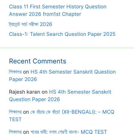
Class 11 First Semester History Question
Answer 2026 from1st Chapter
ট্যালেন্ট সার্চ পরীক্ষা 2026
Class-1: Talent Search Question Paper 2025
Recent Comments
শিক্ষালয়
on
HS 4th Semester Sanskrit Question
Paper 2026
Rajesh karan
on
HS 4th Semester Sanskrit
Question Paper 2026
শিক্ষালয়
on
কে বাঁচায় কে বাঁচে! (XII-BENGALI): – MCQ
TEST
শিক্ষালয়
on
পথের দাবী: দশম শ্রেণী বাংলা- MCQ TEST