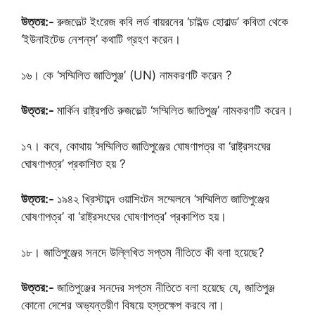
উত্তর:-
রুজভেল্ট ইংরেজ কবি লর্ড বায়রনের ‘চাইল্ড হোরাল্ড’ কবিতা থেকে
‘ইউনাইটেড নেশন্‌স’ কথাটি গ্রহণ করেন।
১৬। কে ‘সম্মিলিত জাতিপুঞ্জ’ (UN) নামকরণটি করেন ?
উত্তর:-
মার্কিন রাষ্ট্রপতি রুজভেল্ট ‘সম্মিলিত জাতিপুঞ্জ’ নামকরণটি করেন।
১৭। কবে, কোথায় ‘সম্মিলিত জাতিপুঞ্জের ঘোষণাপত্র বা ‘রাষ্ট্রসংঘের
ঘোষণাপত্র’ প্রকাশিত হয় ?
উত্তর:-
১৯৪২ খ্রিস্টাব্দে ওয়াশিংটন সম্মেলনে ‘সম্মিলিত জাতিপুঞ্জের
ঘোষণাপত্র’ বা ‘রাষ্ট্রসংঘের ঘোষণাপত্র’ প্রকাশিত হয়।
১৮। জাতিপুঞ্জের সনদে উল্লিখিত সপ্তম নীতিতে কী বলা হয়েছে?
উত্তর:-
জাতিপুঞ্জের সনদের সপ্তম নীতিতে বলা হয়েছে যে, জাতিপুঞ্জ
কোনো দেশের অভ্যন্তরীণ বিষয়ে হস্তক্ষেপ করবে না।