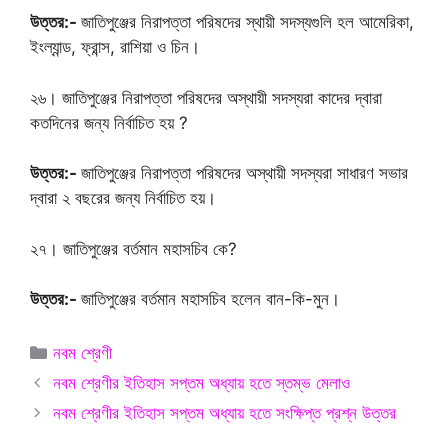
উত্তর:-
জাতিপুঞ্জের নিরাপত্তা পরিষদের স্থায়ী সদস্যগুলি হল আমেরিকা,
ইংল্যান্ড, ফ্রান্স, রাশিয়া ও চিন।
২৬। জাতিপুঞ্জের নিরাপত্তা পরিষদের অস্থায়ী সদস্যরা কাদের দ্বারা
কতদিনের জন্য নির্বাচিত হয় ?
উত্তর:-
জাতিপুঞ্জের নিরাপত্তা পরিষদের অস্থায়ী সদস্যরা সাধারণ সভার
দ্বারা ২ বছরের জন্য নির্বাচিত হয়।
২৭। জাতিপুঞ্জের বর্তমান মহাসচিব কে?
উত্তর:-
জাতিপুঞ্জের বর্তমান মহাসচিব হলেন বান-কি-মুন।
Categories
নবম শ্রেণী
নবম শ্রেণীর ইতিহাস সপ্তম অধ্যায় হতে স্তম্ভ মেলাও
নবম শ্রেণীর ইতিহাস সপ্তম অধ্যায় হতে সংক্ষিপ্ত প্রশ্ন উত্তর