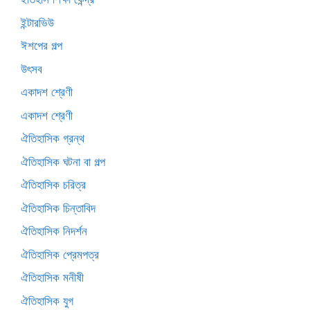
ইন্টারভিউ
ঈশপের গল্প
উৎসব
একাদশ শ্রেণী
একাদশ শ্রেণী
ঐতিহাসিক গ্রন্থ
ঐতিহাসিক ঘটনা বা গল্প
ঐতিহাসিক চরিত্র
ঐতিহাসিক চিন্তাবিদ
ঐতিহাসিক নিদর্শন
ঐতিহাসিক প্রেমপত্র
ঐতিহাসিক মনীষী
ঐতিহাসিক যুগ