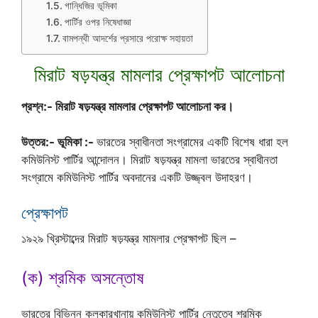
গান্ধিজির ভূমিকা
পার্টির ওপর নিষেধাজ্ঞা
বামপন্থী আদর্শের প্রসারে পরোক্ষ সহায়তা
মিরাট ষড়যন্ত্র মামলার প্রেক্ষাপট আলোচনা
প্রশ্ন:- মিরাট ষড়যন্ত্র মামলার প্রেক্ষাপট আলোচনা কর।
উত্তর:- ভূমিকা :-
ভারতের স্বাধীনতা সংগ্রামের একটি বিশেষ ধারা হল
কমিউনিস্ট পার্টির আন্দোলন। মিরাট ষড়যন্ত্র মামলা ভারতের স্বাধীনতা
সংগ্রামে কমিউনিস্ট পার্টির অবদানের একটি উজ্জ্বল উদাহরণ।
প্রেক্ষাপট
১৯২৯ খ্রিস্টাব্দের মিরাট ষড়যন্ত্র মামলার প্রেক্ষাপট ছিল –
(ক) শ্রমিক অসন্তোষ
ভারতের বিভিন্ন কলকারখানায় কমিউনিস্ট পার্টির নেতৃত্বে শ্রমিক