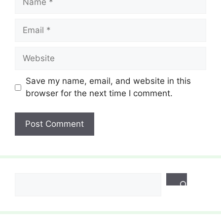
Email
Website
Save my name, email, and website in this
browser for the next time I comment.
Search