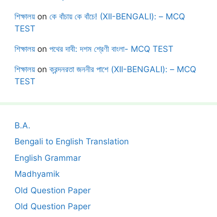
শিক্ষালয়
on
কে বাঁচায় কে বাঁচে! (XII-BENGALI): – MCQ
TEST
শিক্ষালয়
on
পথের দাবী: দশম শ্রেণী বাংলা- MCQ TEST
শিক্ষালয়
on
ক্রন্দনরতা জননীর পাশে (XII-BENGALI): – MCQ
TEST
B.A.
Bengali to English Translation
English Grammar
Madhyamik
Old Question Paper
Old Question Paper