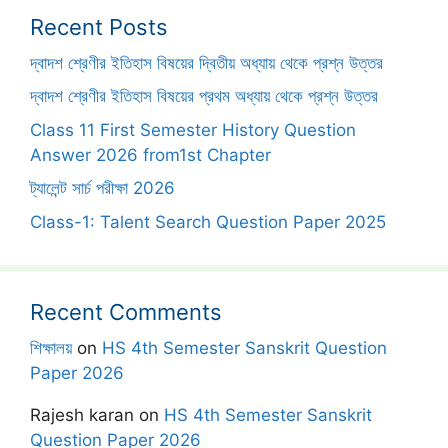
Recent Posts
দ্বাদশ শ্রেণীর ইতিহাস বিষয়ের দ্বিতীয় অধ্যায় থেকে প্রশ্ন উত্তর
দ্বাদশ শ্রেণীর ইতিহাস বিষয়ের প্রথম অধ্যায় থেকে প্রশ্ন উত্তর
Class 11 First Semester History Question
Answer 2026 from1st Chapter
ট্যালেন্ট সার্চ পরীক্ষা 2026
Class-1: Talent Search Question Paper 2025
Recent Comments
শিক্ষালয়
on
HS 4th Semester Sanskrit Question
Paper 2026
Rajesh karan
on
HS 4th Semester Sanskrit
Question Paper 2026