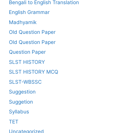
Bengali to English Translation
English Grammar
Madhyamik
Old Question Paper
Old Question Paper
Question Paper
SLST HISTORY
SLST HISTORY MCQ
SLST-WBSSC
Suggestion
Suggetion
Syllabus
TET
Uncategorized