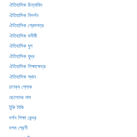
ঐতিহাসিক চিন্তাবিদ
ঐতিহাসিক নিদর্শন
ঐতিহাসিক প্রেমপত্র
ঐতিহাসিক মনীষী
ঐতিহাসিক যুগ
ঐতিহাসিক যুদ্ধ
ঐতিহাসিক শিক্ষাক্ষেত্র
ঐতিহাসিক স্থান
চাণক্য শ্লোক
ছেলেদের নাম
টুকি টাকি
দর্শন শিক্ষা কেন্দ্র
দশম শ্রেণী