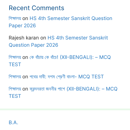
Recent Comments
শিক্ষালয়
on
HS 4th Semester Sanskrit Question
Paper 2026
Rajesh karan
on
HS 4th Semester Sanskrit
Question Paper 2026
শিক্ষালয়
on
কে বাঁচায় কে বাঁচে! (XII-BENGALI): – MCQ
TEST
শিক্ষালয়
on
পথের দাবী: দশম শ্রেণী বাংলা- MCQ TEST
শিক্ষালয়
on
ক্রন্দনরতা জননীর পাশে (XII-BENGALI): – MCQ
TEST
B.A.