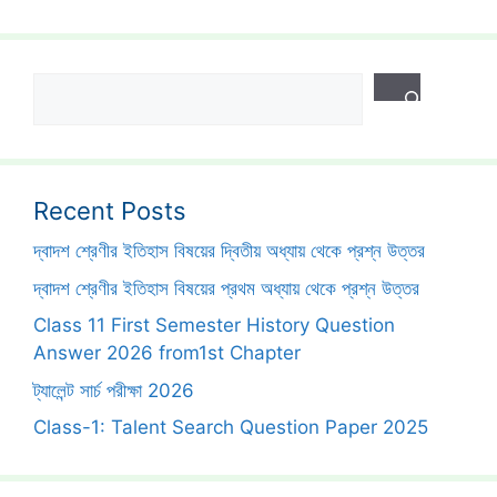
Search
Recent Posts
দ্বাদশ শ্রেণীর ইতিহাস বিষয়ের দ্বিতীয় অধ্যায় থেকে প্রশ্ন উত্তর
দ্বাদশ শ্রেণীর ইতিহাস বিষয়ের প্রথম অধ্যায় থেকে প্রশ্ন উত্তর
Class 11 First Semester History Question
Answer 2026 from1st Chapter
ট্যালেন্ট সার্চ পরীক্ষা 2026
Class-1: Talent Search Question Paper 2025