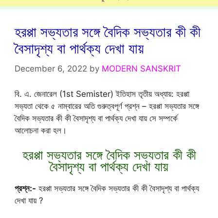
হরপ্পা সভ্যতার সঙ্গে বৈদিক সভ্যতার কী কী
বৈসাদৃশ্য বা পার্থক্য দেখা যায়
December 6, 2022
by
MODERN SANSKRIT
বি. এ. জেনারেল (1st Semister) ইতিহাস তৃতীয় অধ্যায়: হরপ্পা
সভ্যতা থেকে ৫ নাম্বারের অতি গুরুত্বপূর্ণ প্রশ্ন – হরপ্পা সভ্যতার সঙ্গে
বৈদিক সভ্যতার কী কী বৈসাদৃশ্য বা পার্থক্য দেখা যায় সে সম্পর্কে
আলোচনা করা হল।
হরপ্পা সভ্যতার সঙ্গে বৈদিক সভ্যতার কী কী
বৈসাদৃশ্য বা পার্থক্য দেখা যায়
প্রশ্ন:-
হরপ্পা সভ্যতার সঙ্গে বৈদিক সভ্যতার কী কী বৈসাদৃশ্য বা পার্থক্য
দেখা যায় ?