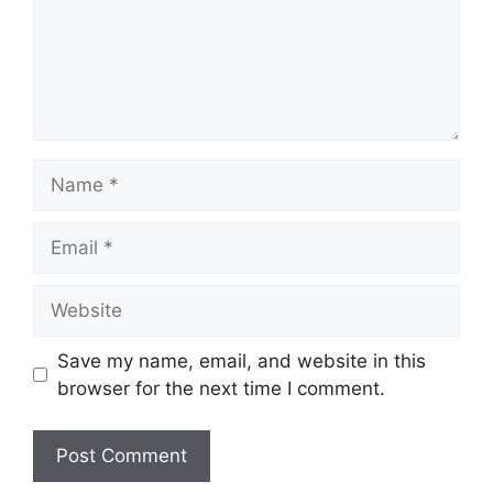
Name
Email
Website
Save my name, email, and website in this
browser for the next time I comment.