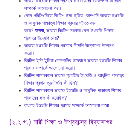
ভারতে ইংরেজি শিক্ষার প্রসারে ভারতীয়দের ব্যক্তিগত উদ্যোগ
সম্পর্কে আলোচনা কর।
কোন পরিস্থিতিতে ব্রিটিশ ইস্ট ইন্ডিয়া কোম্পানি ভারতে ইংরেজি
ও আধুনিক পাশ্চাত্য শিক্ষার প্রসার ঘটাতে শুরু
করে?
অথবা,
ভারতে ব্রিটিশ সরকার কেন ইংরেজি শিক্ষার
প্রসারে উদ্যোগ নেয়?
ভারতে ইংরেজি শিক্ষার প্রসারে বিদেশি উদ্যোগের উল্লেখ
করো।
ব্রিটিশ ইস্ট ইন্ডিয়া কোম্পানির উদ্যোগে ভারতে ইংরেজি শিক্ষার
প্রসার সম্পর্কে আলোচনা করো।
ব্রিটিশ শাসনকালে ভারতে প্রবর্তিত ইংরেজি ও আধুনিক পাশ্চাত্য
শিক্ষার প্রধান ত্রুটিগুলি কী ছিল?
ব্রিটিশ শাসনকালে ভারতে ইংরেজি ও আধুনিক পাশ্চাত্য শিক্ষার
প্রসারের ফল কী হয়েছিল?
বাংলায় ইংরেজি শিক্ষার প্রসার সম্পর্কে আলোচনা করো।
(২.২.গ.) নারী শিক্ষা ও ঈশ্বরচন্দ্র বিদ্যাসাগর