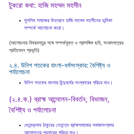
টুকরো কথা: হাজি মহম্মদ মহসীন
মুসলিম সমাজের উন্নয়নে হাজি মহম্মদ মহসীনের ভূমিকা
সম্পর্কে আলোচনা করো।
(আলোচনার বিষয়বস্তুর সঙ্গে সম্পর্কযুক্ত ও প্রাসঙ্গিক ছবি, সংবাদপত্রের
প্রতিবেদন প্রভৃতি)
২.৪. উনিশ শতকের বাংলা-ধর্মসংস্কার: বৈশিষ্ট্য ও
পর্যালোচনা
উনিশ শতকের বাংলায় হিন্দুধর্মের সংস্কারের পরিচয় দাও।
(২.৪.ক.) ব্রাহ্ম আন্দোলন-বিবর্তন, বিভাজন,
বৈশিষ্ট্য ও পর্যালোচনা
দেবেন্দ্রনাথ ঠাকুরের নেতৃত্বে ব্রাহ্মসমাজের সমাজসংস্কার
আন্দোলনের প্রসারের পরিচয় দাও।