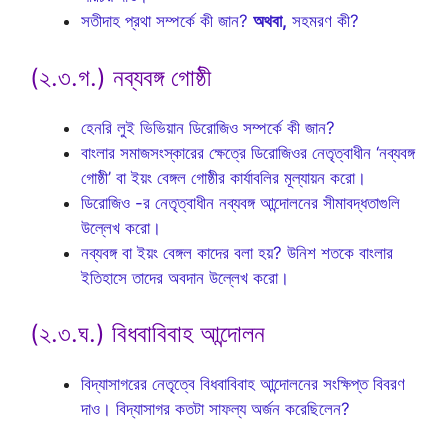
সতীদাহ প্রথা সম্পর্কে কী জান?
অথবা,
সহমরণ কী?
(২.৩.গ.) নব্যবঙ্গ গোষ্ঠী
হেনরি লুই ভিভিয়ান ডিরোজিও সম্পর্কে কী জান?
বাংলার সমাজসংস্কারের ক্ষেত্রে ডিরোজিওর নেতৃত্বাধীন ‘নব্যবঙ্গ
গোষ্ঠী’ বা ইয়ং বেঙ্গল গোষ্ঠীর কার্যাবলির মূল্যায়ন করো।
ডিরোজিও -র নেতৃত্বাধীন নব্যবঙ্গ আন্দোলনের সীমাবদ্ধতাগুলি
উল্লেখ করো।
নব্যবঙ্গ বা ইয়ং বেঙ্গল কাদের বলা হয়? উনিশ শতকে বাংলার
ইতিহাসে তাদের অবদান উল্লেখ করো।
(২.৩.ঘ.) বিধবাবিবাহ আন্দোলন
বিদ্যাসাগরের নেতৃত্বে বিধবাবিবাহ আন্দোলনের সংক্ষিপ্ত বিবরণ
দাও। বিদ্যাসাগর কতটা সাফল্য অর্জন করেছিলেন?