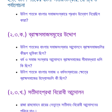
পর্যালোচনা
উনিশ শতকে বাংলার সমাজসংস্কারে প্রধান উদ্যোগ নিয়েছিল
কারা?
(২.৩.ক.) ব্রাহ্মসমাজসমূহের উদ্দোগ
উনিশ শতকের বাংলায় সমাজসংস্কার আন্দোলনে ব্রাহ্মসমাজগুলির
কীরূপ ভূমিকা ছিল?
ধর্ম ও সমাজ সংস্কার আন্দোলনে ব্রাহ্মসমাজের সীমাবদ্ধতা গুলি
কি ছিল?
উনিশ শতকে বাংলায় সমাজ ও ধর্মসংস্কারের ক্ষেত্রে
ব্রাহ্মসমাজের উদ্যোগগুলি কী ছিল?
(২.৩.খ.) সতীদাহপ্রথা বিরোধী আন্দোলন
রাজা রামমোহন রায়ের নেতৃত্বে সতীদাহ-বিরোধী আন্দোলনের
পরিচয় দাও।