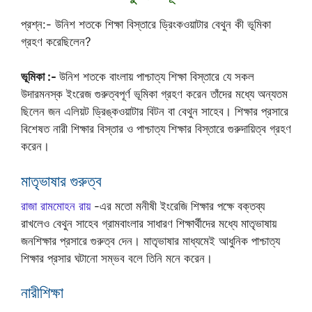
প্রশ্ন:- উনিশ শতকে শিক্ষা বিস্তারে ড্রিংকওয়াটার বেথুন কী ভূমিকা
গ্রহণ করেছিলেন?
ভূমিকা :-
উনিশ শতকে বাংলায় পাশ্চাত্য শিক্ষা বিস্তারে যে সকল
উদারমনস্ক ইংরেজ গুরুত্বপূর্ণ ভূমিকা গ্রহণ করেন তাঁদের মধ্যে অন্যতম
ছিলেন জন এলিয়ট ড্রিঙ্কওয়াটার বিটন বা বেথুন সাহেব। শিক্ষার প্রসারে
বিশেষত নারী শিক্ষার বিস্তার ও পাশ্চাত্য শিক্ষার বিস্তারে গুরুদায়িত্ব গ্রহণ
করেন।
মাতৃভাষার গুরুত্ব
রাজা রামমোহন রায়
-এর মতো মনীষী ইংরেজি শিক্ষার পক্ষে বক্তব্য
রাখলেও বেথুন সাহেব গ্রামবাংলার সাধারণ শিক্ষার্থীদের মধ্যে মাতৃভাষায়
জনশিক্ষার প্রসারে গুরুত্ব দেন। মাতৃভাষার মাধ্যমেই আধুনিক পাশ্চাত্য
শিক্ষার প্রসার ঘটানো সম্ভব বলে তিনি মনে করেন।
নারীশিক্ষা