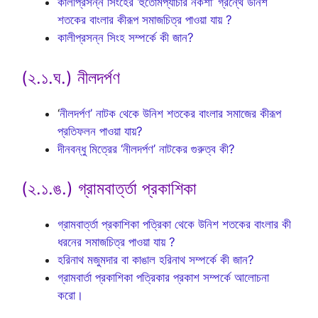
কালীপ্রসন্ন সিংহের ‘হুতোমপ্যাঁচার নকশা’ গ্রন্থে উনিশ
শতকের বাংলার কীরূপ সমাজচিত্র পাওয়া যায় ?
কালীপ্রসন্ন সিংহ সম্পর্কে কী জান?
(২.১.ঘ.) নীলদর্পণ
‘
নীলদর্পণ’ নাটক থেকে উনিশ শতকের বাংলার সমাজের কীরূপ
প্রতিফলন পাওয়া যায়?
দীনবন্ধু মিত্রের ‘নীলদর্পণ’ নাটকের গুরুত্ব কী?
(২.১.ঙ.) গ্রামবার্ত্তা প্রকাশিকা
গ্রামবাৰ্ত্তা প্রকাশিকা পত্রিকা থেকে উনিশ শতকের বাংলার কী
ধরনের সমাজচিত্র পাওয়া যায় ?
হরিনাথ মজুমদার বা কাঙাল হরিনাথ সম্পর্কে কী জান?
গ্রামবার্তা প্রকাশিকা পত্রিকার প্রকাশ সম্পর্কে আলোচনা
করো।