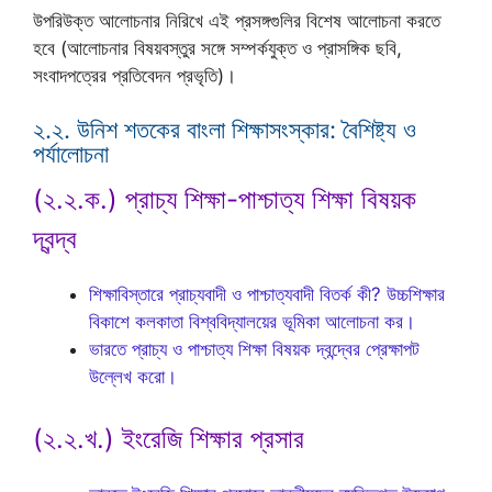
উপরিউক্ত আলোচনার নিরিখে এই প্রসঙ্গগুলির বিশেষ আলোচনা করতে
হবে (আলোচনার বিষয়বস্তুর সঙ্গে সম্পর্কযুক্ত ও প্রাসঙ্গিক ছবি,
সংবাদপত্রের প্রতিবেদন প্রভৃতি)।
২.২. উনিশ শতকের বাংলা শিক্ষাসংস্কার: বৈশিষ্ট্য ও
পর্যালোচনা
(২.২.ক.) প্রাচ্য শিক্ষা-পাশ্চাত্য শিক্ষা বিষয়ক
দ্বন্দ্ব
শিক্ষাবিস্তারে প্রাচ্যবাদী ও পাশ্চাত্যবাদী বিতর্ক কী? উচ্চশিক্ষার
বিকাশে কলকাতা বিশ্ববিদ্যালয়ের ভূমিকা আলোচনা কর।
ভারতে প্রাচ্য ও পাশ্চাত্য শিক্ষা বিষয়ক দ্বন্দ্বের প্রেক্ষাপট
উল্লেখ করো।
(২.২.খ.) ইংরেজি শিক্ষার প্রসার