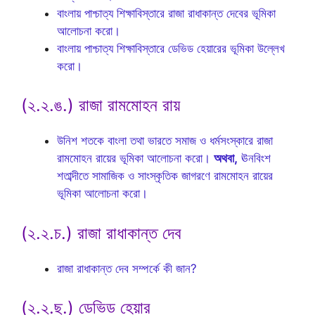
বাংলায় পাশ্চাত্য শিক্ষাবিস্তারে রাজা রাধাকান্ত দেবের ভূমিকা
আলোচনা করো।
বাংলায় পাশ্চাত্য শিক্ষাবিস্তারে ডেভিড হেয়ারের ভূমিকা উল্লেখ
করো।
(২.২.ঙ.) রাজা রামমোহন রায়
উনিশ শতকে বাংলা তথা ভারতে সমাজ ও ধর্মসংস্কারে রাজা
রামমোহন রায়ের ভূমিকা আলোচনা করো।
অথবা,
ঊনবিংশ
শতাব্দীতে সামাজিক ও সাংস্কৃতিক জাগরণে রামমোহন রায়ের
ভূমিকা আলোচনা করো।
(২.২.চ.) রাজা রাধাকান্ত দেব
রাজা রাধাকান্ত দেব সম্পর্কে কী জান?
(২.২.ছ.) ডেভিড হেয়ার