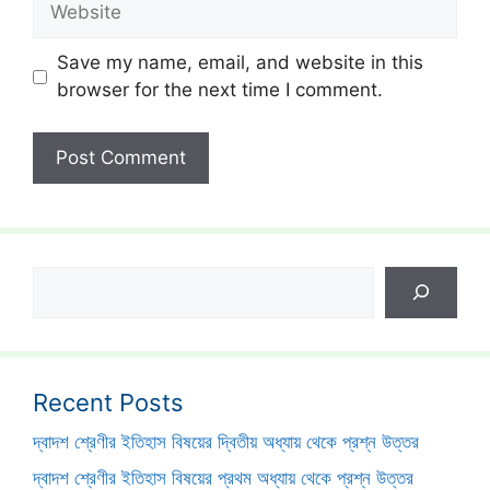
Save my name, email, and website in this
browser for the next time I comment.
Search
Recent Posts
দ্বাদশ শ্রেণীর ইতিহাস বিষয়ের দ্বিতীয় অধ্যায় থেকে প্রশ্ন উত্তর
দ্বাদশ শ্রেণীর ইতিহাস বিষয়ের প্রথম অধ্যায় থেকে প্রশ্ন উত্তর