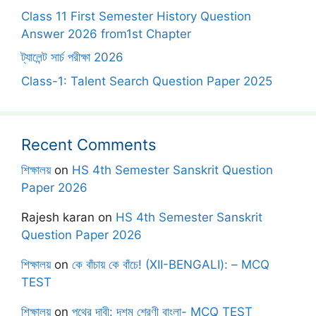
Class 11 First Semester History Question
Answer 2026 from1st Chapter
ট্যালেন্ট সার্চ পরীক্ষা 2026
Class-1: Talent Search Question Paper 2025
Recent Comments
শিক্ষালয়
on
HS 4th Semester Sanskrit Question
Paper 2026
Rajesh karan
on
HS 4th Semester Sanskrit
Question Paper 2026
শিক্ষালয়
on
কে বাঁচায় কে বাঁচে! (XII-BENGALI): – MCQ
TEST
শিক্ষালয়
on
পথের দাবী: দশম শ্রেণী বাংলা- MCQ TEST