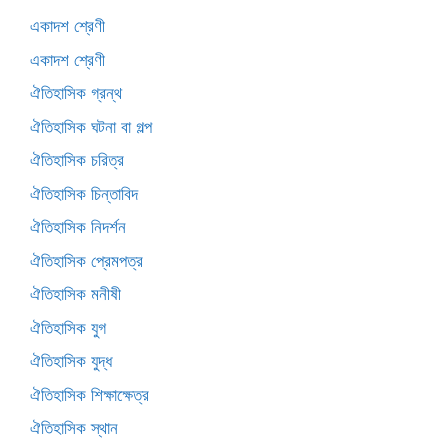
একাদশ শ্রেণী
একাদশ শ্রেণী
ঐতিহাসিক গ্রন্থ
ঐতিহাসিক ঘটনা বা গল্প
ঐতিহাসিক চরিত্র
ঐতিহাসিক চিন্তাবিদ
ঐতিহাসিক নিদর্শন
ঐতিহাসিক প্রেমপত্র
ঐতিহাসিক মনীষী
ঐতিহাসিক যুগ
ঐতিহাসিক যুদ্ধ
ঐতিহাসিক শিক্ষাক্ষেত্র
ঐতিহাসিক স্থান