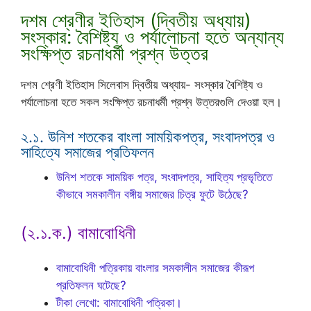
দশম শ্রেণীর ইতিহাস (দ্বিতীয় অধ্যায়)
সংস্কার: বৈশিষ্ট্য ও পর্যালোচনা হতে অন্যান্য
সংক্ষিপ্ত রচনাধর্মী প্রশ্ন উত্তর
দশম শ্রেণী ইতিহাস সিলেবাস দ্বিতীয় অধ্যায়- সংস্কার বৈশিষ্ট্য ও
পর্যালোচনা হতে সকল সংক্ষিপ্ত রচনাধর্মী প্রশ্ন উত্তরগুলি দেওয়া হল।
২.১. উনিশ শতকের বাংলা সাময়িকপত্র, সংবাদপত্র ও
সাহিত্যে সমাজের প্রতিফলন
উনিশ শতকে সাময়িক পত্র, সংবাদপত্র, সাহিত্য প্রভৃতিতে
কীভাবে সমকালীন বঙ্গীয় সমাজের চিত্র ফুটে উঠেছে?
(২.১.ক.) বামাবোধিনী
বামাবোধিনী পত্রিকায় বাংলার সমকালীন সমাজের কীরূপ
প্রতিফলন ঘটেছে?
টীকা লেখো: বামাবোধিনী পত্রিকা।