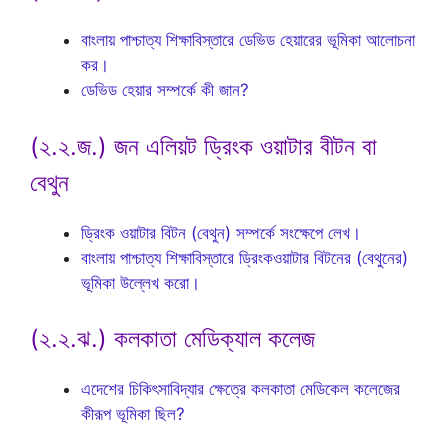
বাংলায় পাশ্চাত্য শিক্ষাবিস্তারে ডেভিড হেয়ারের ভূমিকা আলোচনা
কর।
ডেভিড হেয়ার সম্পর্কে কী জান?
(২.২.জ.) জন এলিয়ট ড্রিংক ওয়াটার বীটন বা
বেথুন
ড্রিংক ওয়াটার বিটন (বেথুন) সম্পর্কে সংক্ষেপে লেখ।
বাংলায় পাশ্চাত্য শিক্ষাবিস্তারে ড্রিংকওয়াটার বিটনের (বেথুনের)
ভূমিকা উল্লেখ করো।
(২.২.ঝ.) কলকাতা মেডিক্যাল কলেজ
এদেশের চিকিৎসাবিদ্যার ক্ষেত্রে কলকাতা মেডিকেল কলেজের
কীরূপ ভূমিকা ছিল?