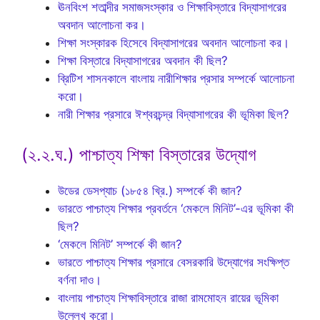
ঊনবিংশ শতাব্দীর সমাজসংস্কার ও শিক্ষাবিস্তারে বিদ্যাসাগরের
অবদান আলোচনা কর।
শিক্ষা সংস্কারক হিসেবে বিদ্যাসাগরের অবদান আলোচনা কর।
শিক্ষা বিস্তারে বিদ্যাসাগরের অবদান কী ছিল?
ব্রিটিশ শাসনকালে বাংলায় নারীশিক্ষার প্রসার সম্পর্কে আলোচনা
করো।
নারী শিক্ষার প্রসারে ঈশ্বরচন্দ্র বিদ্যাসাগরের কী ভূমিকা ছিল?
(২.২.ঘ.) পাশ্চাত্য শিক্ষা বিস্তারের উদ্যোগ
উডের ডেসপ্যাচ (১৮৫৪ খ্রি.) সম্পর্কে কী জান?
ভারতে পাশ্চাত্য শিক্ষার প্রবর্তনে ‘মেকলে মিনিট’-এর ভূমিকা কী
ছিল?
‘মেকলে মিনিট’ সম্পর্কে কী জান?
ভারতে পাশ্চাত্য শিক্ষার প্রসারে বেসরকারি উদ্যোগের সংক্ষিপ্ত
বর্ণনা দাও।
বাংলায় পাশ্চাত্য শিক্ষাবিস্তারে রাজা রামমোহন রায়ের ভূমিকা
উল্লেখ করো।