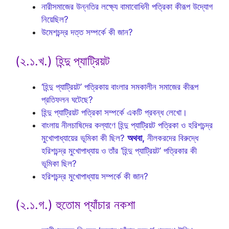
নারীসমাজের উন্নতির লক্ষ্যে বামাবোধিনী পত্রিকা কীরূপ উদ্যোগ
নিয়েছিল?
উমেশচন্দ্র দত্ত সম্পর্কে কী জান?
(২.১.খ.) হিন্দু প্যাট্রিয়ট
‘হিন্দু প্যাট্রিয়ট’ পত্রিকায় বাংলার সমকালীন সমাজের কীরূপ
প্রতিফলন ঘটেছে?
হিন্দু প্যাট্রিয়ট পত্রিকা সম্পর্কে একটি প্রবন্ধ লেখো।
বাংলায় নীলচাষিদের কল্যাণে হিন্দু প্যাট্রিয়ট পত্রিকা ও হরিশচন্দ্র
মুখোপাধ্যায়ের ভূমিকা কী ছিল?
অথবা,
নীলকরদের বিরুদ্ধে
হরিশচন্দ্র মুখোপাধ্যায় ও তাঁর ‘হিন্দু প্যাট্রিয়ট’ পত্রিকার কী
ভূমিকা ছিল?
হরিশচন্দ্র মুখোপাধ্যায় সম্পর্কে কী জান?
(২.১.গ.) হুতোম প্যাঁচার নকশা