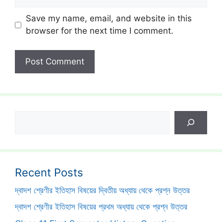
Save my name, email, and website in this
browser for the next time I comment.
Search
Recent Posts
দ্বাদশ শ্রেণীর ইতিহাস বিষয়ের দ্বিতীয় অধ্যায় থেকে প্রশ্ন উত্তর
দ্বাদশ শ্রেণীর ইতিহাস বিষয়ের প্রথম অধ্যায় থেকে প্রশ্ন উত্তর