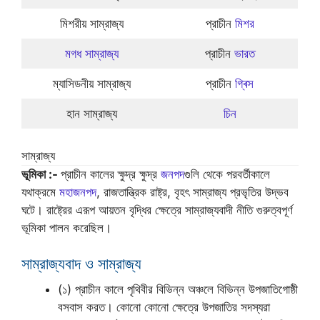
মিশরীয় সাম্রাজ্য
প্রাচীন
মিশর
মগধ সাম্রাজ্য
প্রাচীন
ভারত
ম্যাসিডনীয় সাম্রাজ্য
প্রাচীন
গ্ৰিস
হান সাম্রাজ্য
চিন
সাম্রাজ্য
ভূমিকা :-
প্রাচীন কালের ক্ষুদ্র ক্ষুদ্র
জনপদ
গুলি থেকে পরবর্তীকালে
যথাক্রমে
মহাজনপদ
, রাজতান্ত্রিক রাষ্ট্র, বৃহৎ সাম্রাজ্য প্রভৃতির উদ্ভব
ঘটে। রাষ্ট্রের এরূপ আয়তন বৃদ্ধির ক্ষেত্রে সাম্রাজ্যবাদী নীতি গুরুত্বপূর্ণ
ভূমিকা পালন করেছিল।
সাম্রাজ্যবাদ ও সাম্রাজ্য
(১) প্রাচীন কালে পৃথিবীর বিভিন্ন অঞ্চলে বিভিন্ন উপজাতিগোষ্ঠী
বসবাস করত। কোনো কোনো ক্ষেত্রে উপজাতির সদস্যরা