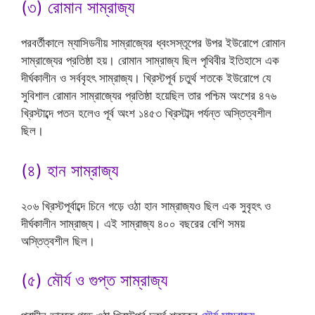
(৩) রোমান সাম্রাজ্য
পরবর্তীকালে ম্যাসিডনীয় সাম্রাজ্যের ধ্বংসস্তূপের উপর ইউরোপে রোমান
সাম্রাজ্যের প্রতিষ্ঠা হয়। রোমান সাম্রাজ্য ছিল পৃথিবীর ইতিহাসে এক
দীর্ঘকালীন ও সর্ববৃহৎ সাম্রাজ্য। খ্রিস্টপূর্ব চতুর্থ শতকে ইউরোপে যে
সুবিশাল রোমান সাম্রাজ্যের প্রতিষ্ঠা হয়েছিল তার পশ্চিম অংশের ৪৭৬
খ্রিস্টাব্দে পতন হলেও পূর্ব অংশ ১৪৫৩ খ্রিস্টাব্দ পর্যন্ত অস্তিত্বশীল
ছিল।
(৪) হান সাম্রাজ্য
২০৬ খ্রিস্টপূর্বাব্দে চিনে গড়ে ওঠা হান সাম্রাজ্যও ছিল এক সুবৃহৎ ও
দীর্ঘকালীন সাম্রাজ্য। এই সাম্রাজ্য ৪০০ বছরের বেশি সময়
অস্তিত্বশীল ছিল।
(৫) মৌর্য ও গুপ্ত সাম্রাজ্য