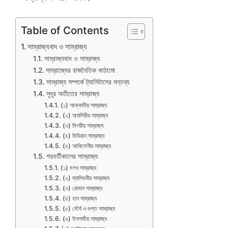
Table of Contents
সাম্রাজ্যবাদ ও সাম্রাজ্য
সাম্রাজ্যবাদ ও সাম্রাজ্য
সাম্রাজ্যের রাজনৈতিক কাঠামো
সাম্রাজ্য সম্পর্কে ট্যাসিটাসের মন্তব্য
সুদূর অতীতের সাম্রাজ্য
(১) আক্কাদীয় সাম্রাজ্য
(২) অ্যাসিরীয় সাম্রাজ্য
(৩) মিশরীয় সাম্রাজ্য
(৪) মিডিয়ান সাম্রাজ্য
(৫) আকিমেনীয় সাম্রাজ্য
পরবর্তীকালের সাম্রাজ্য
(১) মগধ সাম্রাজ্য
(২) ম্যাসিডনীয় সাম্রাজ্য
(৩) রোমান সাম্রাজ্য
(৪) হান সাম্রাজ্য
(৫) মৌর্য ও গুপ্ত সাম্রাজ্য
(৬) ইসলামীয় সাম্রাজ্য