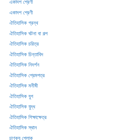
একাদশ শ্রেণী
একাদশ শ্রেণী
ঐতিহাসিক গ্রন্থ
ঐতিহাসিক ঘটনা বা গল্প
ঐতিহাসিক চরিত্র
ঐতিহাসিক চিন্তাবিদ
ঐতিহাসিক নিদর্শন
ঐতিহাসিক প্রেমপত্র
ঐতিহাসিক মনীষী
ঐতিহাসিক যুগ
ঐতিহাসিক যুদ্ধ
ঐতিহাসিক শিক্ষাক্ষেত্র
ঐতিহাসিক স্থান
চাণক্য শ্লোক