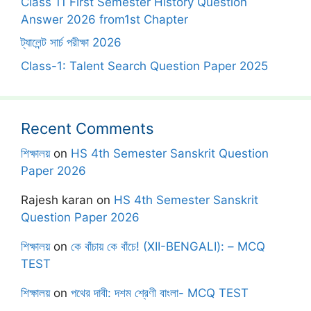
Class 11 First Semester History Question
Answer 2026 from1st Chapter
ট্যালেন্ট সার্চ পরীক্ষা 2026
Class-1: Talent Search Question Paper 2025
Recent Comments
শিক্ষালয়
on
HS 4th Semester Sanskrit Question
Paper 2026
Rajesh karan
on
HS 4th Semester Sanskrit
Question Paper 2026
শিক্ষালয়
on
কে বাঁচায় কে বাঁচে! (XII-BENGALI): – MCQ
TEST
শিক্ষালয়
on
পথের দাবী: দশম শ্রেণী বাংলা- MCQ TEST