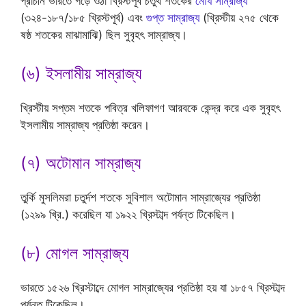
প্রাচীন ভারতে গড়ে ওঠা খ্রিস্টপূর্ব চতুর্থ শতকের
মৌর্য সাম্রাজ্য
(৩২৪-১৮৭/১৮৫ খ্রিস্টপূর্ব) এবং
গুপ্ত সাম্রাজ্য
(খ্রিস্টীয় ২৭৫ থেকে
ষষ্ঠ শতকের মাঝামাঝি) ছিল সুবৃহৎ সাম্রাজ্য।
(৬) ইসলামীয় সাম্রাজ্য
খ্রিস্টীয় সপ্তম শতকে পবিত্র খলিফাগণ আরবকে কেন্দ্র করে এক সুবৃহৎ
ইসলামীয় সাম্রাজ্য প্রতিষ্ঠা করেন।
(৭) অটোমান সাম্রাজ্য
তুর্কি মুসলিমরা চতুর্দশ শতকে সুবিশাল অটোমান সাম্রাজ্যের প্রতিষ্ঠা
(১২৯৯ খ্রি.) করেছিল যা ১৯২২ খ্রিস্টাব্দ পর্যন্ত টিকেছিল।
(৮) মোগল সাম্রাজ্য
ভারতে ১৫২৬ খ্রিস্টাব্দে মোগল সাম্রাজ্যের প্রতিষ্ঠা হয় যা ১৮৫৭ খ্রিস্টাব্দ
পর্যন্ত টিকেছিল।