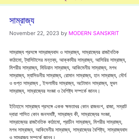
সাম্রাজ্য
November 22, 2023
by
MODERN SANSKRIT
সাম্রাজ্য প্রসঙ্গে সাম্রাজ্যবাদ ও সাম্রাজ্য, সাম্রাজ্যের রাজনৈতিক
কাঠামো, ট্যাসিটাসের মন্তব্য, আক্কাদীয় সাম্রাজ্য, আসিরিয় সাম্রাজ্য,
মিশরীয় সাম্রাজ্য, মিডিয়ান সাম্রাজ্য, আকিমেনীয় সাম্রাজ্য, মগধ
সাম্রাজ্য, ম্যাসিডনীয় সাম্রাজ্য, রোমান সাম্রাজ্য, হান সাম্রাজ্য, মৌর্য
ও গুপ্ত সাম্রাজ্য , ইসলামীয় সাম্রাজ্য, অটোমান সাম্রাজ্য, মুঘল
সাম্রাজ্য, সাম্রাজ্যের সংজ্ঞা ও বৈশিষ্ট্য সম্পর্কে জানব।
ইতিহাসে সাম্রাজ্য প্রসঙ্গে একক ক্ষমতাধর কোন রাজবংশ, রাজা, সম্রাট
দ্বারা শাসিত কোন জনসমষ্টি, সাম্রাজ্য কী, সাম্রাজ্যের সংজ্ঞা,
সাম্রাজ্যের রাজনৈতিক কাঠামো, প্রাচীন সাম্রাজ্য, মিশরীয় সাম্রাজ্য,
মগধ সাম্রাজ্য, আকিমেনীয় সাম্রাজ্য, সাম্রাজ্যের বৈশিষ্ট্য, সাম্রাজ্যবাদ
ও সাম্রাজ্য সম্পর্কে জানব।