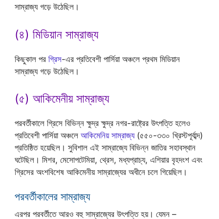
সাম্রাজ্য গড়ে উঠেছিল।
(৪) মিডিয়ান সাম্রাজ্য
কিছুকাল পর
গ্রিস
-এর প্রতিবেশী পার্সিয়া অঞ্চলে প্রথম মিডিয়ান
সাম্রাজ্য গড়ে উঠেছিল।
(৫) আকিমেনীয় সাম্রাজ্য
পরবর্তীকালে গ্রিসে বিভিন্ন ক্ষুদ্র ক্ষুদ্র নগর-রাষ্ট্রের উৎপত্তি হলেও
প্রতিবেশী পার্সিয়া অঞ্চলে
আকিমেনিয় সাম্রাজ্য
(৫৫০-৩৩০ খ্রিস্টপূর্বাব্দ)
প্রতিষ্ঠিত হয়েছিল। সুবিশাল এই সাম্রাজ্যে বিভিন্ন জাতির সহাবস্থান
ঘটেছিল। মিশর, মেসোপটেমিয়া, থ্রেস, মধ্যপ্রাচ্য, এশিয়ার বৃহদংশ এবং
গ্রিসের অংশবিশেষ আকিমেনীয় সাম্রাজ্যের অধীনে চলে গিয়েছিল।
পরবর্তীকালের সাম্রাজ্য
এরপর পরবর্তীতে আরও বহু সাম্রাজ্যের উৎপত্তি হয়। যেমন –