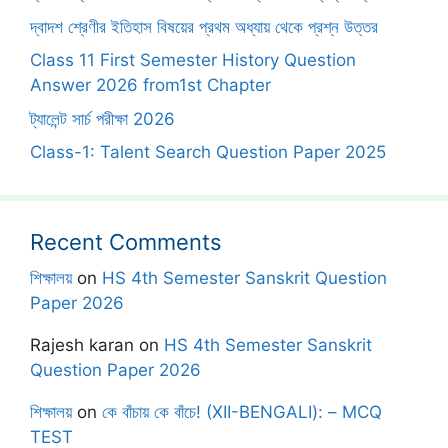
দ্বাদশ শ্রেণীর ইতিহাস বিষয়ের প্রথম অধ্যায় থেকে প্রশ্ন উত্তর
Class 11 First Semester History Question
Answer 2026 from1st Chapter
ট্যালেন্ট সার্চ পরীক্ষা 2026
Class-1: Talent Search Question Paper 2025
Recent Comments
শিক্ষালয়
on
HS 4th Semester Sanskrit Question
Paper 2026
Rajesh karan
on
HS 4th Semester Sanskrit
Question Paper 2026
শিক্ষালয়
on
কে বাঁচায় কে বাঁচে! (XII-BENGALI): – MCQ
TEST