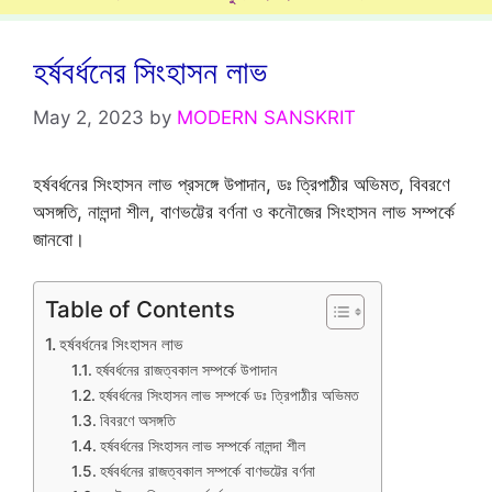
হর্ষবর্ধনের সিংহাসন লাভ
May 2, 2023
by
MODERN SANSKRIT
হর্ষবর্ধনের সিংহাসন লাভ প্রসঙ্গে উপাদান, ডঃ ত্রিপাঠীর অভিমত, বিবরণে
অসঙ্গতি, নালন্দা শীল, বাণভট্টের বর্ণনা ও কনৌজের সিংহাসন লাভ সম্পর্কে
জানবো।
Table of Contents
হর্ষবর্ধনের সিংহাসন লাভ
হর্ষবর্ধনের রাজত্বকাল সম্পর্কে উপাদান
হর্ষবর্ধনের সিংহাসন লাভ সম্পর্কে ডঃ ত্রিপাঠীর অভিমত
বিবরণে অসঙ্গতি
হর্ষবর্ধনের সিংহাসন লাভ সম্পর্কে নালন্দা শীল
হর্ষবর্ধনের রাজত্বকাল সম্পর্কে বাণভট্টের বর্ণনা