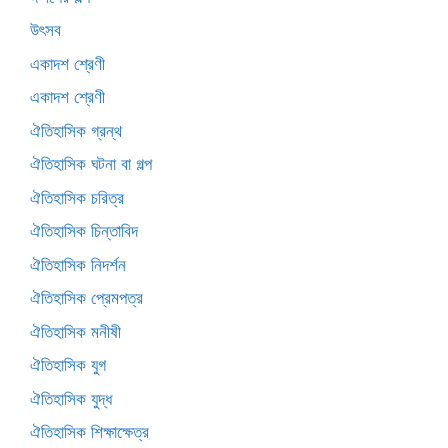
উৎসব
একাদশ শ্রেণী
একাদশ শ্রেণী
ঐতিহাসিক গ্রন্থ
ঐতিহাসিক ঘটনা বা গল্প
ঐতিহাসিক চরিত্র
ঐতিহাসিক চিন্তাবিদ
ঐতিহাসিক নিদর্শন
ঐতিহাসিক প্রেমপত্র
ঐতিহাসিক মনীষী
ঐতিহাসিক যুগ
ঐতিহাসিক যুদ্ধ
ঐতিহাসিক শিক্ষাক্ষেত্র