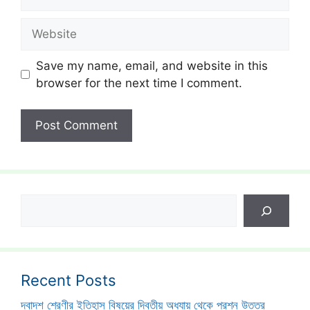
Website
Save my name, email, and website in this
browser for the next time I comment.
Search
Recent Posts
দ্বাদশ শ্রেণীর ইতিহাস বিষয়ের দ্বিতীয় অধ্যায় থেকে প্রশ্ন উত্তর