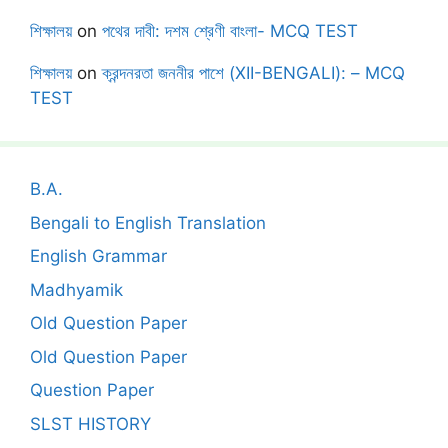
শিক্ষালয়
on
পথের দাবী: দশম শ্রেণী বাংলা- MCQ TEST
শিক্ষালয়
on
ক্রন্দনরতা জননীর পাশে (XII-BENGALI): – MCQ
TEST
B.A.
Bengali to English Translation
English Grammar
Madhyamik
Old Question Paper
Old Question Paper
Question Paper
SLST HISTORY