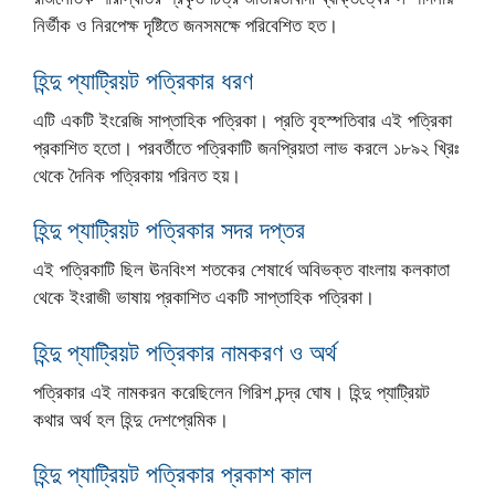
নির্ভীক ও নিরপেক্ষ দৃষ্টিতে জনসমক্ষে পরিবেশিত হত।
হিন্দু প্যাট্রিয়ট পত্রিকার ধরণ
এটি একটি ইংরেজি সাপ্তাহিক পত্রিকা। প্রতি বৃহস্পতিবার এই পত্রিকা
প্রকাশিত হতো। পরবর্তীতে পত্রিকাটি জনপ্রিয়তা লাভ করলে ১৮৯২ খ্রিঃ
থেকে দৈনিক পত্রিকায় পরিনত হয়।
হিন্দু প্যাট্রিয়ট পত্রিকার সদর দপ্তর
এই পত্রিকাটি ছিল ঊনবিংশ শতকের শেষার্ধে অবিভক্ত বাংলায় কলকাতা
থেকে ইংরাজী ভাষায় প্রকাশিত একটি সাপ্তাহিক পত্রিকা।
হিন্দু প্যাট্রিয়ট পত্রিকার নামকরণ ও অর্থ
পত্রিকার এই নামকরন করেছিলেন গিরিশ চন্দ্র ঘোষ। হিন্দু প্যাট্রিয়ট
কথার অর্থ হল হিন্দু দেশপ্রেমিক।
হিন্দু প্যাট্রিয়ট পত্রিকার প্রকাশ কাল