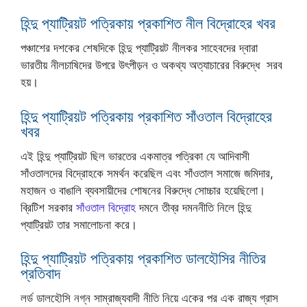
হিন্দু প্যাট্রিয়ট পত্রিকায় প্রকাশিত নীল বিদ্রোহের খবর
পঞ্চাশের দশকের শেষদিকে হিন্দু প্যাট্রিয়ট নীলকর সাহেবদের দ্বারা
ভারতীয় নীলচাষিদের উপরে উৎপীড়ন ও অকথ্য অত্যাচারের বিরুদ্ধে সরব
হয়।
হিন্দু প্যাট্রিয়ট পত্রিকায় প্রকাশিত সাঁওতাল বিদ্রোহের
খবর
এই হিন্দু প্যাট্রিয়ট ছিল ভারতের একমাত্র পত্রিকা যে আদিবাসী
সাঁওতালদের বিদ্রোহকে সমর্থন করেছিল এবং সাঁওতাল সমাজে জমিদার,
মহাজন ও বাঙালি ব্যবসায়ীদের শোষনের বিরুদ্ধে সোচ্চার হয়েছিলো।
ব্রিটিশ সরকার
সাঁওতাল বিদ্রোহ
দমনে তীব্র দমননীতি নিলে হিন্দু
প্যাট্রিয়ট তার সমালোচনা করে।
হিন্দু প্যাট্রিয়ট পত্রিকায় প্রকাশিত ডালহৌসির নীতির
প্রতিবাদ
লর্ড ডালহৌসি নগ্ন সাম্রাজ্যবাদী নীতি নিয়ে একের পর এক রাজ্য গ্রাস