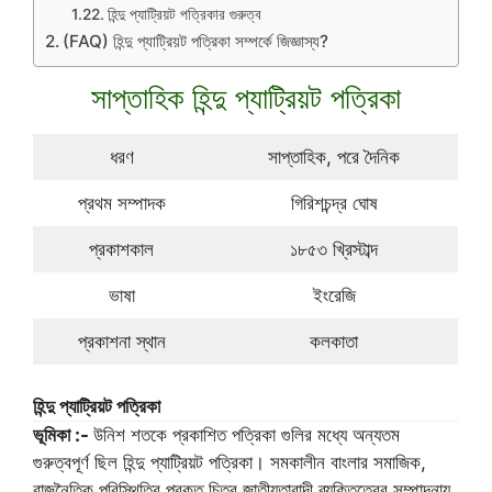
হিন্দু প্যাট্রিয়ট পত্রিকার গুরুত্ব
(FAQ) হিন্দু প্যাট্রিয়ট পত্রিকা সম্পর্কে জিজ্ঞাস্য?
সাপ্তাহিক হিন্দু প্যাট্রিয়ট পত্রিকা
ধরণ
সাপ্তাহিক, পরে দৈনিক
প্রথম সম্পাদক
গিরিশচন্দ্র ঘোষ
প্রকাশকাল
১৮৫৩ খ্রিস্টাব্দ
ভাষা
ইংরেজি
প্রকাশনা স্থান
কলকাতা
হিন্দু প্যাট্রিয়ট পত্রিকা
ভূমিকা :-
উনিশ শতকে প্রকাশিত পত্রিকা গুলির মধ্যে অন্যতম
গুরুত্বপূর্ণ ছিল হিন্দু প্যাট্রিয়ট পত্রিকা। সমকালীন বাংলার সমাজিক,
রাজনৈতিক পরিস্থিতির প্রকৃত চিত্র জাতীয়তাবাদী ব্যক্তিত্বের সম্পাদনায়