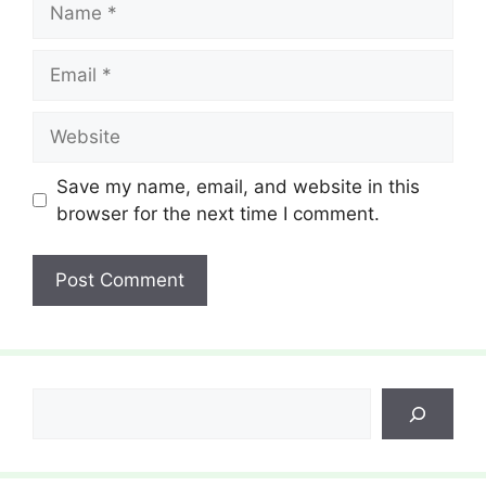
Email
Website
Save my name, email, and website in this
browser for the next time I comment.
Search