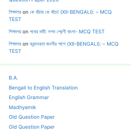
শিক্ষালয়
on
কে বাঁচায় কে বাঁচে! (XII-BENGALI): – MCQ
TEST
শিক্ষালয়
on
পথের দাবী: দশম শ্রেণী বাংলা- MCQ TEST
শিক্ষালয়
on
ক্রন্দনরতা জননীর পাশে (XII-BENGALI): – MCQ
TEST
B.A.
Bengali to English Translation
English Grammar
Madhyamik
Old Question Paper
Old Question Paper