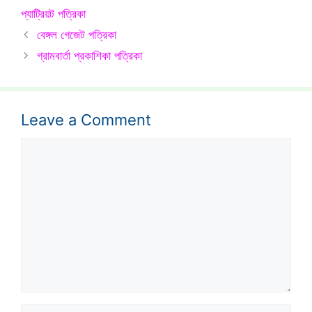
প্যাট্রিয়ট পত্রিকা
বেঙ্গল গেজেট পত্রিকা
গ্রামবার্তা প্রকাশিকা পত্রিকা
Leave a Comment
Comment
Name