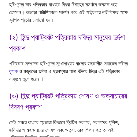
হরিশচন্দ্র তার পত্রিকার মাধ্যমে বিধবা বিবাহের সমর্থনে জনমত গড়ে
তোলেন। তাছাড়া নারীশিক্ষাকে সমর্থন করে এই পত্রিকায় নারীশিক্ষার পক্ষে
ব্যাপক প্রচার চালানো হয়।
(২) হিন্দু প্যাট্রিয়ট পত্রিকায় দরিদ্র মানুষের দুর্দশা
প্রকাশ
পত্রিকার সম্পাদক হরিশচন্দ্র মুখোপাধ্যায় বাংলার তৎকালীন সমাজের দরিদ্র
কৃষক
ও মজুরদের দুর্দশা ও দুরবস্থার নানা ঘটনার চিত্র এই পত্রিকার
মাধ্যমে তুলে ধরেন ।
(৩) হিন্দু প্যাট্রিয়ট পত্রিকায় শোষণ ও অত্যাচারের
বিবরণ প্রকাশ
সেই সময়ে বাংলার প্রজারা কিভাবে ব্রিটিশ সরকার, সরকারের পুলিশ,
জমিদার ও মহাজনদের শোষণ এবং অত্যাচারের শিকার হত তা এই