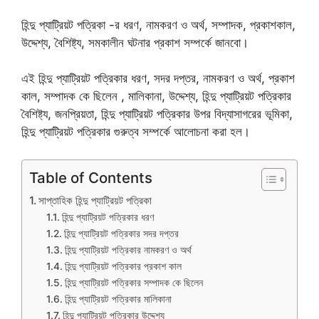
হিন্দু প্যাট্রিয়ট পত্রিকা -র ধরণ, নামকরণ ও অর্থ, সম্পাদক, প্রকাশকাল,
উদ্দেশ্য, বৈশিষ্ট্য, সমকালীন ঘটনার প্রকাশ সম্পর্কে জানবো।
এই হিন্দু প্যাট্রিয়ট পত্রিকার ধরণ, সদর দপ্তর, নামকরণ ও অর্থ, প্রকাশ
কাল, সম্পাদক কে ছিলেন , মালিকানা, উদ্দেশ্য, হিন্দু প্যাট্রিয়ট পত্রিকার
বৈশিষ্ট্য, জনপ্রিয়তা, হিন্দু প্যাট্রিয়ট পত্রিকার উপর বিদ্যাসাগরের ভূমিকা,
হিন্দু প্যাট্রিয়ট পত্রিকার গুরুত্ব সম্পর্কে আলোচনা করা হল।
Table of Contents
সাপ্তাহিক হিন্দু প্যাট্রিয়ট পত্রিকা
হিন্দু প্যাট্রিয়ট পত্রিকার ধরণ
হিন্দু প্যাট্রিয়ট পত্রিকার সদর দপ্তর
হিন্দু প্যাট্রিয়ট পত্রিকার নামকরণ ও অর্থ
হিন্দু প্যাট্রিয়ট পত্রিকার প্রকাশ কাল
হিন্দু প্যাট্রিয়ট পত্রিকার সম্পাদক কে ছিলেন
হিন্দু প্যাট্রিয়ট পত্রিকার মালিকানা
হিন্দু প্যাট্রিয়ট পত্রিকার উদ্দেশ্য