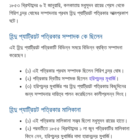
১৮৫৩ খ্রিস্টাব্দের ৬ ই জানুয়ারি, কলকাতায় মধুসূদন রায়ের প্রেস থেকে
গিরিশ চন্দ্র ঘোষের সম্পাদনায় প্রথম হিন্দু প্যাট্রিয়ট পত্রিকার আত্মপ্রকাশ
ঘটে।
হিন্দু প্যাট্রিয়ট পত্রিকার সম্পাদক কে ছিলেন
এই হিন্দু প্যাট্রিয়ট পত্রিকাটি বিভিন্ন সময়ে বিভিন্ন ব্যক্তি সম্পাদনা
করেছেন।
(১) এই পত্রিকার প্রথম সম্পাদক ছিলেন গিরিশ চন্দ্র ঘোষ।
(২) পত্রিকার দ্বিতীয় সম্পাদক ছিলেন
হরিশচন্দ্র মুখার্জি
।
(৩) হরিশচন্দ্র মুখার্জির পর হিন্দু প্যাট্রিয়ট পত্রিকায় কিছুদিনের
জন্য সম্পাদনার দায়িত্ব পালন করেছিলেন কালীপ্রসন্ন সিংহ।
হিন্দু প্যাট্রিয়ট পত্রিকার মালিকানা
(১) এই পত্রিকার মালিকানা সত্ত্ব ছিলো মধুসূদন রায়ের হাতে।
(২) পরবর্তীতে ১৮৫৫ খ্রিস্টাব্দের ১ লা জুন পত্রিকাটির মালিকানা
কিনে নেন, হরিশচন্দ্র মুখার্জির দাদা হারানচন্দ্র মুখার্জি।