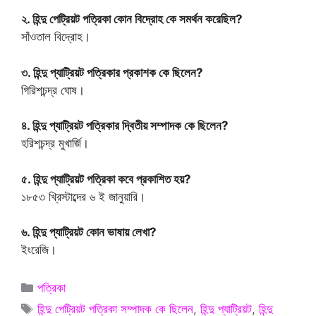
২. হিন্দু পেট্রিয়ট পত্রিকা কোন বিদ্রোহ কে সমর্থন করেছিল?
সাঁওতাল বিদ্রোহ।
৩. হিন্দু প্যাট্রিয়ট পত্রিকার প্রকাশক কে ছিলেন?
গিরিশচন্দ্র ঘোষ।
৪. হিন্দু প্যাট্রিয়ট পত্রিকার দ্বিতীয় সম্পাদক কে ছিলেন?
হরিশচন্দ্র মুখার্জি।
৫. হিন্দু প্যাট্রিয়ট পত্রিকা কবে প্রকাশিত হয়?
১৮৫৩ খ্রিস্টাব্দের ৬ ই জানুয়ারি।
৬. হিন্দু প্যাট্রিয়ট কোন ভাষায় লেখা?
ইংরেজি।
Categories
পত্রিকা
Tags
হিন্দু পেট্রিয়ট পত্রিকা সম্পাদক কে ছিলেন
,
হিন্দু প্যাট্রিয়ট
,
হিন্দু