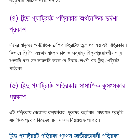
পত্রিকায় নিয়মিত প্রকাশিত হয় ।
(৪) হিন্দু প্যাট্রিয়ট পত্রিকায় অর্থনৈতিক দুর্দশা
প্রকাশ
দরিদ্র মানুষের অর্থনৈতিক দুর্দশার চিত্রটিও তুলে ধরা হয় এই পত্রিকায়।
কিভাবে ব্রিটিশ সরকার বাংলার চাল ও অন্যান্য নিত্যপ্রয়োজনীয় পণ্য
রপ্তানি করে মদ আমদানি করত সে বিষয়ে লেখনী ধরে হিন্দু পেট্রিয়ট
পত্রিকা।
(৫) হিন্দু প্যাট্রিয়ট পত্রিকায় সামাজিক কুসংস্কার
প্রকাশ
এই পত্রিকায় মেয়েদের বাল্যবিবাহ, পুরুষের বহুবিবাহ, মদ্যপান প্রভৃতি
সামাজিক প্রথার বিরুদ্ধে নানা সংবাদ নিয়মিত ছাপা হত।
হিন্দু প্যাট্রিয়ট পত্রিকা প্রথম জাতীয়তাবাদী পত্রিকা