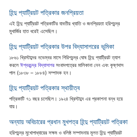
হিন্দু প্যাট্রিয়ট পত্রিকার জনপ্রিয়তা
এই হিন্দু প্যাট্রিয়ট পত্রিকাটির যাবতীয় খ্যাতি ও জনপ্রিয়তা হরিশচন্দ্র
মুখার্জির হাত ধরেই এসেছিল।
হিন্দু প্যাট্রিয়ট পত্রিকার উপর বিদ্যাসাগরের ভূমিকা
১৮৬১ খ্রিস্টাব্দের নভেম্বর মাসে গিরিশচন্দ্র ঘোষ হিন্দু প্যাট্রিয়ট ত্যাগ
করলে
ঈশ্বরচন্দ্র বিদ্যাসাগর
সংবাদপত্রের মালিকানা নেন এবং কৃষ্ণদাস
পাল (১৮৩৮ – ১৮৮৪) সম্পাদক হন।
হিন্দু প্যাট্রিয়ট পত্রিকার স্থায়ীত্ব
পত্রিকাটি ৭১ বছর চলেছিল। ১৯২৪ খ্রিস্টাব্দে এর প্রকাশনা বন্ধ হয়ে
যায়।
অন্যায় অবিচারের প্রধান মুখপত্র হিন্দু প্যাট্রিয়ট পত্রিকা
হরিশচন্দ্র মুখোপাধ্যায়ের সক্ষম ও বলিষ্ঠ সম্পাদনায় মূলত হিন্দু প্যাট্রিয়ট