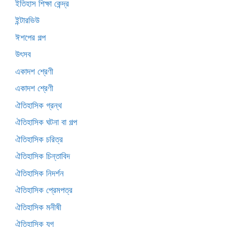
ইতিহাস শিক্ষা কেন্দ্র
ইন্টারভিউ
ঈশপের গল্প
উৎসব
একাদশ শ্রেণী
একাদশ শ্রেণী
ঐতিহাসিক গ্রন্থ
ঐতিহাসিক ঘটনা বা গল্প
ঐতিহাসিক চরিত্র
ঐতিহাসিক চিন্তাবিদ
ঐতিহাসিক নিদর্শন
ঐতিহাসিক প্রেমপত্র
ঐতিহাসিক মনীষী
ঐতিহাসিক যুগ