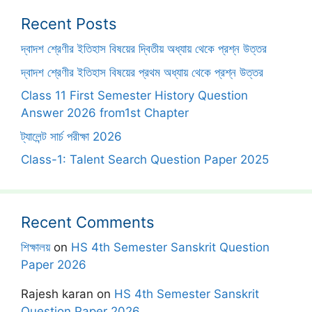
Recent Posts
দ্বাদশ শ্রেণীর ইতিহাস বিষয়ের দ্বিতীয় অধ্যায় থেকে প্রশ্ন উত্তর
দ্বাদশ শ্রেণীর ইতিহাস বিষয়ের প্রথম অধ্যায় থেকে প্রশ্ন উত্তর
Class 11 First Semester History Question
Answer 2026 from1st Chapter
ট্যালেন্ট সার্চ পরীক্ষা 2026
Class-1: Talent Search Question Paper 2025
Recent Comments
শিক্ষালয়
on
HS 4th Semester Sanskrit Question
Paper 2026
Rajesh karan
on
HS 4th Semester Sanskrit
Question Paper 2026