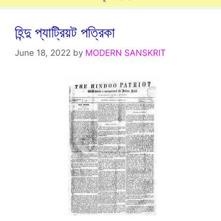
হিন্দু প্যাট্রিয়ট পত্রিকা
June 18, 2022
by
MODERN SANSKRIT