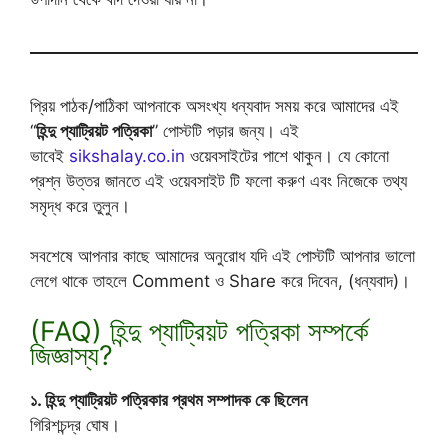
প্রিয় পাঠক/পাঠিকা আপনাকে অসংখ্য ধন্যবাদ সময় করে আমাদের এই
“
হিন্দু প্যাট্রিয়ট পত্রিকা
” পোস্টটি পড়ার জন্য। এই
ভাবেই
sikshalay.co.in
ওয়েবসাইটের পাশে থাকুন। যে কোনো
প্রশ্ন উত্তর জানতে এই ওয়েবসাইট টি ফলো করুণ এবং নিজেকে তথ্য
সমৃদ্ধ করে তুলুন।
সবশেষে আপনার কাছে আমাদের অনুরোধ যদি এই পোস্টটি আপনার ভালো
লেগে থাকে তাহলে Comment ও Share করে দিবেন, (ধন্যবাদ)।
(FAQ) হিন্দু প্যাট্রিয়ট পত্রিকা সম্পর্কে
জিজ্ঞাস্য?
১. হিন্দু প্যাট্রিয়ট পত্রিকার প্রথম সম্পাদক কে ছিলেন
গিরিশচন্দ্র ঘোষ।