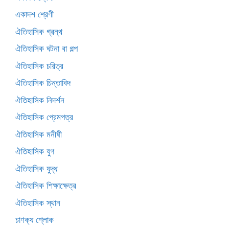
একাদশ শ্রেণী
ঐতিহাসিক গ্রন্থ
ঐতিহাসিক ঘটনা বা গল্প
ঐতিহাসিক চরিত্র
ঐতিহাসিক চিন্তাবিদ
ঐতিহাসিক নিদর্শন
ঐতিহাসিক প্রেমপত্র
ঐতিহাসিক মনীষী
ঐতিহাসিক যুগ
ঐতিহাসিক যুদ্ধ
ঐতিহাসিক শিক্ষাক্ষেত্র
ঐতিহাসিক স্থান
চাণক্য শ্লোক