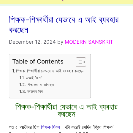
শিক্ষক-শিক্ষার্থীরা যেভাবে এ আই ব্যবহার
করছেন
December 12, 2024
by
MODERN SANSKRIT
Table of Contents
শিক্ষক-শিক্ষার্থীরা যেভাবে এ আই ব্যবহার করছেন
এআই ‘মামা’
শিক্ষকেরা যা ভাবছেন
ক্ষতিকর দিক
শিক্ষক-শিক্ষার্থীরা যেভাবে এ আই ব্যবহার
করছেন
গত ৫ অক্টোবর ছিল
শিক্ষক দিবস
। ঘটা করেই সেদিন ‘প্রিয় শিক্ষক’