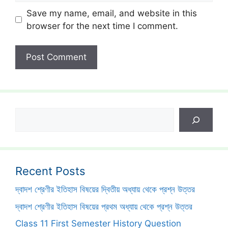
Save my name, email, and website in this
browser for the next time I comment.
Search
Recent Posts
দ্বাদশ শ্রেণীর ইতিহাস বিষয়ের দ্বিতীয় অধ্যায় থেকে প্রশ্ন উত্তর
দ্বাদশ শ্রেণীর ইতিহাস বিষয়ের প্রথম অধ্যায় থেকে প্রশ্ন উত্তর
Class 11 First Semester History Question