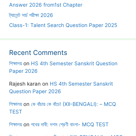
Answer 2026 from1st Chapter
ট্যালেন্ট সার্চ পরীক্ষা 2026
Class-1: Talent Search Question Paper 2025
Recent Comments
শিক্ষালয়
on
HS 4th Semester Sanskrit Question
Paper 2026
Rajesh karan
on
HS 4th Semester Sanskrit
Question Paper 2026
শিক্ষালয়
on
কে বাঁচায় কে বাঁচে! (XII-BENGALI): – MCQ
TEST
শিক্ষালয়
on
পথের দাবী: দশম শ্রেণী বাংলা- MCQ TEST