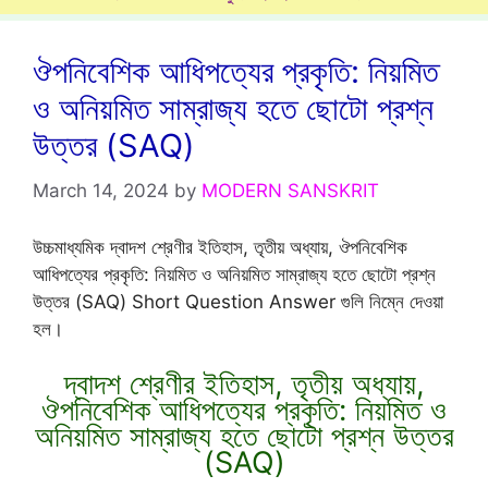
ঔপনিবেশিক আধিপত্যের প্রকৃতি: নিয়মিত
ও অনিয়মিত সাম্রাজ্য হতে ছোটো প্রশ্ন
উত্তর (SAQ)
March 14, 2024
by
MODERN SANSKRIT
উচ্চমাধ্যমিক দ্বাদশ শ্রেণীর ইতিহাস, তৃতীয় অধ্যায়, ঔপনিবেশিক
আধিপত্যের প্রকৃতি: নিয়মিত ও অনিয়মিত সাম্রাজ্য হতে ছোটো প্রশ্ন
উত্তর (SAQ) Short Question Answer গুলি নিম্নে দেওয়া
হল।
দ্বাদশ শ্রেণীর ইতিহাস, তৃতীয় অধ্যায়,
ঔপনিবেশিক আধিপত্যের প্রকৃতি: নিয়মিত ও
অনিয়মিত সাম্রাজ্য হতে ছোটো প্রশ্ন উত্তর
(SAQ)