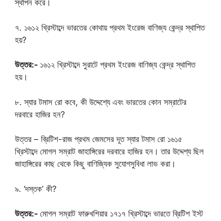
স্থাপন করে।
৭. ১৬১২ খ্রিস্টাব্দে ভারতের কোথায় প্রথম ইংরেজ বাণিজ্য কেন্দ্র স্থাপিত
হয়?
উত্তর:-
১৬১২ খ্রিস্টাব্দে সুরাটে প্রথম ইংরেজ বাণিজ্য কেন্দ্র স্থাপিত
হয়।
৮. স্যার টমাস রো কবে, কী উদ্দেশ্যে এবং ভারতের কোন সম্রাটের
দরবারে হাজির হন?
উত্তর – ব্রিটিশ-রাজ প্রথম জেমসের দূত স্যার টমাস রো ১৬১৫
খ্রিস্টাব্দে মোগল সম্রাট জাহাঙ্গিরের দরবারে হাজির হন। তার উদ্দেশ্য ছিল
জাহাঙ্গিরের কাছ থেকে কিছু বাণিজ্যিক সুযোগসুবিধা লাভ করা।
৯. ‘দস্তক’ কী?
উত্তর:-
মোগল সম্রাট ফারুখশিয়ার ১৭১৭ খ্রিস্টাব্দে ভারতে ব্রিটিশ ইস্ট