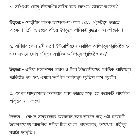
১. সর্বপ্রথম কোন্ ইউরোপীয় নাবিক কবে জলপথে ভারতে আসেন?
উত্তর:-
পোর্তুগিজ নাবিক ভাস্কো-দা-গামা ১৪৯৮ খ্রিস্টাব্দে ভারতে
আসেন। তিনি ভারতের পশ্চিম উপকূলে কালিকট বন্দরে এসে পৌঁছোন।
২. এশিয়ার কোন্ দুটি দেশে ইউরোপীয়দের সর্বাধিক আধিপত্য প্রতিষ্ঠিত হয়
এবং এখানে কোন শক্তির সর্বাধিক আধিপত্য প্রতিষ্ঠিত হয়?
উত্তর:-
এশিয়া মহাদেশের ভারত ও চিনে ইউরোপীয়দের সর্বাধিক আধিপত্য
প্রতিষ্ঠিত হয় এবং এখানে সর্বাধিক আধিপত্য প্রতিষ্ঠা করে ব্রিটেন।
৩. মোগল সাম্রাজ্যের অবক্ষয়ের সময় ভারতে গড়ে ওঠা কয়েকটি আঞ্চলিক
শক্তির নাম লেখো।
উত্তর – মোগল সাম্রাজ্যের অবক্ষয়ের সময় ভারতে গড়ে ওঠা কয়েকটি
উল্লেখযোগ্য আঞ্চলিক শক্তি ছিল বাংলা, হায়দ্রাবাদ, অযোধ্যা, মহীশূর,
মারাঠা প্রভৃতি।