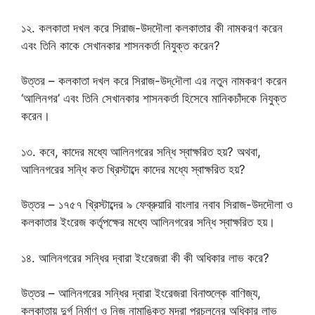
১২. কলকাতা দখল করে সিরাজ-উদদৌলা কলকাতার কী নামকরণ করেন
এবং তিনি কাকে সেখানকার শাসনকর্তা নিযুক্ত করেন?
উত্তর – কলকাতা দখল করে সিরাজ-উদ্‌দৌলা এর নতুন নামকরণ করেন
‘আলিনগর’ এবং তিনি সেখানকার শাসনকর্তা হিসেবে মানিকচাঁদকে নিযুক্ত
করেন।
১৩. কবে, কাদের মধ্যে আলিনগরের সন্ধি স্বাক্ষরিত হয়? অথবা,
আলিনগরের সন্ধি কত খ্রিস্টাব্দে কাদের মধ্যে স্বাক্ষরিত হয়?
উত্তর – ১৭৫৭ খ্রিস্টাব্দের ৯ ফেব্রুয়ারি বাংলার নবাব সিরাজ-উদদৌলা ও
কলকাতার ইংরেজ কর্তৃপক্ষের মধ্যে আলিনগরের সন্ধি স্বাক্ষরিত হয়।
১৪. আলিনগরের সন্ধির দ্বারা ইংরেজরা কী কী অধিকার লাভ করে?
উত্তর – আলিনগরের সন্ধির দ্বারা ইংরেজরা বিনাশুল্কে বাণিজ্য,
কলকাতায় দুর্গ নির্মাণ ও নিজ নামাঙ্কিত মুদ্রা প্রচলনের অধিকার লাভ