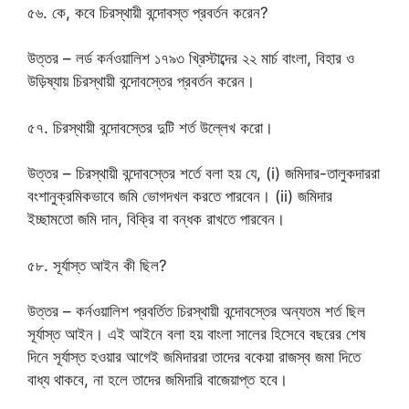
৫৬. কে, কবে চিরস্থায়ী বন্দোবস্ত প্রবর্তন করেন?
উত্তর – লর্ড কর্নওয়ালিশ ১৭৯৩ খ্রিস্টাব্দের ২২ মার্চ বাংলা, বিহার ও
উড়িষ্যায় চিরস্থায়ী বন্দোবস্তের প্রবর্তন করেন।
৫৭. চিরস্থায়ী বন্দোবস্তের দুটি শর্ত উল্লেখ করো।
উত্তর – চিরস্থায়ী বন্দোবস্তের শর্তে বলা হয় যে, (i) জমিদার-তালুকদাররা
বংশানুক্রমিকভাবে জমি ভোগদখল করতে পারবেন। (ii) জমিদার
ইচ্ছামতো জমি দান, বিক্রি বা বন্ধক রাখতে পারবেন।
৫৮. সূর্যাস্ত আইন কী ছিল?
উত্তর – কর্নওয়ালিশ প্রবর্তিত চিরস্থায়ী বন্দোবস্তের অন্যতম শর্ত ছিল
সূর্যাস্ত আইন। এই আইনে বলা হয় বাংলা সালের হিসেবে বছরের শেষ
দিনে সূর্যাস্ত হওয়ার আগেই জমিদাররা তাদের বকেয়া রাজস্ব জমা দিতে
বাধ্য থাকবে, না হলে তাদের জমিদারি বাজেয়াপ্ত হবে।