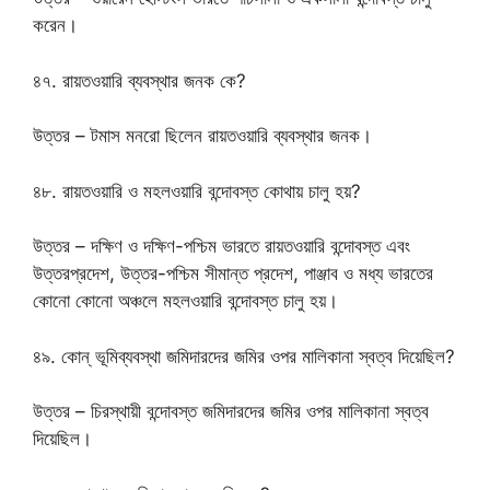
করেন।
৪৭. রায়তওয়ারি ব্যবস্থার জনক কে?
উত্তর – টমাস মনরো ছিলেন রায়তওয়ারি ব্যবস্থার জনক।
৪৮. রায়তওয়ারি ও মহলওয়ারি বন্দোবস্ত কোথায় চালু হয়?
উত্তর – দক্ষিণ ও দক্ষিণ-পশ্চিম ভারতে রায়তওয়ারি বন্দোবস্ত এবং
উত্তরপ্রদেশ, উত্তর-পশ্চিম সীমান্ত প্রদেশ, পাঞ্জাব ও মধ্য ভারতের
কোনো কোনো অঞ্চলে মহলওয়ারি বন্দোবস্ত চালু হয়।
৪৯. কোন্ ভূমিব্যবস্থা জমিদারদের জমির ওপর মালিকানা স্বত্ব দিয়েছিল?
উত্তর – চিরস্থায়ী বন্দোবস্ত জমিদারদের জমির ওপর মালিকানা স্বত্ব
দিয়েছিল।