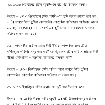
২৯. ১৭৯৩ খ্রিস্টাব্দের চার্টার অ্যাক্ট-এর দুটি ধারা উল্লেখ করো।
উত্তর – ১৭৯৩ খ্রিস্টাব্দের চার্টার অ্যাক্ট-এর দুটি উল্লেখযোগ্য ধারা হল
– (i) ভারতে ইস্ট ইন্ডিয়া কোম্পানির একচেটিয়া বাণিজ্যের আধিকার আরও
২০ বছর বাড়ানো হয়। (ii) বোর্ড অব কন্ট্রোলের সদস্য সংখ্যা ৬ থেকে
কমিয়ে ৫ জন করা হয়।
৩০. কোন চার্টার আইনে ভারত ইস্ট ইন্ডিয়া কোম্পানির একচেটিয়া
বাণিজ্যের অধিকার বন্ধ হয়ে যায়? অথবা, কোন চার্টার আইনে ভারতে ইস্ট
ইন্ডিয়া কোম্পানির একচেটিয়া বাণিজ্যের অবসান ঘটে?
উত্তর – ১৮১৩ খ্রিস্টাব্দের চার্টার আইন দ্বারা ভারতে ইস্ট ইন্ডিয়া
কোম্পানির একচেটিয়া বাণিজ্যের অধিকার বন্ধ হয়ে যায়।
৩১. ১৮১৩ খ্রিস্টাব্দের চার্টার অ্যাক্ট-এর দুটি ধারা উল্লেখ করো।
উত্তর – ১৮১৩ খ্রিস্টাব্দের চার্টার অ্যাক্ট-এর দুটি উল্লেখযোগ্য ধারা হল
– (i) ইস্ট ইন্ডিয়া কোম্পানি আরও ২০ বছরের জন্য ভারতে শাসন