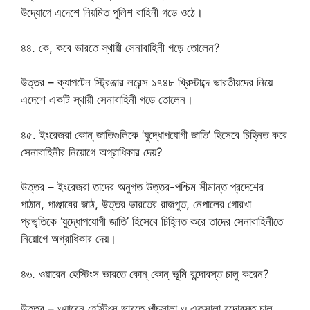
উদ্যোগে এদেশে নিয়মিত পুলিশ বাহিনী গড়ে ওঠে।
৪৪. কে, কবে ভারতে স্থায়ী সেনাবাহিনী গড়ে তোলেন?
উত্তর – ক্যাপটেন স্ট্রিঞ্জার লরেন্স ১৭৪৮ খ্রিস্টাব্দে ভারতীয়দের নিয়ে
এদেশে একটি স্থায়ী সেনাবাহিনী গড়ে তোলেন।
৪৫. ইংরেজরা কোন্ জাতিগুলিকে ‘যুদ্ধোপযোগী জাতি’ হিসেবে চিহ্নিত করে
সেনাবাহিনীর নিয়োগে অগ্রাধিকার দেয়?
উত্তর – ইংরেজরা তাদের অনুগত উত্তর-পশ্চিম সীমান্ত প্রদেশের
পাঠান, পাঞ্জাবের জাঠ, উত্তর ভারতের রাজপুত, নেপালের গোরখা
প্রভৃতিকে ‘যুদ্ধোপযোগী জাতি’ হিসেবে চিহ্নিত করে তাদের সেনাবাহিনীতে
নিয়োগে অগ্রাধিকার দেয়।
৪৬. ওয়ারেন হেস্টিংস ভারতে কোন্ কোন্ ভূমি বন্দোবস্ত চালু করেন?
উত্তর – ওয়ারেন হেস্টিংস ভারতে পাঁচসালা ও একসালা বন্দোবস্ত চালু