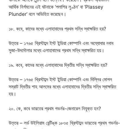
আর্থিক নির্গমনের এই ঘটনাকে ‘পলাশির লুণ্ঠন’ বা ‘Plassey
Plunder’ বলে অভিহিত করেছেন।
১৮. কবে, কাদের মধ্যে এলাহাবাদের প্রথম সন্ধি স্বাক্ষরিত হয়?
উত্তর – ১৭৬৫ খ্রিস্টাব্দে ইস্ট ইন্ডিয়া কোম্পানি এবং অয্যোধার নবাব
সুজা-উদদৌলার মধ্যে এলাহাবাদের প্রথম সন্ধি স্বাক্ষরিত হয়।
১৯. কবে, কাদের মধ্যে এলাহাবাদের দ্বিতীয় সন্ধি স্বাক্ষরিত হয়?
উত্তর – ১৭৬৫ খ্রিস্টাব্দে ইস্ট ইন্ডিয়া কোম্পানি এবং দিল্লির মোগল
সম্রাট দ্বিতীয় শাহ আলমের মধ্যে এলাহাবাদের দ্বিতীয় সন্ধি স্বাক্ষরিত
হয়।
২০. কে, কবে ভারতের প্রথম গভর্নর-জেনারেল নিযুক্ত হন?
উত্তর – লর্ড উইলিয়াম বেন্টিঙ্ক ১৮৩৫ খ্রিস্টাব্দে ভারতের প্রথম গভর্নর-