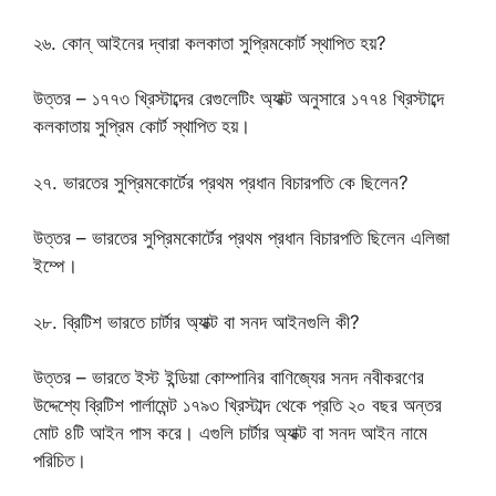
২৬. কোন্ আইনের দ্বারা কলকাতা সুপ্রিমকোর্ট স্থাপিত হয়?
উত্তর – ১৭৭৩ খ্রিস্টাব্দের রেগুলেটিং অ্যাক্ট অনুসারে ১৭৭৪ খ্রিস্টাব্দে
কলকাতায় সুপ্রিম কোর্ট স্থাপিত হয়।
২৭. ভারতের সুপ্রিমকোর্টের প্রথম প্রধান বিচারপতি কে ছিলেন?
উত্তর – ভারতের সুপ্রিমকোর্টের প্রথম প্রধান বিচারপতি ছিলেন এলিজা
ইম্পে।
২৮. ব্রিটিশ ভারতে চার্টার অ্যাক্ট বা সনদ আইনগুলি কী?
উত্তর – ভারতে ইস্ট ইন্ডিয়া কোম্পানির বাণিজ্যের সনদ নবীকরণের
উদ্দেশ্যে ব্রিটিশ পার্লামেন্ট ১৭৯৩ খ্রিস্টাব্দ থেকে প্রতি ২০ বছর অন্তর
মোট ৪টি আইন পাস করে। এগুলি চার্টার অ্যাক্ট বা সনদ আইন নামে
পরিচিত।