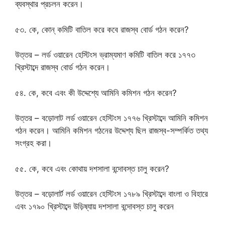
ব্যবস্থার প্রচলন করেন।
৫৩. কে, কোন্ কমিটি বাতিল করে কবে রাজস্ব বোর্ড গঠন করেন?
উত্তর – লর্ড ওয়ারেন হেস্টিংস ভ্রাম্যমাণ কমিটি বাতিল করে ১৭৭৩
খ্রিস্টাব্দে রাজস্ব বোর্ড গঠন করেন।
৫৪. কে, কবে এবং কী উদ্দেশ্যে আমিনি কমিশন গঠন করেন?
উত্তর – বড়োলাট লর্ড ওয়ারেন হেস্টিংস ১৭৭৬ খ্রিস্টাব্দে আমিনি কমিশন
গঠন করেন। আমিনি কমিশন গঠনের উদ্দেশ্য ছিল রাজস্ব-সম্পর্কিত তথ্য
সংগ্রহ করা।
৫৫. কে, কবে এবং কোথায় দশসালা বন্দোবস্ত চালু করেন?
উত্তর – বড়োলার্ট লর্ড ওয়ারেন হেস্টিংস ১৭৮৯ খ্রিস্টাব্দে বাংলা ও বিহারে
এবং ১৭৯০ খ্রিস্টাব্দে উড়িষ্যায় দশসালা বন্দোবস্ত চালু করেন