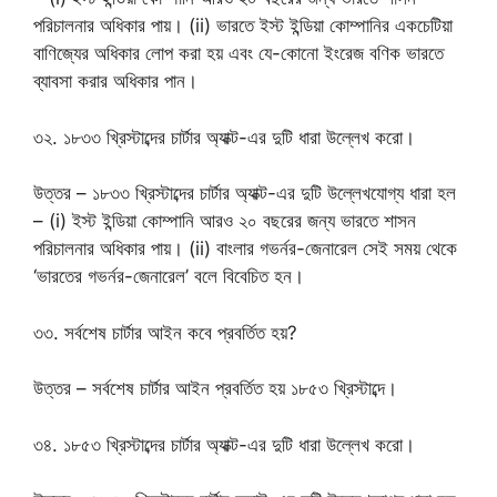
পরিচালনার অধিকার পায়। (ii) ভারতে ইস্ট ইন্ডিয়া কোম্পানির একচেটিয়া
বাণিজ্যের অধিকার লোপ করা হয় এবং যে-কোনো ইংরেজ বণিক ভারতে
ব্যাবসা করার অধিকার পান।
৩২. ১৮৩৩ খ্রিস্টাব্দের চার্টার অ্যাক্ট-এর দুটি ধারা উল্লেখ করো।
উত্তর – ১৮৩৩ খ্রিস্টাব্দের চার্টার অ্যাক্ট-এর দুটি উল্লেখযোগ্য ধারা হল
– (i) ইস্ট ইন্ডিয়া কোম্পানি আরও ২০ বছরের জন্য ভারতে শাসন
পরিচালনার অধিকার পায়। (ii) বাংলার গভর্নর-জেনারেল সেই সময় থেকে
‘ভারতের গভর্নর-জেনারেল’ বলে বিবেচিত হন।
৩৩. সর্বশেষ চার্টার আইন কবে প্রবর্তিত হয়?
উত্তর – সর্বশেষ চার্টার আইন প্রবর্তিত হয় ১৮৫৩ খ্রিস্টাব্দে।
৩৪. ১৮৫৩ খ্রিস্টাব্দের চার্টার অ্যাক্ট-এর দুটি ধারা উল্লেখ করো।