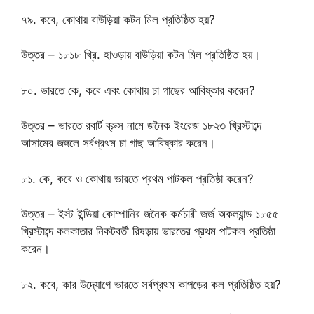
৭৯. কবে, কোথায় বাউড়িয়া কটন মিল প্রতিষ্ঠিত হয়?
উত্তর – ১৮১৮ খ্রি. হাওড়ায় বাউড়িয়া কটন মিল প্রতিষ্ঠিত হয়।
৮০. ভারতে কে, কবে এবং কোথায় চা গাছের আবিষ্কার করেন?
উত্তর – ভারতে রবার্ট ব্রুস নামে জনৈক ইংরেজ ১৮২৩ খ্রিস্টাব্দে
আসামের জঙ্গলে সর্বপ্রথম চা গাছ আবিষ্কার করেন।
৮১. কে, কবে ও কোথায় ভারতে প্রথম পাটকল প্রতিষ্ঠা করেন?
উত্তর – ইস্ট ইন্ডিয়া কোম্পানির জনৈক কর্মচারী জর্জ অকল্যান্ড ১৮৫৫
খ্রিস্টাব্দে কলকাতার নিকটবর্তী রিষড়ায় ভারতের প্রথম পাটকল প্রতিষ্ঠা
করেন।
৮২. কবে, কার উদ্যোগে ভারতে সর্বপ্রথম কাপড়ের কল প্রতিষ্ঠিত হয়?