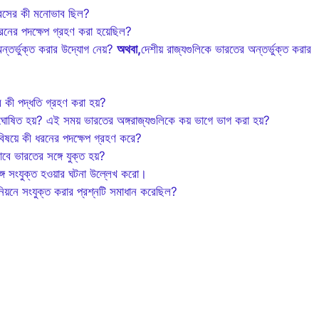
গ্রেসের কী মনোভাব ছিল?
ধরনের পদক্ষেপ গ্রহণ করা হয়েছিল?
ন্তর্ভুক্ত করার উদ্যোগ নেয়?
অথবা,
দেশীয় রাজ্যগুলিকে ভারতের অন্তর্ভুক্ত করার
রে কী পদ্ধতি গ্রহণ করা হয়?
বে ঘোষিত হয়? এই সময় ভারতের অঙ্গরাজ্যগুলিকে কয় ভাগে ভাগ করা হয়?
বিষয়ে কী ধরনের পদক্ষেপ গ্রহণ করে?
বে ভারতের সঙ্গে যুক্ত হয়?
্গে সংযুক্ত হওয়ার ঘটনা উল্লেখ করো।
িয়নে সংযুক্ত করার প্রশ্নটি সমাধান করেছিল?