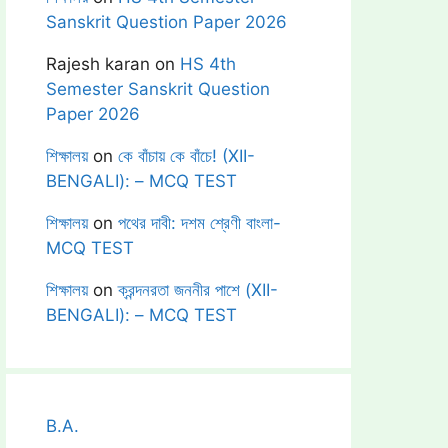
Sanskrit Question Paper 2026
Rajesh karan
on
HS 4th
Semester Sanskrit Question
Paper 2026
শিক্ষালয়
on
কে বাঁচায় কে বাঁচে! (XII-
BENGALI): – MCQ TEST
শিক্ষালয়
on
পথের দাবী: দশম শ্রেণী বাংলা-
MCQ TEST
শিক্ষালয়
on
ক্রন্দনরতা জননীর পাশে (XII-
BENGALI): – MCQ TEST
B.A.