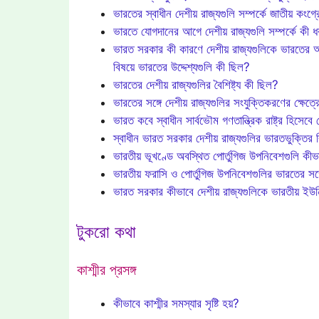
ভারতের স্বাধীন দেশীয় রাজ্যগুলি সম্পর্কে জাতীয় কং
ভারতে যোগদানের আগে দেশীয় রাজ্যগুলি সম্পর্কে কী 
ভারত সরকার কী কারণে দেশীয় রাজ্যগুলিকে ভারতের অ
বিষয়ে ভারতের উদ্দেশ্যগুলি কী ছিল?
ভারতের দেশীয় রাজ্যগুলির বৈশিষ্ট্য কী ছিল?
ভারতের সঙ্গে দেশীয় রাজ্যগুলির সংযুক্তিকরণের ক্ষেত্
ভারত কবে স্বাধীন সার্বভৌম গণতান্ত্রিক রাষ্ট্র হিসে
স্বাধীন ভারত সরকার দেশীয় রাজ্যগুলির ভারতভুক্তির 
ভারতীয় ভূখণ্ডে অবস্থিত পোর্তুগিজ উপনিবেশগুলি কীভা
ভারতীয় ফরাসি ও পোর্তুগিজ উপনিবেশগুলির ভারতের সঙ
ভারত সরকার কীভাবে দেশীয় রাজ্যগুলিকে ভারতীয় ইউন
টুকরো কথা
কাশ্মীর প্রসঙ্গ
কীভাবে কাশ্মীর সমস্যার সৃষ্টি হয়?