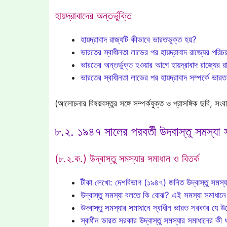
হায়দ্রাবাদের অন্তর্ভুক্তি
হায়দ্রাবাদ রাজ্যটি কীভাবে ভারতভুক্ত হয়?
ভারতের স্বাধীনতা লাভের পর হায়দ্রাবাদ রাজ্যের পরিচ
ভারতের অন্তর্ভুক্ত হওয়ার আগে হায়দ্রাবাদ রাজ্যে
ভারতের স্বাধীনতা লাভের পর হায়দ্রাবাদ সম্পর্কে ভার
(আলোচনার বিষয়বস্তুর সঙ্গে সম্পর্কযুক্ত ও প্রাসঙ্গিক ছবি, স
৮.২. ১৯৪৭ সালের পরবর্তী উদবাস্তু সমস্যা 
(৮.২.ক.) উদ্বাস্তু সমস্যার সমাধান ও বিতর্ক
টীকা লেখো: দেশবিভাগ (১৯৪৭) জনিত উদ্‌বাস্তু সমস্
উদ্বাস্তু সমস্যা বলতে কি বোঝ? এই সমস্যা সমাধানে 
উদবাস্তু সমস্যার সমাধানে স্বাধীন ভারত সরকার যে উদ্য
স্বাধীন ভারত সরকার উদ্বাস্তু সমস্যার সমাধানের কী