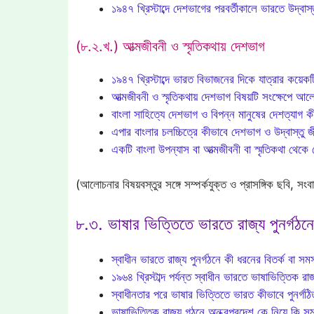
১৯৪৭ খ্রিস্টাব্দে দেশভাগের পরবর্তীকালে ভারতে উদ্
(৮.২.খ.) আত্মজীবনী ও স্মৃতিকথায় দেশভাগ
১৯৪৭ খ্রিস্টাব্দে ভারত বিভাজনের দিকে যাত্রার কয়ে
আত্মজীবনী ও স্মৃতিকথায় দেশভাগ বিষয়টি সংক্ষেপে 
বাংলা সাহিত্যে দেশভাগ ও বিপন্ন মানুষের দেশত্যাগ ক
এপার বাংলার চলচ্চিত্রে কীভাবে দেশভাগ ও উদ্বাস্তু জ
একটি বাংলা উপন্যাস বা আত্মজীবনী বা স্মৃতিকথা থেকে 
(আলোচনার বিষয়বস্তুর সঙ্গে সম্পর্কযুক্ত ও প্রাসঙ্গিক ছবি, স
৮.৩. ভাষার ভিত্তিতে ভারতে রাজ্য পুনর্গঠন
স্বাধীন ভারতে রাজ্য পুনর্গঠনে কী ধরনের বিতর্ক বা সমস
১৯৬৪ খ্রিস্টাব্দ পর্যন্ত স্বাধীন ভারতে ভাষাভিত্তিক রা
স্বাধীনতার পরে ভাষার ভিত্তিতে ভারত কীভাবে পুনর্গঠ
ভাষাভিত্তিক রাজ্য গঠনে অন্ধ্রপ্রদেশ কে নিয়ে কি সম