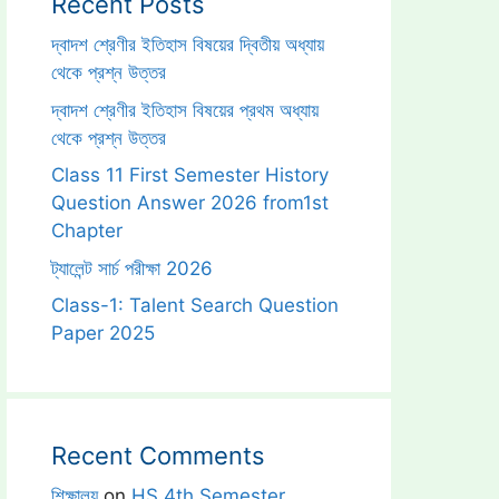
Recent Posts
দ্বাদশ শ্রেণীর ইতিহাস বিষয়ের দ্বিতীয় অধ্যায়
থেকে প্রশ্ন উত্তর
দ্বাদশ শ্রেণীর ইতিহাস বিষয়ের প্রথম অধ্যায়
থেকে প্রশ্ন উত্তর
Class 11 First Semester History
Question Answer 2026 from1st
Chapter
ট্যালেন্ট সার্চ পরীক্ষা 2026
Class-1: Talent Search Question
Paper 2025
Recent Comments
শিক্ষালয়
on
HS 4th Semester