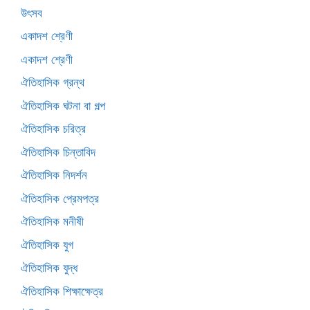
উৎসব
একাদশ শ্রেণী
একাদশ শ্রেণী
ঐতিহাসিক গ্রন্থ
ঐতিহাসিক ঘটনা বা গল্প
ঐতিহাসিক চরিত্র
ঐতিহাসিক চিন্তাবিদ
ঐতিহাসিক নিদর্শন
ঐতিহাসিক প্রেমপত্র
ঐতিহাসিক মনীষী
ঐতিহাসিক যুগ
ঐতিহাসিক যুদ্ধ
ঐতিহাসিক শিক্ষাক্ষেত্র