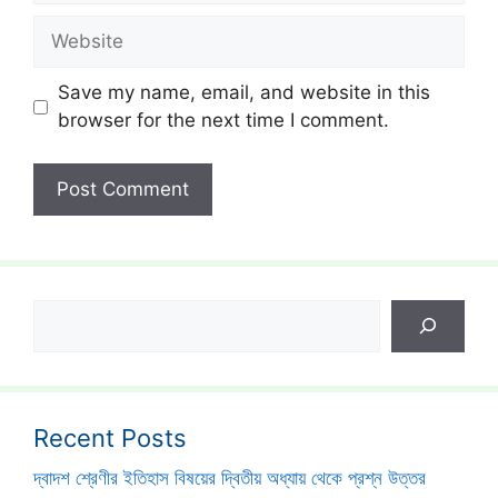
Website
Save my name, email, and website in this
browser for the next time I comment.
Search
Recent Posts
দ্বাদশ শ্রেণীর ইতিহাস বিষয়ের দ্বিতীয় অধ্যায় থেকে প্রশ্ন উত্তর