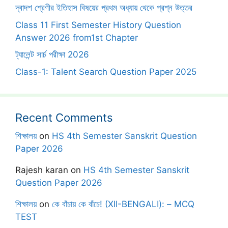
দ্বাদশ শ্রেণীর ইতিহাস বিষয়ের প্রথম অধ্যায় থেকে প্রশ্ন উত্তর
Class 11 First Semester History Question
Answer 2026 from1st Chapter
ট্যালেন্ট সার্চ পরীক্ষা 2026
Class-1: Talent Search Question Paper 2025
Recent Comments
শিক্ষালয়
on
HS 4th Semester Sanskrit Question
Paper 2026
Rajesh karan
on
HS 4th Semester Sanskrit
Question Paper 2026
শিক্ষালয়
on
কে বাঁচায় কে বাঁচে! (XII-BENGALI): – MCQ
TEST