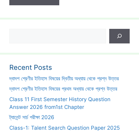
Search
Recent Posts
দ্বাদশ শ্রেণীর ইতিহাস বিষয়ের দ্বিতীয় অধ্যায় থেকে প্রশ্ন উত্তর
দ্বাদশ শ্রেণীর ইতিহাস বিষয়ের প্রথম অধ্যায় থেকে প্রশ্ন উত্তর
Class 11 First Semester History Question
Answer 2026 from1st Chapter
ট্যালেন্ট সার্চ পরীক্ষা 2026
Class-1: Talent Search Question Paper 2025