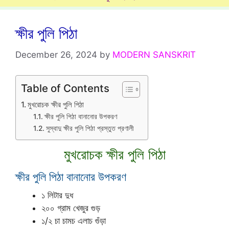
ক্ষীর পুলি পিঠা
December 26, 2024
by
MODERN SANSKRIT
Table of Contents
মুখরোচক ক্ষীর পুলি পিঠা
ক্ষীর পুলি পিঠা বানানোর উপকরণ
সুস্বাদু ক্ষীর পুলি পিঠা প্রস্তুত প্রণালী
মুখরোচক ক্ষীর পুলি পিঠা
ক্ষীর পুলি পিঠা বানানোর উপকরণ
১ লিটার দুধ
২০০ গ্রাম খেজুর গুড়
১/২ চা চামচ এলাচ গুঁড়া