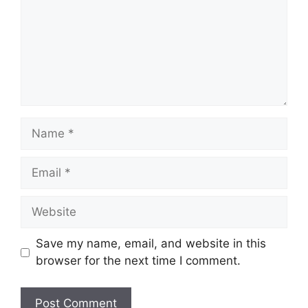
Name
Email
Website
Save my name, email, and website in this
browser for the next time I comment.