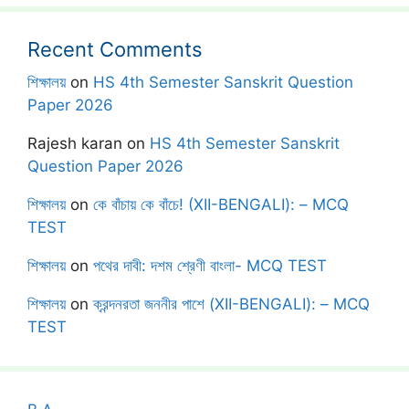
Recent Comments
শিক্ষালয়
on
HS 4th Semester Sanskrit Question
Paper 2026
Rajesh karan
on
HS 4th Semester Sanskrit
Question Paper 2026
শিক্ষালয়
on
কে বাঁচায় কে বাঁচে! (XII-BENGALI): – MCQ
TEST
শিক্ষালয়
on
পথের দাবী: দশম শ্রেণী বাংলা- MCQ TEST
শিক্ষালয়
on
ক্রন্দনরতা জননীর পাশে (XII-BENGALI): – MCQ
TEST