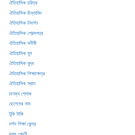
ঐতিহাসিক চরিত্র
ঐতিহাসিক চিন্তাবিদ
ঐতিহাসিক নিদর্শন
ঐতিহাসিক প্রেমপত্র
ঐতিহাসিক মনীষী
ঐতিহাসিক যুগ
ঐতিহাসিক যুদ্ধ
ঐতিহাসিক শিক্ষাক্ষেত্র
ঐতিহাসিক স্থান
চাণক্য শ্লোক
ছেলেদের নাম
টুকি টাকি
দর্শন শিক্ষা কেন্দ্র
দশম শ্রেণী