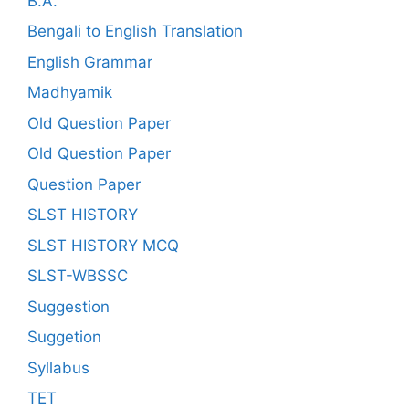
B.A.
Bengali to English Translation
English Grammar
Madhyamik
Old Question Paper
Old Question Paper
Question Paper
SLST HISTORY
SLST HISTORY MCQ
SLST-WBSSC
Suggestion
Suggetion
Syllabus
TET