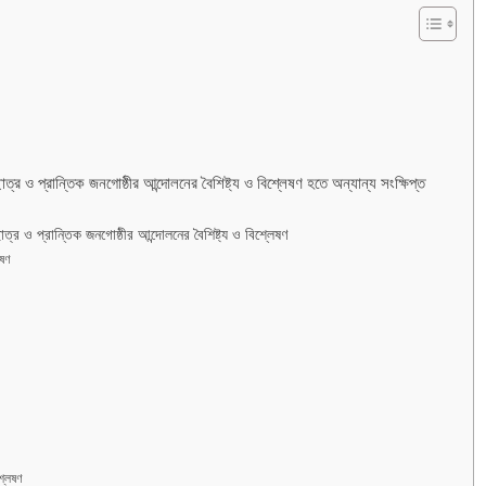
র ও প্রান্তিক জনগোষ্ঠীর আন্দোলনের বৈশিষ্ট্য ও বিশ্লেষণ হতে অন্যান্য সংক্ষিপ্ত
্র ও প্রান্তিক জনগোষ্ঠীর আন্দোলনের বৈশিষ্ট্য ও বিশ্লেষণ
েষণ
্লেষণ