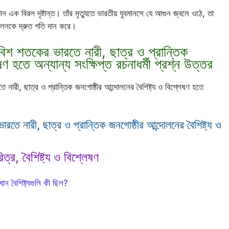
দান এক বিরল দৃষ্টান্ত। তাঁর মৃত্যুতে ভারতীয় যুবমানসে যে আগুন জ্বলে ওঠে, তা
্দোলনকে দ্রুত গতি দান করে।
বিশ শতকের ভারতে নারী, ছাত্র ও প্রান্তিক
ষণ হতে অন্যান্য সংক্ষিপ্ত রচনাধর্মী প্রশ্ন উত্তর
নারী, ছাত্র ও প্রান্তিক জনগোষ্ঠীর আন্দোলনের বৈশিষ্ট্য ও বিশ্লেষণ হতে
তে নারী, ছাত্র ও প্রান্তিক জনগোষ্ঠীর আন্দোলনের বৈশিষ্ট্য ও
্র, বৈশিষ্ট্য ও বিশ্লেষণ
ান বৈশিষ্ট্যগুলি কী ছিল?