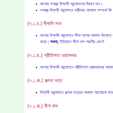
বাংলায় সশস্ত্র বিপ্লবী আন্দোলনের বিবরণ দাও।
সশস্ত্র বিপ্লবী আন্দোলনে নারীদের যোগদান সম্পর্কে ক
(৭.১.চ.) দীপালি সংঘ
বাংলার বিপ্লবী আন্দোলনে লীলা নাগের অবদান উল্লে
করো।
অথবা,
ইতিহাসে লীলা নাগ স্মরণীয় কেন?
(৭.১.ছ.) প্রীতিলতা ওয়াদ্দেদার
বাংলার বিপ্লবী আন্দোলনে প্রীতিলতা ওয়াদ্দেদারের অ
(৭.১.জ.) কল্পনা দত্ত
বিপ্লবী আন্দোলনে কল্পনা দত্তের অবদান আলোচনা 
(৭.১.ঝ.) বীণা দাস