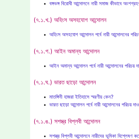
বঙ্গভঙ্গ বিরোধী আন্দোলনে নারী সমাজ কীভাবে অংশগ্
(৭.১.খ.) অহিংস অসহযোগ আন্দোলন
অহিংস অসহযোগ আন্দোলন পর্বে নারী আন্দোলনের পরিচ
(৭.১.গ.) আইন অমান্য আন্দোলন
আইন অমান্য আন্দোলন পর্বে নারী আন্দোলনের পরিচয় 
(৭.১.ঘ.) ভারত ছাড়ো আন্দোলন
মাতঙ্গিনী হাজরা ইতিহাসে স্মরণীয় কেন?
ভারত ছাড়ো আন্দোলন পর্বে নারী আন্দোলনের পরিচয় দা
(৭.১.ঙ.) সশস্ত্র বিপ্লবী আন্দোলন
সশস্ত্র বিপ্লবী আন্দোলনে নারীদের ভূমিকা বিশ্লেষণ 