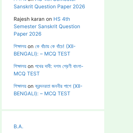
Sanskrit Question Paper 2026
Rajesh karan
on
HS 4th
Semester Sanskrit Question
Paper 2026
শিক্ষালয়
on
কে বাঁচায় কে বাঁচে! (XII-
BENGALI): – MCQ TEST
শিক্ষালয়
on
পথের দাবী: দশম শ্রেণী বাংলা-
MCQ TEST
শিক্ষালয়
on
ক্রন্দনরতা জননীর পাশে (XII-
BENGALI): – MCQ TEST
B.A.