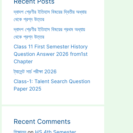
Recent Posts
দ্বাদশ শ্রেণীর ইতিহাস বিষয়ের দ্বিতীয় অধ্যায়
থেকে প্রশ্ন উত্তর
দ্বাদশ শ্রেণীর ইতিহাস বিষয়ের প্রথম অধ্যায়
থেকে প্রশ্ন উত্তর
Class 11 First Semester History
Question Answer 2026 from1st
Chapter
ট্যালেন্ট সার্চ পরীক্ষা 2026
Class-1: Talent Search Question
Paper 2025
Recent Comments
শিক্ষালয়
on
HS 4th Semester