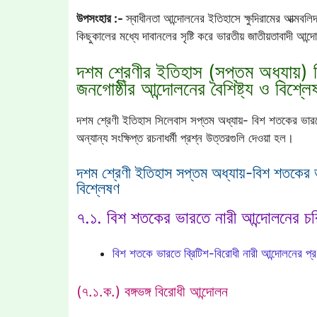
উপসংহার :-
স্বাধীনতা আন্দোলনের ইতিহাসে ক্ষুদিরামের আত্মবলি
কিছুকালের মধ্যে দাবানলের সৃষ্টি করে ভারতীয় জাতীয়তাবাদী আন
দশম শ্রেণীর ইতিহাস (সপ্তম অধ্যায়) 
জনগোষ্ঠীর আন্দোলনের বৈশিষ্ট্য ও বিশ্লে
দশম শ্রেণী ইতিহাস সিলেবাস সপ্তম অধ্যায়- বিশ শতকের ভারতে 
অন্যান্য সংক্ষিপ্ত রচনাধর্মী প্রশ্ন উত্তরগুলি দেওয়া হল।
দশম শ্রেণী ইতিহাস সপ্তম অধ্যায়-বিশ শতকের ভার
বিশ্লেষণ
৭.১. বিশ শতকের ভারতে নারী আন্দোলনের চরিত
বিশ শতকে ভারতে ব্রিটিশ-বিরোধী নারী আন্দোলনের প্রধ
(৭.১.ক.) বঙ্গভঙ্গ বিরোধী আন্দোলন