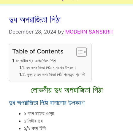
দুধ অপরাজিতা পিঠা
December 28, 2024
by
MODERN SANSKRIT
Table of Contents
লোভনীয় দুধ অপরাজিতা পিঠা
দুধ অপরাজিতা পিঠা বানানোর উপকরণ
সুস্বাদু দুধ অপরাজিতা পিঠা প্রস্তুত প্রণালী
লোভনীয় দুধ অপরাজিতা পিঠা
দুধ অপরাজিতা পিঠা বানানোর উপকরণ
১ কাপ চালের গুড়ো
১ লিটার দুধ
১/২ কাপ চিনি