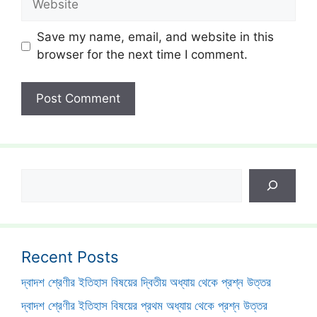
Save my name, email, and website in this
browser for the next time I comment.
Search
Recent Posts
দ্বাদশ শ্রেণীর ইতিহাস বিষয়ের দ্বিতীয় অধ্যায় থেকে প্রশ্ন উত্তর
দ্বাদশ শ্রেণীর ইতিহাস বিষয়ের প্রথম অধ্যায় থেকে প্রশ্ন উত্তর