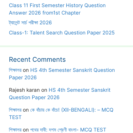
Class 11 First Semester History Question
Answer 2026 from1st Chapter
ট্যালেন্ট সার্চ পরীক্ষা 2026
Class-1: Talent Search Question Paper 2025
Recent Comments
শিক্ষালয়
on
HS 4th Semester Sanskrit Question
Paper 2026
Rajesh karan
on
HS 4th Semester Sanskrit
Question Paper 2026
শিক্ষালয়
on
কে বাঁচায় কে বাঁচে! (XII-BENGALI): – MCQ
TEST
শিক্ষালয়
on
পথের দাবী: দশম শ্রেণী বাংলা- MCQ TEST