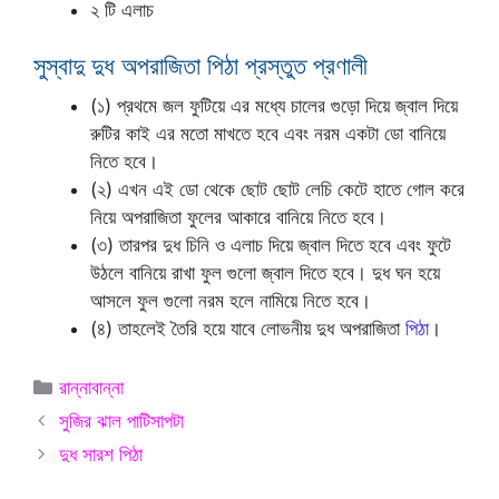
২ টি এলাচ
সুস্বাদু দুধ অপরাজিতা পিঠা প্রস্তুত প্রণালী
(১) প্রথমে জল ফুটিয়ে এর মধ্যে চালের গুড়ো দিয়ে জ্বাল দিয়ে
রুটির কাই এর মতো মাখতে হবে এবং নরম একটা ডো বানিয়ে
নিতে হবে।
(২) এখন এই ডো থেকে ছোট ছোট লেচি কেটে হাতে গোল করে
নিয়ে অপরাজিতা ফুলের আকারে বানিয়ে নিতে হবে।
(৩) তারপর দুধ চিনি ও এলাচ দিয়ে জ্বাল দিতে হবে এবং ফুটে
উঠলে বানিয়ে রাখা ফুল গুলো জ্বাল দিতে হবে। দুধ ঘন হয়ে
আসলে ফুল গুলো নরম হলে নামিয়ে নিতে হবে।
(৪) তাহলেই তৈরি হয়ে যাবে লোভনীয় দুধ অপরাজিতা
পিঠা
।
Categories
রান্নাবান্না
সুজির ঝাল পাটিসাপটা
দুধ সারশ পিঠা