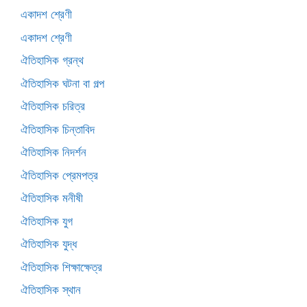
একাদশ শ্রেণী
একাদশ শ্রেণী
ঐতিহাসিক গ্রন্থ
ঐতিহাসিক ঘটনা বা গল্প
ঐতিহাসিক চরিত্র
ঐতিহাসিক চিন্তাবিদ
ঐতিহাসিক নিদর্শন
ঐতিহাসিক প্রেমপত্র
ঐতিহাসিক মনীষী
ঐতিহাসিক যুগ
ঐতিহাসিক যুদ্ধ
ঐতিহাসিক শিক্ষাক্ষেত্র
ঐতিহাসিক স্থান