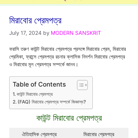
মিরাবোর প্রেমপত্র
July 17, 2024
by
MODERN SANSKRIT
ফরাসি তরুণ কাউন্ট মিরাবোর প্রেমপত্র প্রসঙ্গে মিরাবোর প্রেম, মিরাবোর
প্রেমিকা, ফ্রান্সে প্রেমপত্র রচনার ক্লাসিক নিদর্শন মিরাবোর প্রেমপত্র
ও মিরাবোর মূল প্রেমপত্র সম্পর্কে জানব।
Table of Contents
কাউন্ট মিরাবোর প্রেমপত্র
(FAQ) মিরাবোর প্রেমপত্র সম্পর্কে জিজ্ঞাস্য?
কাউন্ট মিরাবোর প্রেমপত্র
ঐতিহাসিক প্রেমপত্র
মিরাবোর প্রেমপত্র