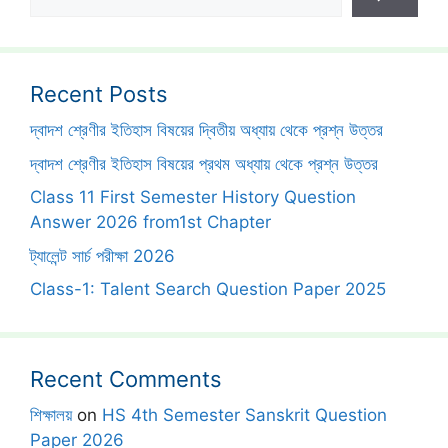
Recent Posts
দ্বাদশ শ্রেণীর ইতিহাস বিষয়ের দ্বিতীয় অধ্যায় থেকে প্রশ্ন উত্তর
দ্বাদশ শ্রেণীর ইতিহাস বিষয়ের প্রথম অধ্যায় থেকে প্রশ্ন উত্তর
Class 11 First Semester History Question
Answer 2026 from1st Chapter
ট্যালেন্ট সার্চ পরীক্ষা 2026
Class-1: Talent Search Question Paper 2025
Recent Comments
শিক্ষালয়
on
HS 4th Semester Sanskrit Question
Paper 2026