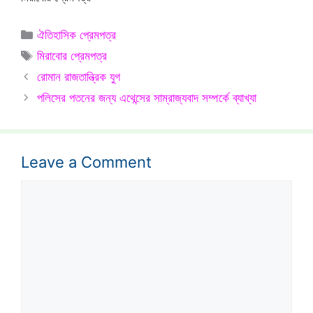
Categories
ঐতিহাসিক প্রেমপত্র
Tags
মিরাবোর প্রেমপত্র
রোমান রাজতান্ত্রিক যুগ
পলিসের পতনের জন্য এথেন্সের সাম্রাজ্যবাদ সম্পর্কে ব্যাখ্যা
Leave a Comment
Comment