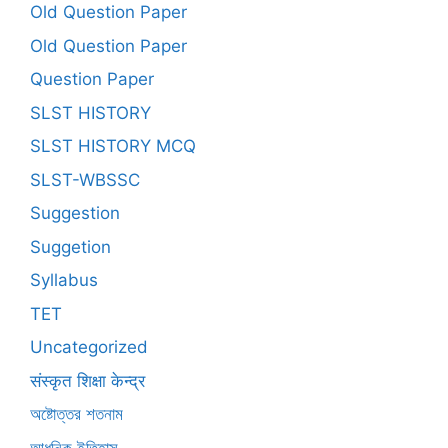
Old Question Paper
Old Question Paper
Question Paper
SLST HISTORY
SLST HISTORY MCQ
SLST-WBSSC
Suggestion
Suggetion
Syllabus
TET
Uncategorized
संस्कृत शिक्षा केन्द्र
অষ্টোত্তর শতনাম
আধুনিক ইতিহাস