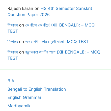
Rajesh karan
on
HS 4th Semester Sanskrit
Question Paper 2026
শিক্ষালয়
on
কে বাঁচায় কে বাঁচে! (XII-BENGALI): – MCQ
TEST
শিক্ষালয়
on
পথের দাবী: দশম শ্রেণী বাংলা- MCQ TEST
শিক্ষালয়
on
ক্রন্দনরতা জননীর পাশে (XII-BENGALI): – MCQ
TEST
B.A.
Bengali to English Translation
English Grammar
Madhyamik