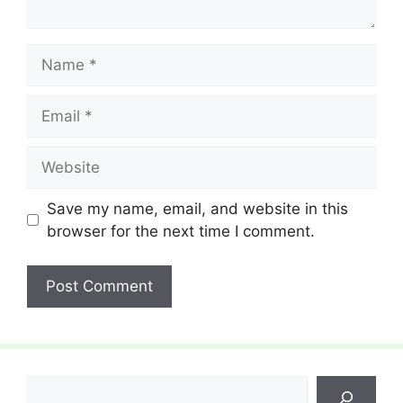
Name
Email
Website
Save my name, email, and website in this
browser for the next time I comment.
Search