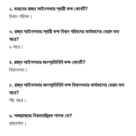
২. ভারতের রাজ্য আইনসভার স্থায়ী কক্ষ কোনটি?
বিধান পরিষদ।
৩. রাজ্য আইনসভার স্থায়ী কক্ষ বিধান পরিষদের কার্যকালের মেয়াদ কত
বছর?
৬ বছর।
৪. রাজ্য আইনসভার জনপ্রতিনিধি কক্ষ কোনটি?
বিধানসভা।
৫. রাজ্য আইনসভার জনপ্রতিনিধি কক্ষ বিধানসভার কার্যকালের মেয়াদ কত
বছর?
পাঁচ বছর।
৬. অঙ্গরাজ্যের নিয়মতান্ত্রিক শাসক কে?
রাজ্যপাল।