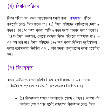
(খ) বিধান পরিষদ
বিধান পরিষদ হল রাজ্য আইনসভার স্থায়ী কক্ষ।
রাজ্যপাল
এটিকে
কখনোই ভেঙে দিতে পারেন না। (১) বিধান পরিষদের কার্যকালের মেয়াদ ৬
বছর। এর ১/৩ অংশ সদস্য প্রতি ২ বছর পরপর অবসর গ্রহণ করেন।
(২) সংবিধান অনুসারে, কোনো রাজ্যের বিধান পরিষদের সদস্যসংখ্যা ৪০-
এর কম হবে না। বিধান পরিষদের ৫/৬ ভাগ সদস্য বিভিন্ন প্রতিষ্ঠানের
দ্বারা পরোক্ষভাবে নির্বাচিত এবং ১ ভাগ সদস্য রাজ্যপালের দ্বারা মনোনীত
হন।
(গ) বিধানসভা
রাজ্য-আইনসভার জনপ্রতিনিধি কক্ষ হল বিধানসভা। এর সদস্যরা
সার্বজনীন প্রাপ্তবয়স্কের ভোটে প্রত্যক্ষভাবে নির্বাচিত হন।
(১) বিধানসভার সাধারণ কার্যকালের মেয়াদ ৫ বছর। অবশ্য এই
কার্যকাল শেষ হওয়ার পূর্বেই রাজ্যপাল বিধানসভা ভেঙে দিতে