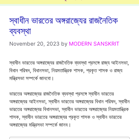
স্বাধীন ভারতের অঙ্গরাজ্যের রাজনৈতিক
ব্যবস্থা
November 20, 2023
by
MODERN SANSKRIT
স্বাধীন ভারতের অঙ্গরাজ্যের রাজনৈতিক ব্যবস্থা প্রসঙ্গে রাজ্য আইনসভা,
বিধান পরিষদ, বিধানসভা, নিয়মতান্ত্রিক শাসক, প্রকৃত শাসক ও রাজ্য
মন্ত্রিসভা সম্পর্কে জানবো।
ভারতের অঙ্গরাজ্যের রাজনৈতিক ব্যবস্থা প্রসঙ্গে স্বাধীন ভারতের
অঙ্গরাজ্যের আইনসভা, স্বাধীন ভারতের অঙ্গরাজ্যের বিধান পরিষদ, স্বাধীন
ভারতের অঙ্গরাজ্যের বিধানসভা, স্বাধীন ভারতের অঙ্গরাজ্যের নিয়মতান্ত্রিক
শাসক, স্বাধীন ভারতের অঙ্গরাজ্যের প্রকৃত শাসক ও স্বাধীন ভারতের
অঙ্গরাজ্যের মন্ত্রিসভা সম্পর্কে জানব।