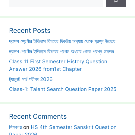
Recent Posts
দ্বাদশ শ্রেণীর ইতিহাস বিষয়ের দ্বিতীয় অধ্যায় থেকে প্রশ্ন উত্তর
দ্বাদশ শ্রেণীর ইতিহাস বিষয়ের প্রথম অধ্যায় থেকে প্রশ্ন উত্তর
Class 11 First Semester History Question
Answer 2026 from1st Chapter
ট্যালেন্ট সার্চ পরীক্ষা 2026
Class-1: Talent Search Question Paper 2025
Recent Comments
শিক্ষালয়
on
HS 4th Semester Sanskrit Question
Paper 2026