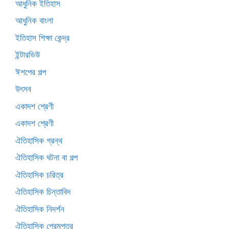
আধুনিক ইতিহাস
আধুনিক বাংলা
ইতিহাস শিক্ষা কেন্দ্র
ইন্টারভিউ
ঈশপের গল্প
উৎসব
একাদশ শ্রেণী
একাদশ শ্রেণী
ঐতিহাসিক গ্রন্থ
ঐতিহাসিক ঘটনা বা গল্প
ঐতিহাসিক চরিত্র
ঐতিহাসিক চিন্তাবিদ
ঐতিহাসিক নিদর্শন
ঐতিহাসিক প্রেমপত্র