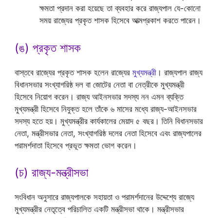
ক্ষমতা প্রদান করা হয়েছে তা ব্যবহার করে রাজ্যপাল যে-কোনো
সময় রাজ্যের প্রকৃত শাসক হিসেবে আত্মপ্রকাশ করতে পারেন।
(ঙ) প্রকৃত শাসক
বাস্তবে রাজ্যের প্রকৃত শাসক হলেন রাজ্যের
মুখ্যমন্ত্রী
। রাজ্যপাল রাজ্য
বিধানসভার সংখ্যাগরিষ্ঠ দল বা জোটের নেতা বা নেত্রীকে মুখ্যমন্ত্রী
হিসেবে নিয়োগ করেন। রাজ্য আইনসভার সদস্য নন এমন ব্যক্তি
মুখ্যমন্ত্রী হিসেবে নিযুক্ত হলে তাঁকে ৬ মাসের মধ্যে রাজ্য-আইনসভার
সদস্য হতে হয়। মুখ্যমন্ত্রীর কার্যকালের মেয়াদ ৫ বছর। তিনি বিধানসভার
নেতা, মন্ত্রীসভার নেতা, সংখ্যাগরিষ্ঠ দলের নেতা হিসেবে এবং রাজ্যপালের
পরামর্শদাতা হিসেবে প্রভূত ক্ষমতা ভোগ করেন।
(চ) রাজ্য-মন্ত্রীসভা
সংবিধান অনুসারে রাজ্যপালকে সহায়তা ও পরামর্শদানের উদ্দেশ্যে রাজ্যে
মুখ্যমন্ত্রীর নেতৃত্বে পরিচালিত একটি মন্ত্রীসভা থাকে। মন্ত্রীসভার