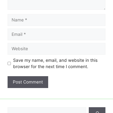
Name
Email
Website
Save my name, email, and website in this
browser for the next time I comment.
Search