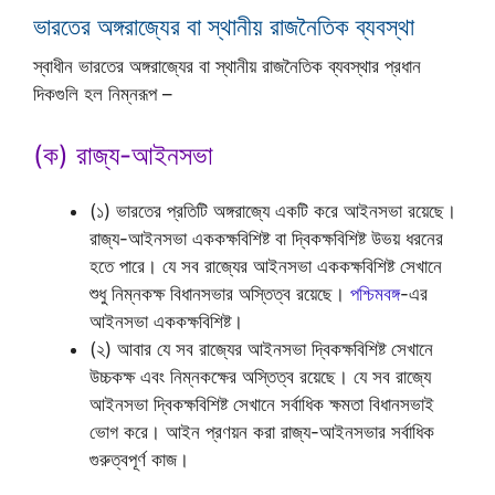
ভারতের অঙ্গরাজ্যের বা স্থানীয় রাজনৈতিক ব্যবস্থা
স্বাধীন ভারতের অঙ্গরাজ্যের বা স্থানীয় রাজনৈতিক ব্যবস্থার প্রধান
দিকগুলি হল নিম্নরূপ –
(ক) রাজ্য-আইনসভা
(১) ভারতের প্রতিটি অঙ্গরাজ্যে একটি করে আইনসভা রয়েছে।
রাজ্য-আইনসভা এককক্ষবিশিষ্ট বা দ্বিকক্ষবিশিষ্ট উভয় ধরনের
হতে পারে। যে সব রাজ্যের আইনসভা এককক্ষবিশিষ্ট সেখানে
শুধু নিম্নকক্ষ বিধানসভার অস্তিত্ব রয়েছে।
পশ্চিমবঙ্গ
-এর
আইনসভা এককক্ষবিশিষ্ট।
(২) আবার যে সব রাজ্যের আইনসভা দ্বিকক্ষবিশিষ্ট সেখানে
উচ্চকক্ষ এবং নিম্নকক্ষের অস্তিত্ব রয়েছে। যে সব রাজ্যে
আইনসভা দ্বিকক্ষবিশিষ্ট সেখানে সর্বাধিক ক্ষমতা বিধানসভাই
ভোগ করে। আইন প্রণয়ন করা রাজ্য-আইনসভার সর্বাধিক
গুরুত্বপূর্ণ কাজ।