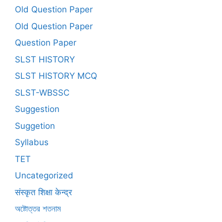
Old Question Paper
Old Question Paper
Question Paper
SLST HISTORY
SLST HISTORY MCQ
SLST-WBSSC
Suggestion
Suggetion
Syllabus
TET
Uncategorized
संस्कृत शिक्षा केन्द्र
অষ্টোত্তর শতনাম