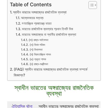
Table of Contents
স্বাধীন ভারতের অঙ্গরাজ্যের রাজনৈতিক ব্যবস্থা
আম্বেদকরের মন্তব্য
গণতান্ত্রিক প্রজাতন্ত্র ভারত
ভারতের রাজনৈতিক ব্যবস্থার প্রধান তিনটি দিক
ভারতের অঙ্গরাজ্যের বা স্থানীয় রাজনৈতিক ব্যবস্থা
(ক) রাজ্য-আইনসভা
(খ) বিধান পরিষদ
(গ) বিধানসভা
(ঘ) নিয়মতান্ত্রিক শাসক
(ঙ) প্রকৃত শাসক
(চ) রাজ্য-মন্ত্রীসভা
(FAQ) স্বাধীন ভারতের অঙ্গরাজ্যের রাজনৈতিক ব্যবস্থা সম্পর্কে
জিজ্ঞাস্য?
স্বাধীন ভারতের অঙ্গরাজ্যের রাজনৈতিক
ব্যবস্থা
ঐতিহাসিক ঘটনা
স্বাধীন ভারতের অঙ্গরাজ্যের রাজনৈতিক ব্যবস্থা