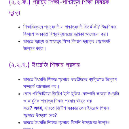
(২.২.ক.) প্রাচ্য শিক্ষা-পাশ্চাত্য শিক্ষা বিষয়ক
দ্বন্দ্ব
শিক্ষাবিস্তারে প্রাচ্যবাদী ও পাশ্চাত্যবাদী বিতর্ক কী? উচ্চশিক্ষার
বিকাশে কলকাতা বিশ্ববিদ্যালয়ের ভূমিকা আলোচনা কর।
ভারতে প্রাচ্য ও পাশ্চাত্য শিক্ষা বিষয়ক দ্বন্দ্বের প্রেক্ষাপট
উল্লেখ করো।
(২.২.খ.) ইংরেজি শিক্ষার প্রসার
ভারতে ইংরেজি শিক্ষার প্রসারে ভারতীয়দের ব্যক্তিগত উদ্যোগ
সম্পর্কে আলোচনা কর।
কোন পরিস্থিতিতে ব্রিটিশ ইস্ট ইন্ডিয়া কোম্পানি ভারতে ইংরেজি
ও আধুনিক পাশ্চাত্য শিক্ষার প্রসার ঘটাতে শুরু
করে?
অথবা,
ভারতে ব্রিটিশ সরকার কেন ইংরেজি শিক্ষার
প্রসারে উদ্যোগ নেয়?
ভারতে ইংরেজি শিক্ষার প্রসারে বিদেশি উদ্যোগের উল্লেখ