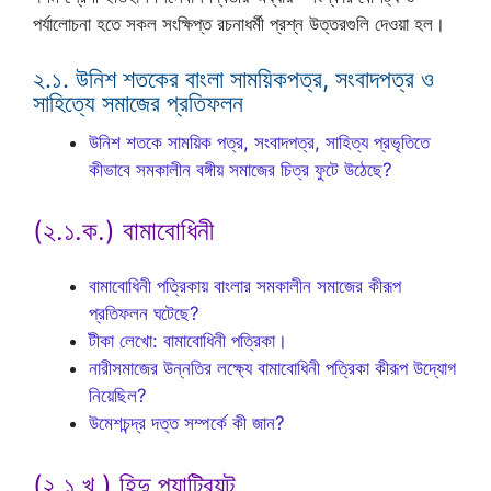
পর্যালোচনা হতে সকল সংক্ষিপ্ত রচনাধর্মী প্রশ্ন উত্তরগুলি দেওয়া হল।
২.১. উনিশ শতকের বাংলা সাময়িকপত্র, সংবাদপত্র ও
সাহিত্যে সমাজের প্রতিফলন
উনিশ শতকে সাময়িক পত্র, সংবাদপত্র, সাহিত্য প্রভৃতিতে
কীভাবে সমকালীন বঙ্গীয় সমাজের চিত্র ফুটে উঠেছে?
(২.১.ক.) বামাবোধিনী
বামাবোধিনী পত্রিকায় বাংলার সমকালীন সমাজের কীরূপ
প্রতিফলন ঘটেছে?
টীকা লেখো: বামাবোধিনী পত্রিকা।
নারীসমাজের উন্নতির লক্ষ্যে বামাবোধিনী পত্রিকা কীরূপ উদ্যোগ
নিয়েছিল?
উমেশচন্দ্র দত্ত সম্পর্কে কী জান?
(২.১.খ.) হিন্দু প্যাট্রিয়ট