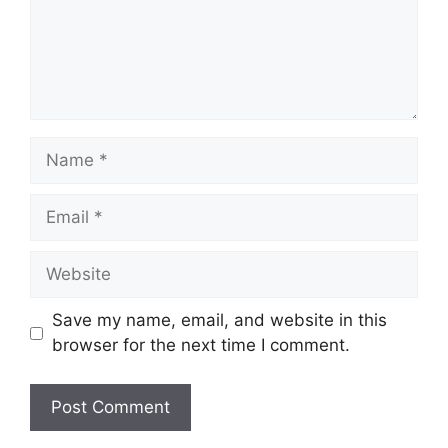
Name
Email
Website
Save my name, email, and website in this
browser for the next time I comment.