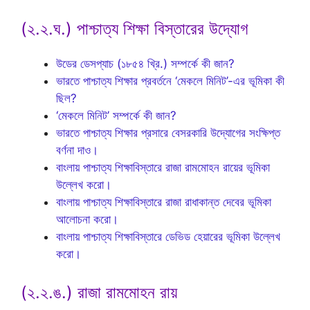
(২.২.ঘ.) পাশ্চাত্য শিক্ষা বিস্তারের উদ্যোগ
উডের ডেসপ্যাচ (১৮৫৪ খ্রি.) সম্পর্কে কী জান?
ভারতে পাশ্চাত্য শিক্ষার প্রবর্তনে ‘মেকলে মিনিট’-এর ভূমিকা কী
ছিল?
‘মেকলে মিনিট’ সম্পর্কে কী জান?
ভারতে পাশ্চাত্য শিক্ষার প্রসারে বেসরকারি উদ্যোগের সংক্ষিপ্ত
বর্ণনা দাও।
বাংলায় পাশ্চাত্য শিক্ষাবিস্তারে রাজা রামমোহন রায়ের ভূমিকা
উল্লেখ করো।
বাংলায় পাশ্চাত্য শিক্ষাবিস্তারে রাজা রাধাকান্ত দেবের ভূমিকা
আলোচনা করো।
বাংলায় পাশ্চাত্য শিক্ষাবিস্তারে ডেভিড হেয়ারের ভূমিকা উল্লেখ
করো।
(২.২.ঙ.) রাজা রামমোহন রায়