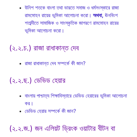
উনিশ শতকে বাংলা তথা ভারতে সমাজ ও ধর্মসংস্কারে রাজা
রামমোহন রায়ের ভূমিকা আলোচনা করো।
অথবা,
ঊনবিংশ
শতাব্দীতে সামাজিক ও সাংস্কৃতিক জাগরণে রামমোহন রায়ের
ভূমিকা আলোচনা করো।
(২.২.চ.) রাজা রাধাকান্ত দেব
রাজা রাধাকান্ত দেব সম্পর্কে কী জান?
(২.২.ছ.) ডেভিড হেয়ার
বাংলায় পাশ্চাত্য শিক্ষাবিস্তারে ডেভিড হেয়ারের ভূমিকা আলোচনা
কর।
ডেভিড হেয়ার সম্পর্কে কী জান?
(২.২.জ.) জন এলিয়ট ড্রিংক ওয়াটার বীটন বা