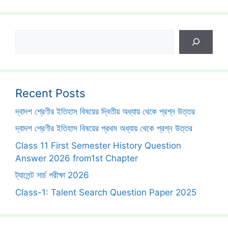
Search
Recent Posts
দ্বাদশ শ্রেণীর ইতিহাস বিষয়ের দ্বিতীয় অধ্যায় থেকে প্রশ্ন উত্তর
দ্বাদশ শ্রেণীর ইতিহাস বিষয়ের প্রথম অধ্যায় থেকে প্রশ্ন উত্তর
Class 11 First Semester History Question
Answer 2026 from1st Chapter
ট্যালেন্ট সার্চ পরীক্ষা 2026
Class-1: Talent Search Question Paper 2025