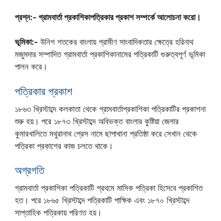
প্রশ্ন:- গ্রামবার্তা প্রকাশিকাপত্রিকার প্রকাশ সম্পর্কে আলোচনা করো।
ভূমিকা:-
উনিশ শতকের বাংলায় গ্রামীণ সাংবাদিকতার ক্ষেত্রে হরিনাথ
মজুমদার সম্পাদিত গ্রামবার্তা প্রকাশিকানামের পত্রিকাটি গুরুত্বপূর্ণ ভূমিকা
পালন করে।
পত্রিকার প্রকাশ
১৮৬৩ খ্রিস্টাব্দে কলকাতা থেকে গ্রামবার্তাপ্রকাশিকা পত্রিকাটির প্রকাশনা
শুরু হয়। পরে ১৮৭৩ খ্রিস্টাব্দে অবিভক্ত বাংলার কুষ্টিয়া জেলার
কুমারখালিতে মথুরানাথ প্রেস নামে ছাপাখানা প্রতিষ্ঠা করে সেখান থেকে
পত্রিকা প্রকাশের কাজ চলতে থাকে।
অগ্রগতি
গ্রামবার্তা প্রকাশিকা পত্রিকাটি প্রথমে মাসিক পত্রিকা হিসেবে প্রকাশিত
হত। পরে ১৮৬৫ খ্রিস্টাব্দে পত্রিকাটি পাক্ষিক এবং ১৮৭০ খ্রিস্টাব্দে
সাপ্তাহিক পত্রিকায় পরিণত হয়।