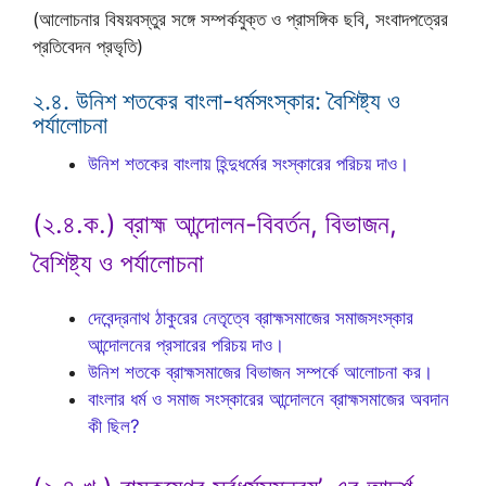
(আলোচনার বিষয়বস্তুর সঙ্গে সম্পর্কযুক্ত ও প্রাসঙ্গিক ছবি, সংবাদপত্রের
প্রতিবেদন প্রভৃতি)
২.৪. উনিশ শতকের বাংলা-ধর্মসংস্কার: বৈশিষ্ট্য ও
পর্যালোচনা
উনিশ শতকের বাংলায় হিন্দুধর্মের সংস্কারের পরিচয় দাও।
(২.৪.ক.) ব্রাহ্ম আন্দোলন-বিবর্তন, বিভাজন,
বৈশিষ্ট্য ও পর্যালোচনা
দেবেন্দ্রনাথ ঠাকুরের নেতৃত্বে ব্রাহ্মসমাজের সমাজসংস্কার
আন্দোলনের প্রসারের পরিচয় দাও।
উনিশ শতকে ব্রাহ্মসমাজের বিভাজন সম্পর্কে আলোচনা কর।
বাংলার ধর্ম ও সমাজ সংস্কারের আন্দোলনে ব্রাহ্মসমাজের অবদান
কী ছিল?