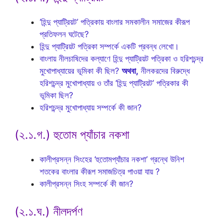
‘হিন্দু প্যাট্রিয়ট’ পত্রিকায় বাংলার সমকালীন সমাজের কীরূপ
প্রতিফলন ঘটেছে?
হিন্দু প্যাট্রিয়ট পত্রিকা সম্পর্কে একটি প্রবন্ধ লেখো।
বাংলায় নীলচাষিদের কল্যাণে হিন্দু প্যাট্রিয়ট পত্রিকা ও হরিশচন্দ্র
মুখোপাধ্যায়ের ভূমিকা কী ছিল?
অথবা,
নীলকরদের বিরুদ্ধে
হরিশচন্দ্র মুখোপাধ্যায় ও তাঁর ‘হিন্দু প্যাট্রিয়ট’ পত্রিকার কী
ভূমিকা ছিল?
হরিশচন্দ্র মুখোপাধ্যায় সম্পর্কে কী জান?
(২.১.গ.) হুতোম প্যাঁচার নকশা
কালীপ্রসন্ন সিংহের ‘হুতোমপ্যাঁচার নকশা’ গ্রন্থে উনিশ
শতকের বাংলার কীরূপ সমাজচিত্র পাওয়া যায় ?
কালীপ্রসন্ন সিংহ সম্পর্কে কী জান?
(২.১.ঘ.) নীলদর্পণ