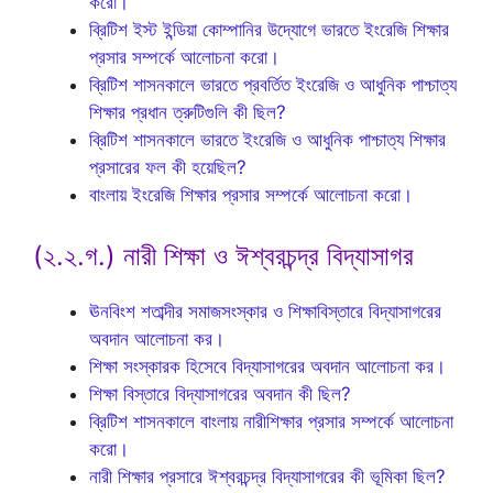
করো।
ব্রিটিশ ইস্ট ইন্ডিয়া কোম্পানির উদ্যোগে ভারতে ইংরেজি শিক্ষার
প্রসার সম্পর্কে আলোচনা করো।
ব্রিটিশ শাসনকালে ভারতে প্রবর্তিত ইংরেজি ও আধুনিক পাশ্চাত্য
শিক্ষার প্রধান ত্রুটিগুলি কী ছিল?
ব্রিটিশ শাসনকালে ভারতে ইংরেজি ও আধুনিক পাশ্চাত্য শিক্ষার
প্রসারের ফল কী হয়েছিল?
বাংলায় ইংরেজি শিক্ষার প্রসার সম্পর্কে আলোচনা করো।
(২.২.গ.) নারী শিক্ষা ও ঈশ্বরচন্দ্র বিদ্যাসাগর
ঊনবিংশ শতাব্দীর সমাজসংস্কার ও শিক্ষাবিস্তারে বিদ্যাসাগরের
অবদান আলোচনা কর।
শিক্ষা সংস্কারক হিসেবে বিদ্যাসাগরের অবদান আলোচনা কর।
শিক্ষা বিস্তারে বিদ্যাসাগরের অবদান কী ছিল?
ব্রিটিশ শাসনকালে বাংলায় নারীশিক্ষার প্রসার সম্পর্কে আলোচনা
করো।
নারী শিক্ষার প্রসারে ঈশ্বরচন্দ্র বিদ্যাসাগরের কী ভূমিকা ছিল?