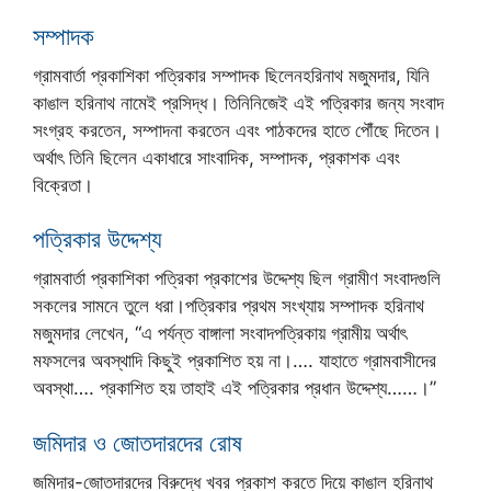
সম্পাদক
গ্রামবার্তা প্রকাশিকা পত্রিকার সম্পাদক ছিলেনহরিনাথ মজুমদার, যিনি
কাঙাল হরিনাথ নামেই প্রসিদ্ধ। তিনিনিজেই এই পত্রিকার জন্য সংবাদ
সংগ্রহ করতেন, সম্পাদনা করতেন এবং পাঠকদের হাতে পৌঁছে দিতেন।
অর্থাৎ তিনি ছিলেন একাধারে সাংবাদিক, সম্পাদক, প্রকাশক এবং
বিক্রেতা।
পত্রিকার উদ্দেশ্য
গ্রামবার্তা প্রকাশিকা পত্রিকা প্রকাশের উদ্দেশ্য ছিল গ্রামীণ সংবাদগুলি
সকলের সামনে তুলে ধরা।পত্রিকার প্রথম সংখ্যায় সম্পাদক হরিনাথ
মজুমদার লেখেন, “এ পর্যন্ত বাঙ্গালা সংবাদপত্রিকায় গ্রামীয় অর্থাৎ
মফসলের অবস্থাদি কিছুই প্রকাশিত হয় না।…. যাহাতে গ্রামবাসীদের
অবস্থা…. প্রকাশিত হয় তাহাই এই পত্রিকার প্রধান উদ্দেশ্য……।”
জমিদার ও জোতদারদের রোষ
জমিদার-জোতদারদের বিরুদ্ধে খবর প্রকাশ করতে দিয়ে কাঙাল হরিনাথ