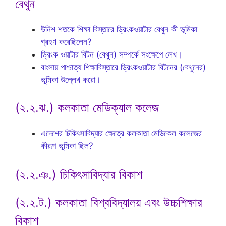
বেথুন
উনিশ শতকে শিক্ষা বিস্তারে ড্রিংকওয়াটার বেথুন কী ভূমিকা
গ্রহণ করেছিলেন?
ড্রিংক ওয়াটার বিটন (বেথুন) সম্পর্কে সংক্ষেপে লেখ।
বাংলায় পাশ্চাত্য শিক্ষাবিস্তারে ড্রিংকওয়াটার বিটনের (বেথুনের)
ভূমিকা উল্লেখ করো।
(২.২.ঝ.) কলকাতা মেডিক্যাল কলেজ
এদেশের চিকিৎসাবিদ্যার ক্ষেত্রে কলকাতা মেডিকেল কলেজের
কীরূপ ভূমিকা ছিল?
(২.২.ঞ.) চিকিৎসাবিদ্যার বিকাশ
(২.২.ট.) কলকাতা বিশ্ববিদ্যালয় এবং উচ্চশিক্ষার
বিকাশ