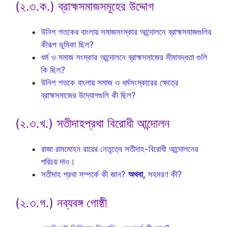
(২.৩.ক.) ব্রাহ্মসমাজসমূহের উদ্দোগ
উনিশ শতকের বাংলায় সমাজসংস্কার আন্দোলনে ব্রাহ্মসমাজগুলির
কীরূপ ভূমিকা ছিল?
ধর্ম ও সমাজ সংস্কার আন্দোলনে ব্রাহ্মসমাজের সীমাবদ্ধতা গুলি
কি ছিল?
উনিশ শতকে বাংলায় সমাজ ও ধর্মসংস্কারের ক্ষেত্রে
ব্রাহ্মসমাজের উদ্যোগগুলি কী ছিল?
(২.৩.খ.) সতীদাহপ্রথা বিরোধী আন্দোলন
রাজা রামমোহন রায়ের নেতৃত্বে সতীদাহ-বিরোধী আন্দোলনের
পরিচয় দাও।
সতীদাহ প্রথা সম্পর্কে কী জান?
অথবা,
সহমরণ কী?
(২.৩.গ.) নব্যবঙ্গ গোষ্ঠী