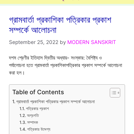
গ্রামবার্তা প্রকাশিকা পত্রিকার প্রকাশ
সম্পর্কে আলোচনা
September 25, 2022
by
MODERN SANSKRIT
দশম শ্রেণীর ইতিহাস দ্বিতীয় অধ্যায়- সংস্কার: বৈশিষ্ট্য ও
পর্যালোচনা হতে গ্রামবার্তা প্রকাশিকাপত্রিকার প্রকাশ সম্পর্কে আলোচনা
করা হল।
Table of Contents
গ্রামবার্তা প্রকাশিকা পত্রিকার প্রকাশ সম্পর্কে আলোচনা
পত্রিকার প্রকাশ
অগ্রগতি
সম্পাদক
পত্রিকার উদ্দেশ্য