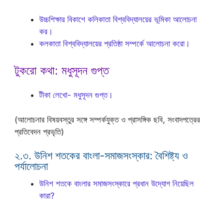
উচ্চশিক্ষার বিকাশে কলিকাতা বিশ্ববিদ্যালয়ের ভূমিকা আলোচনা
কর।
কলকাতা বিশ্ববিদ্যালয়ের প্রতিষ্ঠা সম্পর্কে আলোচনা করো।
টুকরো কথা: মধুসূদন গুপ্ত
টীকা লেখো- মধুসূদন গুপ্ত।
(আলোচনার বিষয়বস্তুর সঙ্গে সম্পর্কযুক্ত ও প্রাসঙ্গিক ছবি, সংবাদপত্রের
প্রতিবেদন প্রভৃতি)
২.৩. উনিশ শতকের বাংলা-সমাজসংস্কার: বৈশিষ্ট্য ও
পর্যালোচনা
উনিশ শতকে বাংলার সমাজসংস্কারে প্রধান উদ্যোগ নিয়েছিল
কারা?