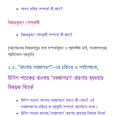
লালন ফকির সম্পর্কে কী জান?
বিজয়কৃষ্ণ গোস্বামী
বিজয়কৃষ্ণ গোস্বামী সম্পর্কে কী জান?
(আলোচনার বিষয়বস্তুর সঙ্গে সম্পর্কযুক্ত ও প্রাসঙ্গিক ছবি, সংবাদপত্রের
প্রতিবেদন প্রভৃতি)
২.৫. “বাংলার নবজাগরণ”-এর চরিত্র ও পর্যালোচনা,
উনিশ শতকের বাংলায় ‘নবজাগরণ’ ধারণার ব্যবহার
বিষয়ক বিতর্ক
উনিশ শতকে ‘বাংলার নবজাগরণ’ বলতে কী বোঝ? এই
নবজাগরণের চরিত্র বা প্রকৃতি সম্পর্কে আলোচনা করো।
উনিশ শতকে বাংলায় ‘নবজাগরণ’ ধারণার ব্যবহার বিষয়ক বিতর্ক