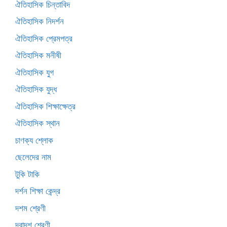
ঐতিহাসিক চিন্তাবিদ
ঐতিহাসিক নিদর্শন
ঐতিহাসিক প্রেমপত্র
ঐতিহাসিক মনীষী
ঐতিহাসিক যুগ
ঐতিহাসিক যুদ্ধ
ঐতিহাসিক শিক্ষাক্ষেত্র
ঐতিহাসিক স্থান
চাণক্য শ্লোক
ছেলেদের নাম
টুকি টাকি
দর্শন শিক্ষা কেন্দ্র
দশম শ্রেণী
দ্বাদশ শ্রেণী