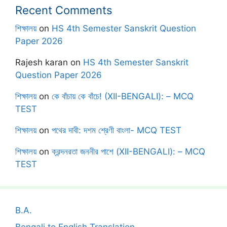
Recent Comments
শিক্ষালয়
on
HS 4th Semester Sanskrit Question
Paper 2026
Rajesh karan
on
HS 4th Semester Sanskrit
Question Paper 2026
শিক্ষালয়
on
কে বাঁচায় কে বাঁচে! (XII-BENGALI): – MCQ
TEST
শিক্ষালয়
on
পথের দাবী: দশম শ্রেণী বাংলা- MCQ TEST
শিক্ষালয়
on
ক্রন্দনরতা জননীর পাশে (XII-BENGALI): – MCQ
TEST
B.A.