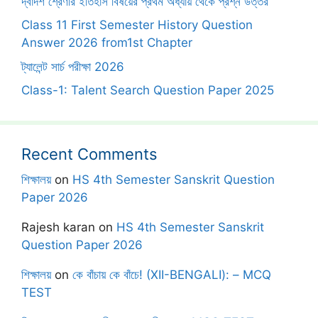
দ্বাদশ শ্রেণীর ইতিহাস বিষয়ের প্রথম অধ্যায় থেকে প্রশ্ন উত্তর
Class 11 First Semester History Question
Answer 2026 from1st Chapter
ট্যালেন্ট সার্চ পরীক্ষা 2026
Class-1: Talent Search Question Paper 2025
Recent Comments
শিক্ষালয়
on
HS 4th Semester Sanskrit Question
Paper 2026
Rajesh karan
on
HS 4th Semester Sanskrit
Question Paper 2026
শিক্ষালয়
on
কে বাঁচায় কে বাঁচে! (XII-BENGALI): – MCQ
TEST