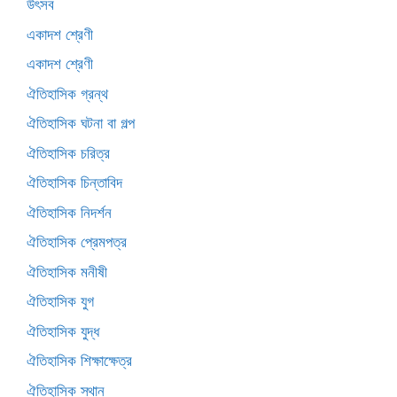
উৎসব
একাদশ শ্রেণী
একাদশ শ্রেণী
ঐতিহাসিক গ্রন্থ
ঐতিহাসিক ঘটনা বা গল্প
ঐতিহাসিক চরিত্র
ঐতিহাসিক চিন্তাবিদ
ঐতিহাসিক নিদর্শন
ঐতিহাসিক প্রেমপত্র
ঐতিহাসিক মনীষী
ঐতিহাসিক যুগ
ঐতিহাসিক যুদ্ধ
ঐতিহাসিক শিক্ষাক্ষেত্র
ঐতিহাসিক স্থান