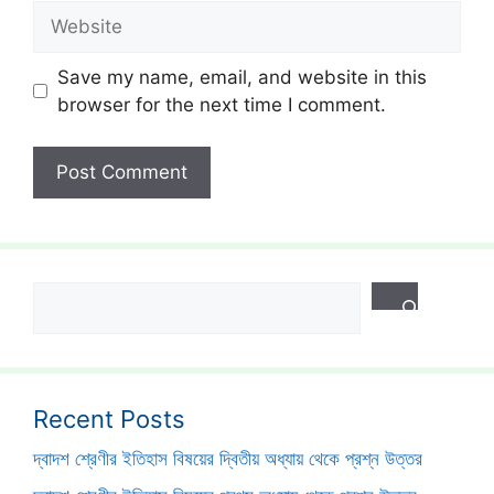
Website
Save my name, email, and website in this
browser for the next time I comment.
Search
Recent Posts
দ্বাদশ শ্রেণীর ইতিহাস বিষয়ের দ্বিতীয় অধ্যায় থেকে প্রশ্ন উত্তর