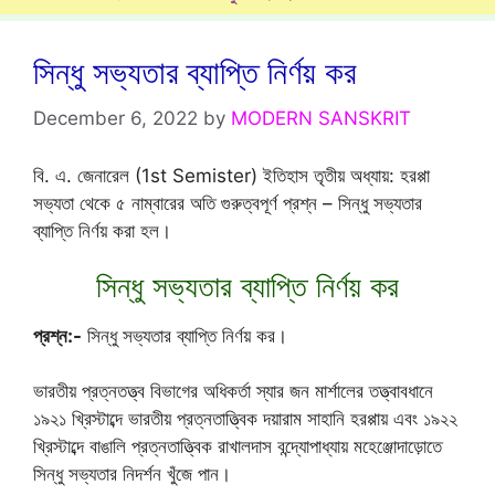
সিন্ধু সভ্যতার ব্যাপ্তি নির্ণয় কর
December 6, 2022
by
MODERN SANSKRIT
বি. এ. জেনারেল (1st Semister) ইতিহাস তৃতীয় অধ্যায়: হরপ্পা
সভ্যতা থেকে ৫ নাম্বারের অতি গুরুত্বপূর্ণ প্রশ্ন – সিন্ধু সভ্যতার
ব্যাপ্তি নির্ণয় করা হল।
সিন্ধু সভ্যতার ব্যাপ্তি নির্ণয় কর
প্রশ্ন:-
সিন্ধু সভ্যতার ব্যাপ্তি নির্ণয় কর।
ভারতীয় প্রত্নতত্ত্ব বিভাগের অধিকর্তা স্যার জন মার্শালের তত্ত্বাবধানে
১৯২১ খ্রিস্টাব্দে ভারতীয় প্রত্নতাত্ত্বিক দয়ারাম সাহানি হরপ্পায় এবং ১৯২২
খ্রিস্টাব্দে বাঙালি প্রত্নতাত্ত্বিক রাখালদাস বন্দ্যোপাধ্যায় মহেঞ্জোদাড়োতে
সিন্ধু সভ্যতার নিদর্শন খুঁজে পান।