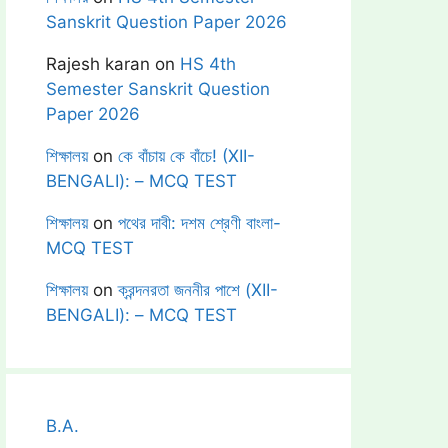
Sanskrit Question Paper 2026
Rajesh karan
on
HS 4th
Semester Sanskrit Question
Paper 2026
শিক্ষালয়
on
কে বাঁচায় কে বাঁচে! (XII-
BENGALI): – MCQ TEST
শিক্ষালয়
on
পথের দাবী: দশম শ্রেণী বাংলা-
MCQ TEST
শিক্ষালয়
on
ক্রন্দনরতা জননীর পাশে (XII-
BENGALI): – MCQ TEST
B.A.