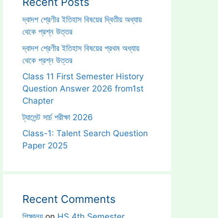
Recent Posts
দ্বাদশ শ্রেণীর ইতিহাস বিষয়ের দ্বিতীয় অধ্যায়
থেকে প্রশ্ন উত্তর
দ্বাদশ শ্রেণীর ইতিহাস বিষয়ের প্রথম অধ্যায়
থেকে প্রশ্ন উত্তর
Class 11 First Semester History
Question Answer 2026 from1st
Chapter
ট্যালেন্ট সার্চ পরীক্ষা 2026
Class-1: Talent Search Question
Paper 2025
Recent Comments
শিক্ষালয়
on
HS 4th Semester