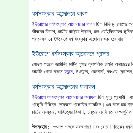
ধর্মসংস্কার আন্দোলনে কারণ
ইউরোপের ধর্মসংস্কার আন্দোলনের কারণ
ছিল বিভিন্ন পোপের আধ
জীবনের বিকাশ, জাতীয় রাষ্ট্রের উদ্ভব, জন ওয়াইক্লিফের ভূমিকা
প্রত্যক্ষভাবে ইউরোপে ধর্ম সংস্কার আন্দোলন শুরু হয়ে যায়।
ইউরোপে ধর্মসংস্কার আন্দোলনে প্রসার
ষোড়শ শতকে জার্মানির মাটির লুথার ক্যাথলিক চার্চের অনাচারের
জার্মানি থেকে ক্রমে
ফ্রান্স
, ইংল্যান্ড, ডেনমার্ক, নরওয়ে, সুইডে
ধর্মসংস্কার আন্দোলনের ফলাফল
ইউরোপে ধর্মসংস্কার আন্দোলনের ফলাফল
ছিল সুদূর প্রসারী। ধর
প্রভৃতি বিভিন্ন ক্ষেত্রকে প্রভাবিত করেছিল। এর ফলে চার্চ ব্য
চার্চের সংস্কার, সাহিত্যের বিকাশ, চিন্তার স্বাধীনতা ও আধুনিক
উপসংহার :-
পঞ্চদশ শতকে নবজাগরণ এবং ষোড়শ শতকের ধর্মসং