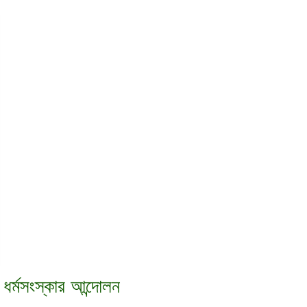
ধর্মসংস্কার আন্দোলন