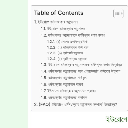
Table of Contents
ইউরোপে ধর্মসংস্কার আন্দোলন
ইউরোপে ধর্মসংস্কার আন্দোলন
ধর্মসংস্কার আন্দোলনকে ধর্মবিপ্লব বলার কারণ
(১) পোপের একাধিপত্য বিনষ্ট
(২) জাতিভিত্তিক গীর্জা গঠন
(৩) প্রতিবাদী আন্দোলন
(৪) প্রতিসংস্কার আন্দোলন
ইউরোপে ধর্মসংস্কার আন্দোলনকে ধর্মবিপ্লব বলার সিদ্ধান্ত
ধর্মসংস্কার আন্দোলনের ফলে প্রোটেস্টান্ট ধর্মমতের উত্থান
ধর্মসংস্কার আন্দোলনের পথিকৃৎ
ধর্মসংস্কার আন্দোলনে কারণ
ইউরোপে ধর্মসংস্কার আন্দোলনে প্রসার
ধর্মসংস্কার আন্দোলনের ফলাফল
(FAQ) ইউরোপে ধর্মসংস্কার আন্দোলন সম্পর্কে জিজ্ঞাস্য?
ইউরোপে 