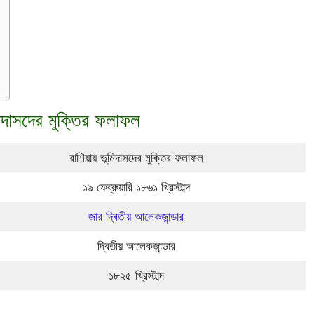
ূমিদাসদের মুক্তির ফলাফল
রাশিয়ায় ভূমিদাসদের মুক্তির ফলাফল
১৯ ফেব্রুয়ারি ১৮৬১ খ্রিস্টাব্দ
জার দ্বিতীয় আলেকজান্ডার
দ্বিতীয় আলেকজান্ডার
১৮২৫ খ্রিস্টাব্দ