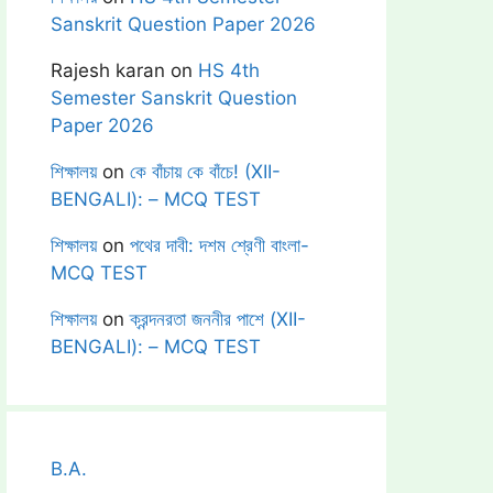
Sanskrit Question Paper 2026
Rajesh karan
on
HS 4th
Semester Sanskrit Question
Paper 2026
শিক্ষালয়
on
কে বাঁচায় কে বাঁচে! (XII-
BENGALI): – MCQ TEST
শিক্ষালয়
on
পথের দাবী: দশম শ্রেণী বাংলা-
MCQ TEST
শিক্ষালয়
on
ক্রন্দনরতা জননীর পাশে (XII-
BENGALI): – MCQ TEST
B.A.