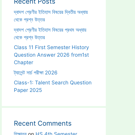
Recent Posts
দ্বাদশ শ্রেণীর ইতিহাস বিষয়ের দ্বিতীয় অধ্যায়
থেকে প্রশ্ন উত্তর
দ্বাদশ শ্রেণীর ইতিহাস বিষয়ের প্রথম অধ্যায়
থেকে প্রশ্ন উত্তর
Class 11 First Semester History
Question Answer 2026 from1st
Chapter
ট্যালেন্ট সার্চ পরীক্ষা 2026
Class-1: Talent Search Question
Paper 2025
Recent Comments
শিক্ষালয়
on
HS 4th Semester