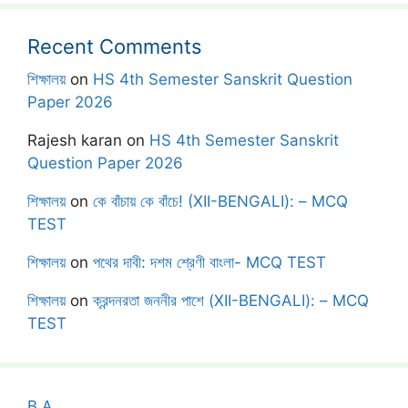
Recent Comments
শিক্ষালয়
on
HS 4th Semester Sanskrit Question
Paper 2026
Rajesh karan
on
HS 4th Semester Sanskrit
Question Paper 2026
শিক্ষালয়
on
কে বাঁচায় কে বাঁচে! (XII-BENGALI): – MCQ
TEST
শিক্ষালয়
on
পথের দাবী: দশম শ্রেণী বাংলা- MCQ TEST
শিক্ষালয়
on
ক্রন্দনরতা জননীর পাশে (XII-BENGALI): – MCQ
TEST
B.A.