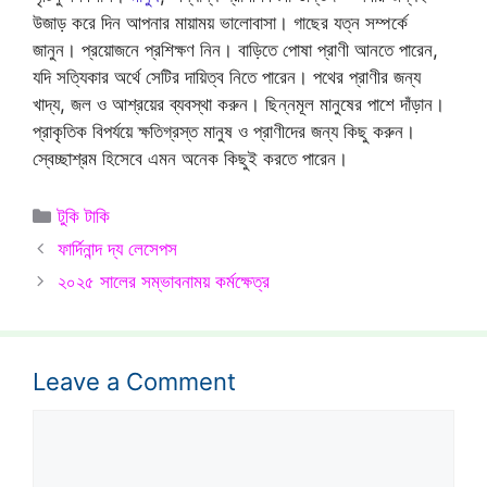
উজাড় করে দিন আপনার মায়াময় ভালোবাসা। গাছের যত্ন সম্পর্কে
জানুন। প্রয়োজনে প্রশিক্ষণ নিন। বাড়িতে পোষা প্রাণী আনতে পারেন,
যদি সত্যিকার অর্থে সেটির দায়িত্ব নিতে পারেন। পথের প্রাণীর জন্য
খাদ্য, জল ও আশ্রয়ের ব্যবস্থা করুন। ছিন্নমূল মানুষের পাশে দাঁড়ান।
প্রাকৃতিক বিপর্যয়ে ক্ষতিগ্রস্ত মানুষ ও প্রাণীদের জন্য কিছু করুন।
স্বেচ্ছাশ্রম হিসেবে এমন অনেক কিছুই করতে পারেন।
Categories
টুকি টাকি
ফার্দিনান্দ দ্য লেসেপস
২০২৫ সালের সম্ভাবনাময় কর্মক্ষেত্র
Leave a Comment
Comment