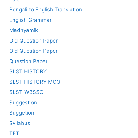
Bengali to English Translation
English Grammar
Madhyamik
Old Question Paper
Old Question Paper
Question Paper
SLST HISTORY
SLST HISTORY MCQ
SLST-WBSSC
Suggestion
Suggetion
Syllabus
TET