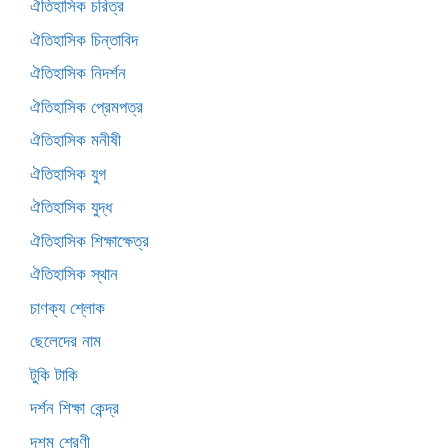
ঐতিহাসিক চরিত্র
ঐতিহাসিক চিন্তাবিদ
ঐতিহাসিক নিদর্শন
ঐতিহাসিক প্রেমপত্র
ঐতিহাসিক মনীষী
ঐতিহাসিক যুগ
ঐতিহাসিক যুদ্ধ
ঐতিহাসিক শিক্ষাক্ষেত্র
ঐতিহাসিক স্থান
চাণক্য শ্লোক
ছেলেদের নাম
টুকি টাকি
দর্শন শিক্ষা কেন্দ্র
দশম শ্রেণী