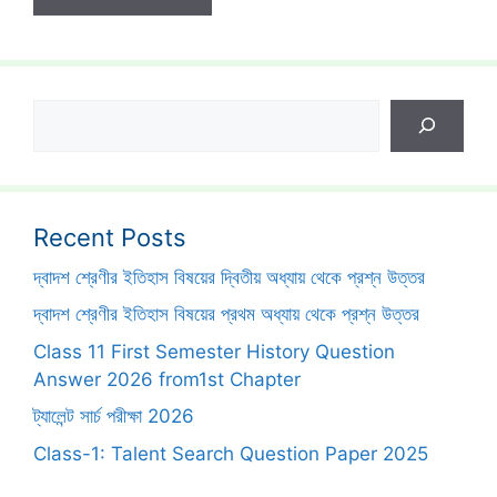
Search
Recent Posts
দ্বাদশ শ্রেণীর ইতিহাস বিষয়ের দ্বিতীয় অধ্যায় থেকে প্রশ্ন উত্তর
দ্বাদশ শ্রেণীর ইতিহাস বিষয়ের প্রথম অধ্যায় থেকে প্রশ্ন উত্তর
Class 11 First Semester History Question
Answer 2026 from1st Chapter
ট্যালেন্ট সার্চ পরীক্ষা 2026
Class-1: Talent Search Question Paper 2025