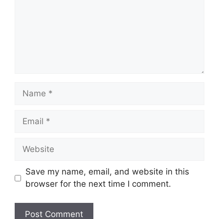
Name
Email
Website
Save my name, email, and website in this
browser for the next time I comment.