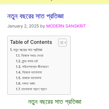
নতুন বছরের সাত প্রতিজ্ঞা
January 2, 2025
by
MODERN SANSKRIT
Table of Contents
নতুন বছরের সাত প্রতিজ্ঞা
নিজেকে শুধরে নেওয়া
সুন্দর কথার চর্চা
পরিবেশবান্ধব জীবনাচরণ
নিজেকে ভালোবাসা
কাজকে ভালোবাসা
দক্ষতা অর্জন
ভালোবাসা প্রাণে প্রাণে
নতুন বছরের সাত প্রতিজ্ঞা