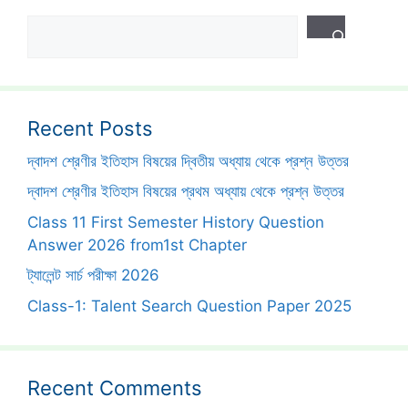
Search
Recent Posts
দ্বাদশ শ্রেণীর ইতিহাস বিষয়ের দ্বিতীয় অধ্যায় থেকে প্রশ্ন উত্তর
দ্বাদশ শ্রেণীর ইতিহাস বিষয়ের প্রথম অধ্যায় থেকে প্রশ্ন উত্তর
Class 11 First Semester History Question
Answer 2026 from1st Chapter
ট্যালেন্ট সার্চ পরীক্ষা 2026
Class-1: Talent Search Question Paper 2025
Recent Comments