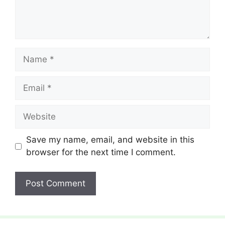
Name
Email
Website
Save my name, email, and website in this
browser for the next time I comment.