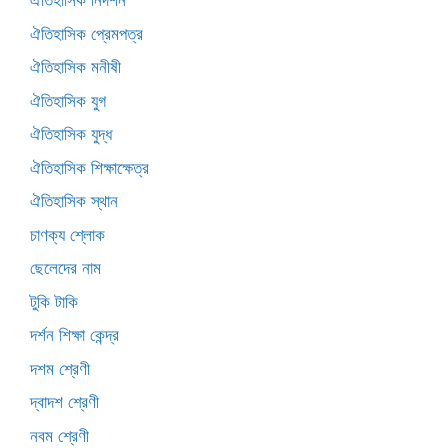
ঐতিহাসিক নিদর্শন
ঐতিহাসিক প্রেমপত্র
ঐতিহাসিক মনীষী
ঐতিহাসিক যুগ
ঐতিহাসিক যুদ্ধ
ঐতিহাসিক শিক্ষাক্ষেত্র
ঐতিহাসিক স্থান
চাণক্য শ্লোক
ছেলেদের নাম
টুকি টাকি
দর্শন শিক্ষা কেন্দ্র
দশম শ্রেণী
দ্বাদশ শ্রেণী
নবম শ্রেণী