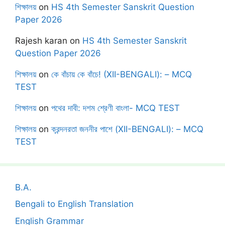
শিক্ষালয়
on
HS 4th Semester Sanskrit Question
Paper 2026
Rajesh karan
on
HS 4th Semester Sanskrit
Question Paper 2026
শিক্ষালয়
on
কে বাঁচায় কে বাঁচে! (XII-BENGALI): – MCQ
TEST
শিক্ষালয়
on
পথের দাবী: দশম শ্রেণী বাংলা- MCQ TEST
শিক্ষালয়
on
ক্রন্দনরতা জননীর পাশে (XII-BENGALI): – MCQ
TEST
B.A.
Bengali to English Translation
English Grammar