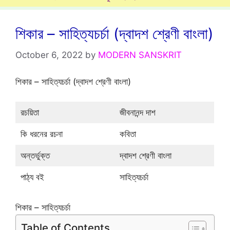
শিকার – সাহিত্যচর্চা (দ্বাদশ শ্রেণী বাংলা)
October 6, 2022
by
MODERN SANSKRIT
শিকার – সাহিত্যচর্চা (দ্বাদশ শ্রেণী বাংলা)
রচয়িতা
জীবনানন্দ দাশ
কি ধরনের রচনা
কবিতা
অন্তর্ভুক্ত
দ্বাদশ শ্রেণী বাংলা
পাঠ্য বই
সাহিত্যচর্চা
শিকার – সাহিত্যচর্চা
Table of Contents