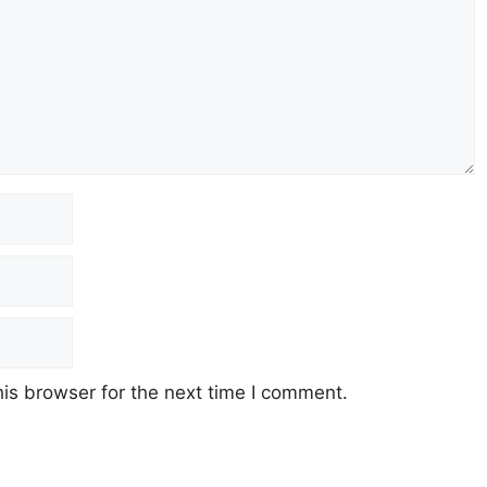
is browser for the next time I comment.