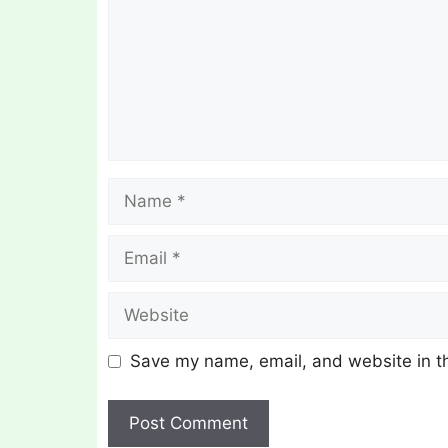
Name
Email
Website
Save my name, email, and website in th