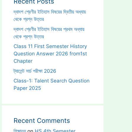
Recent Posts
দ্বাদশ শ্রেণীর ইতিহাস বিষয়ের দ্বিতীয় অধ্যায়
থেকে প্রশ্ন উত্তর
দ্বাদশ শ্রেণীর ইতিহাস বিষয়ের প্রথম অধ্যায়
থেকে প্রশ্ন উত্তর
Class 11 First Semester History
Question Answer 2026 from1st
Chapter
ট্যালেন্ট সার্চ পরীক্ষা 2026
Class-1: Talent Search Question
Paper 2025
Recent Comments
শিক্ষালয়
on
HS 4th Semester