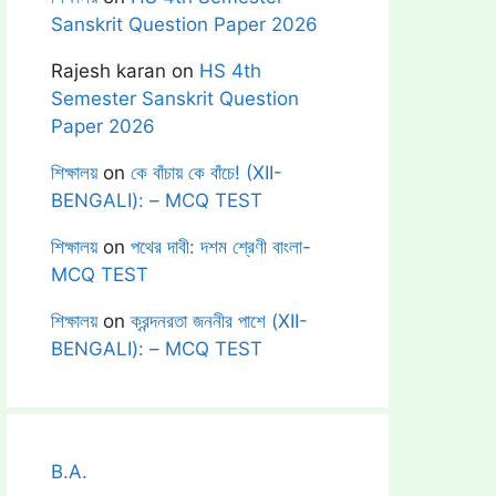
Sanskrit Question Paper 2026
Rajesh karan
on
HS 4th
Semester Sanskrit Question
Paper 2026
শিক্ষালয়
on
কে বাঁচায় কে বাঁচে! (XII-
BENGALI): – MCQ TEST
শিক্ষালয়
on
পথের দাবী: দশম শ্রেণী বাংলা-
MCQ TEST
শিক্ষালয়
on
ক্রন্দনরতা জননীর পাশে (XII-
BENGALI): – MCQ TEST
B.A.