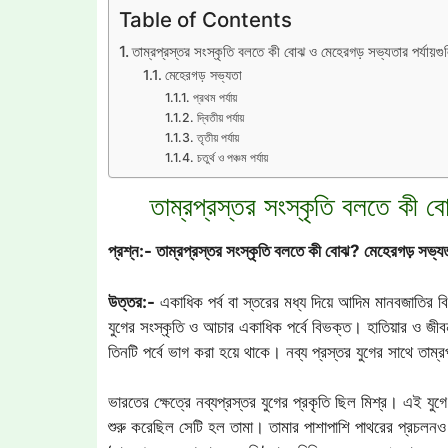
Table of Contents
তাম্রপ্রস্তর সংস্কৃতি বলতে কী বোঝ ও মেহেরগড় সভ্যতার পর্যায়গ
মেহেরগড় সভ্যতা
প্রথম পর্যায়
দ্বিতীয় পর্যায়
তৃতীয় পর্যায়
চতুর্থ ও পঞ্চম পর্যায়
তাম্রপ্রস্তর সংস্কৃতি বলতে কী ব
প্রশ্ন:- তাম্রপ্রস্তর সংস্কৃতি বলতে কী বোঝ? মেহেরগড় সভ্যত
উত্তর:-
একাধিক পর্ব বা স্তরের মধ্য দিয়ে আদিম মানবজাতির বিবর
যুগের সংস্কৃতি ও আচার একাধিক পর্বে বিভক্ত। হাতিয়ার ও জীবনধা
তিনটি পর্বে ভাগ করা হয়ে থাকে। নব্য প্রস্তর যুগের সাথে তাম
ভারতের ক্ষেত্রে নব্যপ্রস্তর যুগের প্রকৃতি ছিল মিশ্র। এই যুগে
শুরু করেছিল সেটি হল তামা। তামার পাশাপাশি পাথরের প্রচলনও