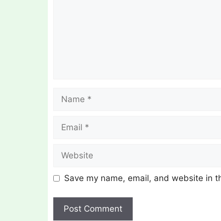
Name
Email
Website
Save my name, email, and website in th