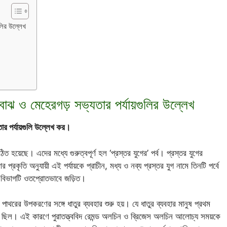
ুলির উল্লেখ
বোঝ ও মেহেরগড় সভ্যতার পর্যায়গুলির উল্লেখ
ার পর্যায়গুলি উল্লেখ কর।
ত হয়েছে। এদের মধ্যে গুরুত্বপূর্ণ হল ‘প্রস্তর যুগের’ পর্ব। প্রস্তর যুগের
্রকৃতি অনুযায়ী এই পর্যায়কে প্রাচীন, মধ্য ও নব্য প্রস্তর যুগ নামে তিনটি পর্বে
ুগ বিভাগটি ওতপ্রোতভাবে জড়িত।
 পাথরের উপকরণের সঙ্গে ধাতুর ব্যবহার শুরু হয়। যে ধাতুর ব্যবহার মানুষ প্রথম
 ছিল। এই কারণে পুরাতত্ত্ববিদ রেমন্ড অলচিন ও ব্রিজেস অলচিন আলোচ্য সময়কে