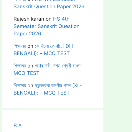
Sanskrit Question Paper 2026
Rajesh karan
on
HS 4th
Semester Sanskrit Question
Paper 2026
শিক্ষালয়
on
কে বাঁচায় কে বাঁচে! (XII-
BENGALI): – MCQ TEST
শিক্ষালয়
on
পথের দাবী: দশম শ্রেণী বাংলা-
MCQ TEST
শিক্ষালয়
on
ক্রন্দনরতা জননীর পাশে (XII-
BENGALI): – MCQ TEST
B.A.