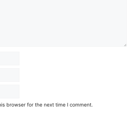
is browser for the next time I comment.