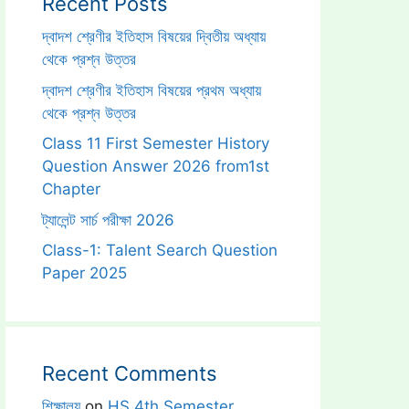
Recent Posts
দ্বাদশ শ্রেণীর ইতিহাস বিষয়ের দ্বিতীয় অধ্যায়
থেকে প্রশ্ন উত্তর
দ্বাদশ শ্রেণীর ইতিহাস বিষয়ের প্রথম অধ্যায়
থেকে প্রশ্ন উত্তর
Class 11 First Semester History
Question Answer 2026 from1st
Chapter
ট্যালেন্ট সার্চ পরীক্ষা 2026
Class-1: Talent Search Question
Paper 2025
Recent Comments
শিক্ষালয়
on
HS 4th Semester