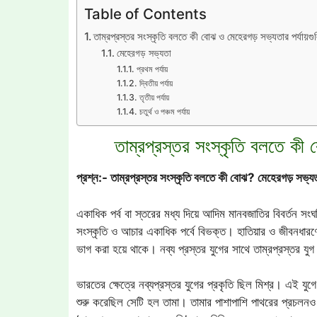
Table of Contents
তাম্রপ্রস্তর সংস্কৃতি বলতে কী বোঝ ও মেহেরগড় সভ্যতার পর্যায়গ
মেহেরগড় সভ্যতা
প্রথম পর্যায়
দ্বিতীয় পর্যায়
তৃতীয় পর্যায়
চতুর্থ ও পঞ্চম পর্যায়
তাম্রপ্রস্তর সংস্কৃতি বলতে কী 
প্রশ্ন:- তাম্রপ্রস্তর সংস্কৃতি বলতে কী বোঝ? মেহেরগড় সভ্যত
একাধিক পর্ব বা স্তরের মধ্য দিয়ে আদিম মানবজাতির বিবর্তন সংঘঠি
সংস্কৃতি ও আচার একাধিক পর্বে বিভক্ত। হাতিয়ার ও জীবনধারণের প
ভাগ করা হয়ে থাকে। নব্য প্রস্তর যুগের সাথে তাম্রপ্রস্তর য
ভারতের ক্ষেত্রে নব্যপ্রস্তর যুগের প্রকৃতি ছিল মিশ্র। এই যুগে
শুরু করেছিল সেটি হল তামা। তামার পাশাপাশি পাথরের প্রচলনও