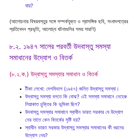
যায়?
(আলোচনার বিষয়বস্তুর সঙ্গে সম্পর্কযুক্ত ও প্রাসঙ্গিক ছবি, সংবাদপত্রের
প্রতিবেদন প্রভৃতি, আলোচ্য ঘটনাগুলির সময় সারণি)
৮.২. ১৯৪৭ সালের পরবর্তী উদবাস্তু সমস্যা
সমাধানের উদ্যোগ ও বিতর্ক
(৮.২.ক.) উদ্বাস্তু সমস্যার সমাধান ও বিতর্ক
টীকা লেখো: দেশবিভাগ (১৯৪৭) জনিত উদ্‌বাস্তু সমস্যা।
উদ্বাস্তু সমস্যা বলতে কি বোঝ? এই সমস্যা সমাধানে নেহেরু
লিয়াকাত চুক্তির কি ভূমিকা ছিল?
উদবাস্তু সমস্যার সমাধানে স্বাধীন ভারত সরকার যে উদ্যোগ
নেয় তাতে কেন বিতর্কের সৃষ্টি হয়?
স্বাধীন ভারত সরকার উদ্বাস্তু সমস্যার সমাধানের কী ধরনের
উদ্যোগ নেয়?