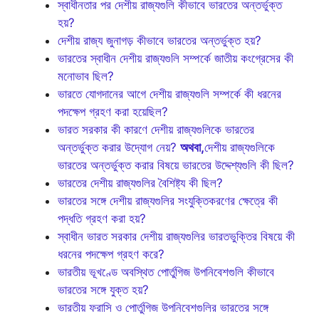
স্বাধীনতার পর দেশীয় রাজ্যগুলি কীভাবে ভারতের অন্তর্ভুক্ত
হয়?
দেশীয় রাজ্য জুনাগড় কীভাবে ভারতের অন্তর্ভুক্ত হয়?
ভারতের স্বাধীন দেশীয় রাজ্যগুলি সম্পর্কে জাতীয় কংগ্রেসের কী
মনোভাব ছিল?
ভারতে যোগদানের আগে দেশীয় রাজ্যগুলি সম্পর্কে কী ধরনের
পদক্ষেপ গ্রহণ করা হয়েছিল?
ভারত সরকার কী কারণে দেশীয় রাজ্যগুলিকে ভারতের
অন্তর্ভুক্ত করার উদ্যোগ নেয়?
অথবা,
দেশীয় রাজ্যগুলিকে
ভারতের অন্তর্ভুক্ত করার বিষয়ে ভারতের উদ্দেশ্যগুলি কী ছিল?
ভারতের দেশীয় রাজ্যগুলির বৈশিষ্ট্য কী ছিল?
ভারতের সঙ্গে দেশীয় রাজ্যগুলির সংযুক্তিকরণের ক্ষেত্রে কী
পদ্ধতি গ্রহণ করা হয়?
স্বাধীন ভারত সরকার দেশীয় রাজ্যগুলির ভারতভুক্তির বিষয়ে কী
ধরনের পদক্ষেপ গ্রহণ করে?
ভারতীয় ভূখণ্ডে অবস্থিত পোর্তুগিজ উপনিবেশগুলি কীভাবে
ভারতের সঙ্গে যুক্ত হয়?
ভারতীয় ফরাসি ও পোর্তুগিজ উপনিবেশগুলির ভারতের সঙ্গে