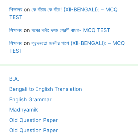
শিক্ষালয়
on
কে বাঁচায় কে বাঁচে! (XII-BENGALI): – MCQ
TEST
শিক্ষালয়
on
পথের দাবী: দশম শ্রেণী বাংলা- MCQ TEST
শিক্ষালয়
on
ক্রন্দনরতা জননীর পাশে (XII-BENGALI): – MCQ
TEST
B.A.
Bengali to English Translation
English Grammar
Madhyamik
Old Question Paper
Old Question Paper