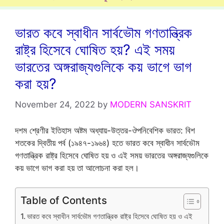
ভারত কবে স্বাধীন সার্বভৌম গণতান্ত্রিক
রাষ্ট্র হিসেবে ঘোষিত হয়? এই সময়
ভারতের অঙ্গরাজ্যগুলিকে কয় ভাগে ভাগ
করা হয়?
November 24, 2022
by
MODERN SANSKRIT
দশম শ্রেণীর ইতিহাস অষ্টম অধ্যায়-উত্তর-ঔপনিবেশিক ভারত: বিশ
শতকের দ্বিতীয় পর্ব (১৯৪৭-১৯৬৪) হতে ভারত কবে স্বাধীন সার্বভৌম
গণতান্ত্রিক রাষ্ট্র হিসেবে ঘোষিত হয় ও এই সময় ভারতের অঙ্গরাজ্যগুলিকে
কয় ভাগে ভাগ করা হয় তা আলোচনা করা হল।
Table of Contents
ভারত কবে স্বাধীন সার্বভৌম গণতান্ত্রিক রাষ্ট্র হিসেবে ঘোষিত হয় ও এই