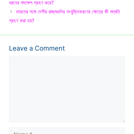
ধরনের পদক্ষেপ গ্রহণ করে?
ভারতের সঙ্গে দেশীয় রাজ্যগুলির সংযুক্তিকরণের ক্ষেত্রে কী পদ্ধতি
গ্রহণ করা হয়?
Leave a Comment
Comment
Name