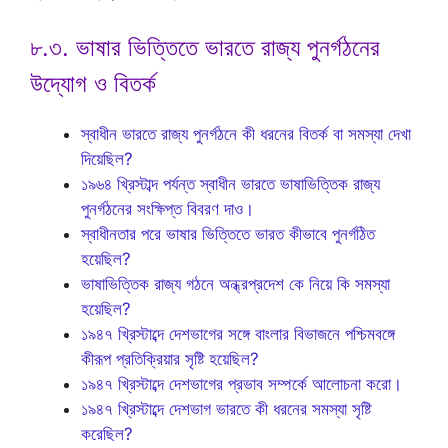
৮.৩. ভাষার ভিত্তিতে ভারতে রাজ্য পুনর্গঠনের
উদ্যোগ ও বিতর্ক
স্বাধীন ভারতে রাজ্য পুনর্গঠনে কী ধরনের বিতর্ক বা সমস্যা দেখা
দিয়েছিল?
১৯৬৪ খ্রিস্টাব্দ পর্যন্ত স্বাধীন ভারতে ভাষাভিত্তিক রাজ্য
পুনর্গঠনের সংক্ষিপ্ত বিবরণ দাও।
স্বাধীনতার পরে ভাষার ভিত্তিতে ভারত কীভাবে পুনর্গঠিত
হয়েছিল?
ভাষাভিত্তিক রাজ্য গঠনে অন্ধ্রপ্রদেশ কে নিয়ে কি সমস্যা
হয়েছিল?
১৯৪৭ খ্রিস্টাব্দে দেশভাগের সঙ্গে বাংলার বিভাজনে পশ্চিমবঙ্গে
কীরূপ প্রতিক্রিয়ার সৃষ্টি হয়েছিল?
১৯৪৭ খ্রিস্টাব্দে দেশভাগের প্রভাব সম্পর্কে আলোচনা করো।
১৯৪৭ খ্রিস্টাব্দে দেশভাগ ভারতে কী ধরনের সমস্যা সৃষ্টি
করেছিল?