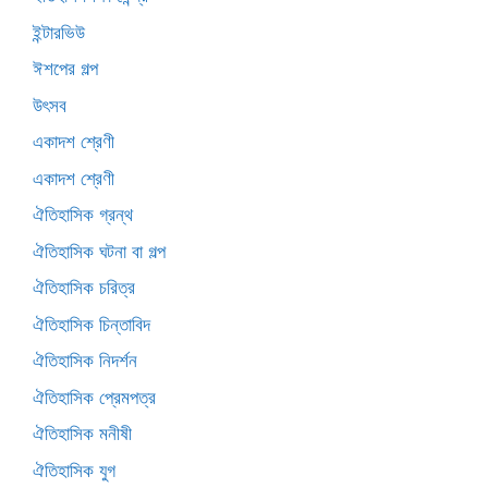
ইন্টারভিউ
ঈশপের গল্প
উৎসব
একাদশ শ্রেণী
একাদশ শ্রেণী
ঐতিহাসিক গ্রন্থ
ঐতিহাসিক ঘটনা বা গল্প
ঐতিহাসিক চরিত্র
ঐতিহাসিক চিন্তাবিদ
ঐতিহাসিক নিদর্শন
ঐতিহাসিক প্রেমপত্র
ঐতিহাসিক মনীষী
ঐতিহাসিক যুগ