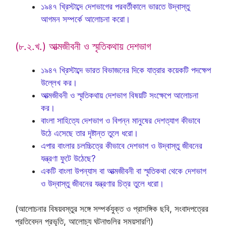
১৯৪৭ খ্রিস্টাব্দে দেশভাগের পরবর্তীকালে ভারতে উদ্বাস্তু
আগমন সম্পর্কে আলোচনা করো।
(৮.২.খ.) আত্মজীবনী ও স্মৃতিকথায় দেশভাগ
১৯৪৭ খ্রিস্টাব্দে ভারত বিভাজনের দিকে যাত্রার কয়েকটি পদক্ষেপ
উল্লেখ কর।
আত্মজীবনী ও স্মৃতিকথায় দেশভাগ বিষয়টি সংক্ষেপে আলোচনা
কর।
বাংলা সাহিত্যে দেশভাগ ও বিপন্ন মানুষের দেশত্যাগ কীভাবে
উঠে এসেছে তার দৃষ্টান্ত তুলে ধরো।
এপার বাংলার চলচ্চিত্রে কীভাবে দেশভাগ ও উদ্বাস্তু জীবনের
যন্ত্রণা ফুটে উঠেছে?
একটি বাংলা উপন্যাস বা আত্মজীবনী বা স্মৃতিকথা থেকে দেশভাগ
ও উদ্বাস্তু জীবনের যন্ত্রণার চিত্র তুলে ধরো।
(আলোচনার বিষয়বস্তুর সঙ্গে সম্পর্কযুক্ত ও প্রাসঙ্গিক ছবি, সংবাদপত্রের
প্রতিবেদন প্রভৃতি, আলোচ্য ঘটনাগুলির সময়সারণি)