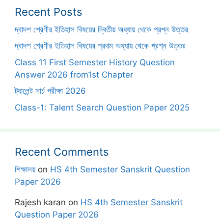
Recent Posts
দ্বাদশ শ্রেণীর ইতিহাস বিষয়ের দ্বিতীয় অধ্যায় থেকে প্রশ্ন উত্তর
দ্বাদশ শ্রেণীর ইতিহাস বিষয়ের প্রথম অধ্যায় থেকে প্রশ্ন উত্তর
Class 11 First Semester History Question
Answer 2026 from1st Chapter
ট্যালেন্ট সার্চ পরীক্ষা 2026
Class-1: Talent Search Question Paper 2025
Recent Comments
শিক্ষালয়
on
HS 4th Semester Sanskrit Question
Paper 2026
Rajesh karan
on
HS 4th Semester Sanskrit
Question Paper 2026