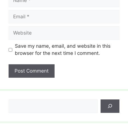
Email
Website
Save my name, email, and website in this
browser for the next time I comment.
Search