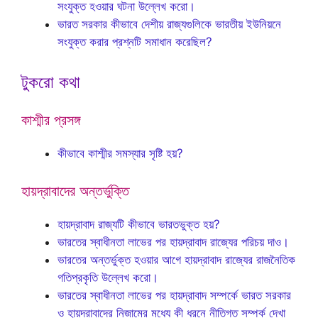
সংযুক্ত হওয়ার ঘটনা উল্লেখ করো।
ভারত সরকার কীভাবে দেশীয় রাজ্যগুলিকে ভারতীয় ইউনিয়নে
সংযুক্ত করার প্রশ্নটি সমাধান করেছিল?
টুকরো কথা
কাশ্মীর প্রসঙ্গ
কীভাবে কাশ্মীর সমস্যার সৃষ্টি হয়?
হায়দ্রাবাদের অন্তর্ভুক্তি
হায়দ্রাবাদ রাজ্যটি কীভাবে ভারতভুক্ত হয়?
ভারতের স্বাধীনতা লাভের পর হায়দ্রাবাদ রাজ্যের পরিচয় দাও।
ভারতের অন্তর্ভুক্ত হওয়ার আগে হায়দ্রাবাদ রাজ্যের রাজনৈতিক
গতিপ্রকৃতি উল্লেখ করো।
ভারতের স্বাধীনতা লাভের পর হায়দ্রাবাদ সম্পর্কে ভারত সরকার
ও হায়দ্রাবাদের নিজামের মধ্যে কী ধরনে নীতিগত সম্পর্ক দেখা