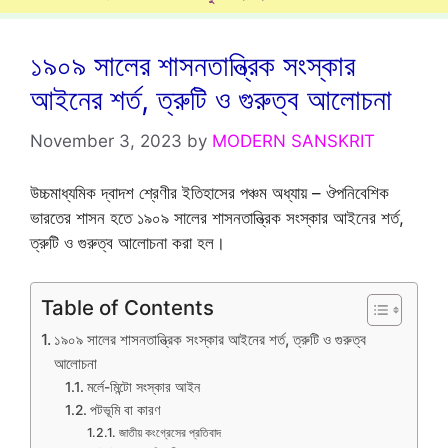
১৯০৯ সালের শাসনতান্ত্রিক সংস্কার
আইনের শর্ত, ত্রুটি ও গুরুত্ব আলোচনা
November 3, 2023
by
MODERN SANSKRIT
উচ্চমাধ্যমিক দ্বাদশ শ্রেণীর ইতিহাসের পঞ্চম অধ্যায় – ঔপনিবেশিক
ভারতের শাসন হতে ১৯০৯ সালের শাসনতান্ত্রিক সংস্কার আইনের শর্ত,
ত্রুটি ও গুরুত্ব আলোচনা করা হল।
Table of Contents
১৯০৯ সালের শাসনতান্ত্রিক সংস্কার আইনের শর্ত, ত্রুটি ও গুরুত্ব
আলোচনা
মর্লে-মিন্টো সংস্কার আইন
পটভূমি বা কারণ
জাতীয় কংগ্রেসের প্রতিবাদ