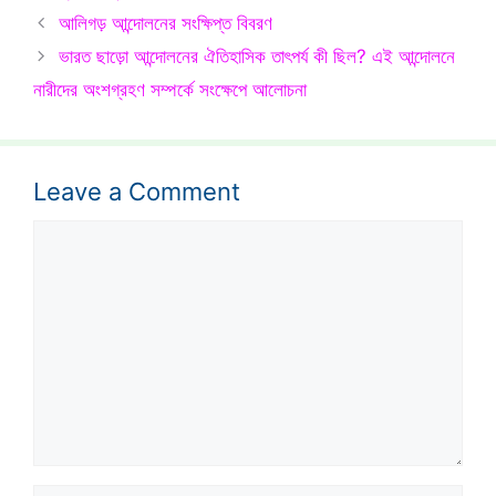
আলিগড় আন্দোলনের সংক্ষিপ্ত বিবরণ
ভারত ছাড়ো আন্দোলনের ঐতিহাসিক তাৎপর্য কী ছিল? এই আন্দোলনে
নারীদের অংশগ্রহণ সম্পর্কে সংক্ষেপে আলোচনা
Leave a Comment
Comment