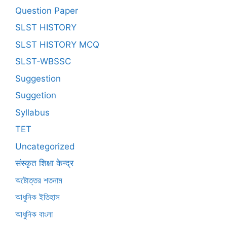
Question Paper
SLST HISTORY
SLST HISTORY MCQ
SLST-WBSSC
Suggestion
Suggetion
Syllabus
TET
Uncategorized
संस्कृत शिक्षा केन्द्र
অষ্টোত্তর শতনাম
আধুনিক ইতিহাস
আধুনিক বাংলা