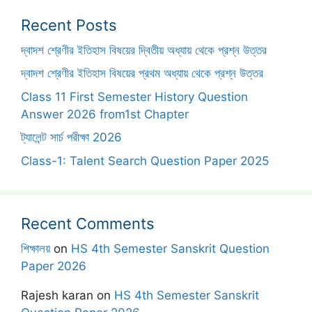
Recent Posts
দ্বাদশ শ্রেণীর ইতিহাস বিষয়ের দ্বিতীয় অধ্যায় থেকে প্রশ্ন উত্তর
দ্বাদশ শ্রেণীর ইতিহাস বিষয়ের প্রথম অধ্যায় থেকে প্রশ্ন উত্তর
Class 11 First Semester History Question
Answer 2026 from1st Chapter
ট্যালেন্ট সার্চ পরীক্ষা 2026
Class-1: Talent Search Question Paper 2025
Recent Comments
শিক্ষালয়
on
HS 4th Semester Sanskrit Question
Paper 2026
Rajesh karan
on
HS 4th Semester Sanskrit