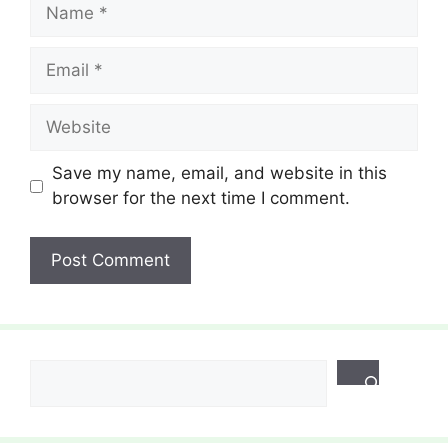
Name
Email
Website
Save my name, email, and website in this
browser for the next time I comment.
Search