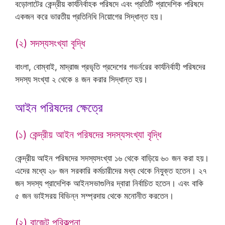
বড়োলাটের কেন্দ্রীয় কার্যনির্বাহক পরিষদে এবং প্রতিটি প্রাদেশিক পরিষদে
একজন করে ভারতীয় প্রতিনিধি নিয়োগের সিদ্ধান্ত হয়।
(২) সদস্যসংখ্যা বৃদ্ধি
বাংলা, বোম্বাই, মাদ্রাজ প্রভৃতি প্রদেশের গভর্নরের কার্যনির্বাহী পরিষদের
সদস্য সংখ্যা ২ থেকে ৪ জন করার সিদ্ধান্ত হয়।
আইন পরিষদের ক্ষেত্রে
(১) কেন্দ্রীয় আইন পরিষদের সদস্যসংখ্যা বৃদ্ধি
কেন্দ্রীয় আইন পরিষদের সদস্যসংখ্যা ১৬ থেকে বাড়িয়ে ৬০ জন করা হয়।
এদের মধ্যে ২৮ জন সরকারি কর্মচারীদের মধ্য থেকে নিযুক্ত হতেন। ২৭
জন সদস্য প্রাদেশিক আইনসভাগুলির দ্বারা নির্বাচিত হতেন। এবং বাকি
৫ জন ভাইসরয় বিভিন্ন সম্প্রদায় থেকে মনোনীত করতেন।
(২) বাজেট পরিকল্পনা