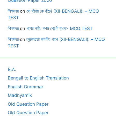
Question Paper 2026
শিক্ষালয়
on
কে বাঁচায় কে বাঁচে! (XII-BENGALI): – MCQ
TEST
শিক্ষালয়
on
পথের দাবী: দশম শ্রেণী বাংলা- MCQ TEST
শিক্ষালয়
on
ক্রন্দনরতা জননীর পাশে (XII-BENGALI): – MCQ
TEST
B.A.
Bengali to English Translation
English Grammar
Madhyamik
Old Question Paper
Old Question Paper