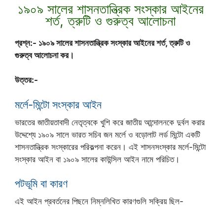
১৯০৯ সালের শাসনতান্ত্রিক সংস্কার আইনের
শর্ত, ত্রুটি ও গুরুত্ব আলোচনা
প্রশ্ন:- ১৯০৯ সালের শাসনতান্ত্রিক সংস্কার আইনের শর্ত, ত্রুটি ও
গুরুত্ব আলোচনা কর।
উত্তর:-
মর্লে-মিন্টো সংস্কার আইন
ভারতের জাতীয়তাবাদী নেতৃত্বকে খুশি করে জাতীয় আন্দোলনকে দুর্বল করার
উদ্দেশ্যে ১৯০৯ সালে ভারত সচিব জন মর্লে ও বড়োলাট লর্ড মিন্টো একটি
শাসনতান্ত্রিক সংস্কারের পরিকল্পনা করেন। এই শাসনসংস্কার মর্লে-মিন্টো
সংস্কার আইন বা ১৯০৯ সালের কাউন্সিল আইন নামে পরিচিত।
পটভূমি বা কারণ
এই আইন প্রবর্তনের পিছনে নিম্নলিখিত কারণগুলি সক্রিয় ছিল-