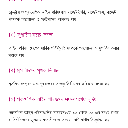
কেন্দ্রীয় ও প্রাদেশিক আইন পরিষদ্গুলি বাজেট তৈরি, বাজেট পাস, বাজেট
সম্পর্কে আলোচনা ও ভোটদানের অধিকার পায়।
(৩) সুপারিশ করার ক্ষমতা
আইন পরিষদ দেশের সার্বিক পরিস্থিতি সম্পর্কে আলোচনা ও সুপারিশ করার
ক্ষমতা পায়।
(৪) মুসলিমদের পৃথক নির্বাচন
মুসলিম সম্প্রদায়কে পৃথকভাবে সদস্য নির্বাচনের অধিকার দেওয়া হয়।
(৫) প্রাদেশিক আইন পরিষদের সদস্যসংখ্যা বৃদ্ধি
প্রদেশিক আইন পরিষদগুলির সদস্যসংখ্যা ৩০ থেকে ৫০ এর মধ্যে রাখার
ও নির্বাচিতদের তুলনায় মনোনীতদের সংখ্যা বেশি রাখার সিদ্ধান্ত হয়।