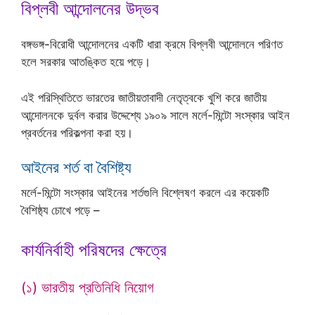
বিপ্লবী আন্দোলনের উদ্ভব
বঙ্গভঙ্গ-বিরোধী আন্দোলনের একটি ধারা ক্রমে বিপ্লবী আন্দোলনে পরিণত
হলে সরকার আতঙ্কিত হয়ে পড়ে।
এই পরিস্থিতিতে ভারতের জাতীয়তাবাদী নেতৃত্বকে খুশি করে জাতীয়
আন্দোলনকে দুর্বল করার উদ্দেশ্যে ১৯০৯ সালে মর্লে-মিন্টো সংস্কার আইন
প্রবর্তনের পরিকল্পনা করা হয়।
আইনের শর্ত বা বৈশিষ্ট্য
মর্লে-মিন্টো সংস্কার আইনের শর্তগুলি বিশ্লেষণ করলে এর কয়েকটি
বৈশিষ্ঠ্য চোখে পড়ে –
কার্যনির্বাহী পরিষদের ক্ষেত্রে
(১) ভারতীয় প্রতিনিধি নিয়োগ