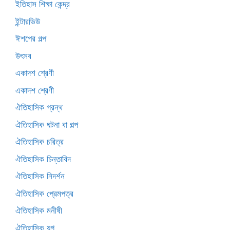
ইতিহাস শিক্ষা কেন্দ্র
ইন্টারভিউ
ঈশপের গল্প
উৎসব
একাদশ শ্রেণী
একাদশ শ্রেণী
ঐতিহাসিক গ্রন্থ
ঐতিহাসিক ঘটনা বা গল্প
ঐতিহাসিক চরিত্র
ঐতিহাসিক চিন্তাবিদ
ঐতিহাসিক নিদর্শন
ঐতিহাসিক প্রেমপত্র
ঐতিহাসিক মনীষী
ঐতিহাসিক যুগ